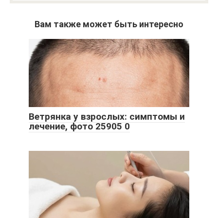
Вам также может быть интересно
Ветрянка у взрослых: симптомы и
лечение, фото 25905 0