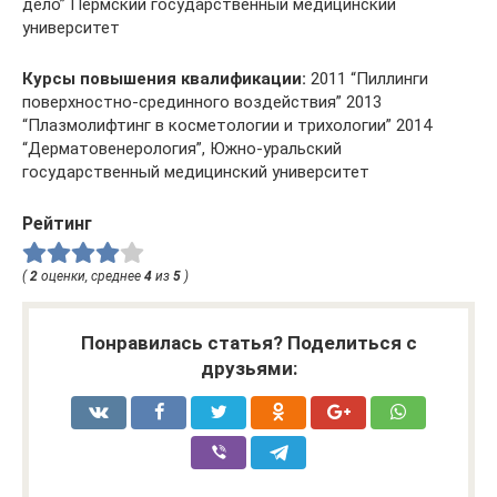
дело” Пермский государственный медицинский
университет
Курсы повышения квалификации:
2011 “Пиллинги
поверхностно-срединного воздействия” 2013
“Плазмолифтинг в косметологии и трихологии” 2014
“Дерматовенерология”, Южно-уральский
государственный медицинский университет
Рейтинг
(
2
оценки, среднее
4
из
5
)
Понравилась статья? Поделиться с
друзьями: