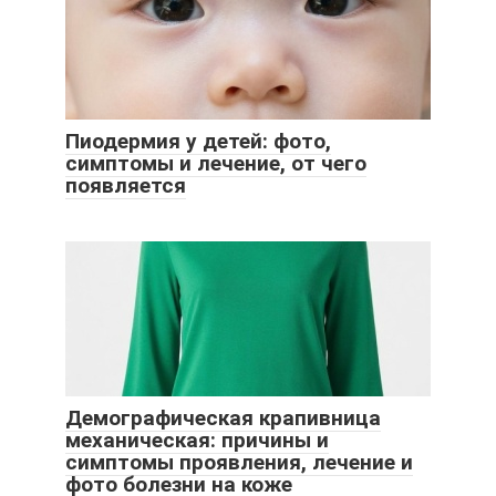
Пиодермия у детей: фото,
симптомы и лечение, от чего
появляется
Демографическая крапивница
механическая: причины и
симптомы проявления, лечение и
фото болезни на коже