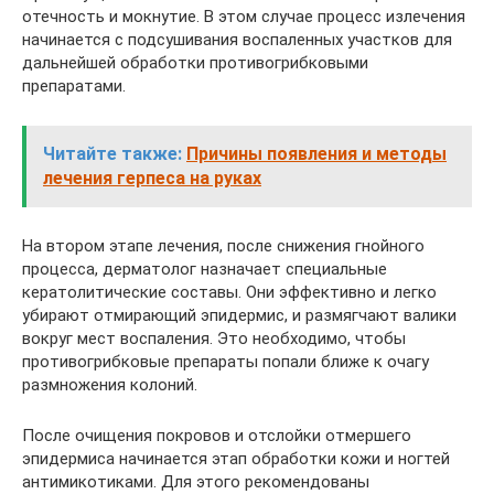
отечность и мокнутие. В этом случае процесс излечения
начинается с подсушивания воспаленных участков для
дальнейшей обработки противогрибковыми
препаратами.
Читайте также:
Причины появления и методы
лечения герпеса на руках
На втором этапе лечения, после снижения гнойного
процесса, дерматолог назначает специальные
кератолитические составы. Они эффективно и легко
убирают отмирающий эпидермис, и размягчают валики
вокруг мест воспаления. Это необходимо, чтобы
противогрибковые препараты попали ближе к очагу
размножения колоний.
После очищения покровов и отслойки отмершего
эпидермиса начинается этап обработки кожи и ногтей
антимикотиками. Для этого рекомендованы