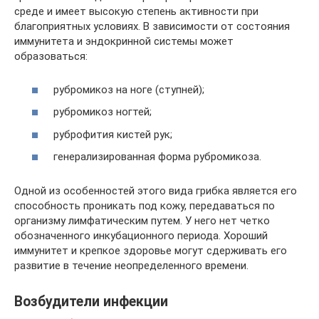
среде и имеет высокую степень активности при
благоприятных условиях. В зависимости от состояния
иммунитета и эндокринной системы может
образоваться:
рубромикоз на ноге (ступней);
рубромикоз ногтей;
руброфития кистей рук;
генерализированная форма рубромикоза.
Одной из особенностей этого вида грибка является его
способность проникать под кожу, передаваться по
организму лимфатическим путем. У него нет четко
обозначенного инкубационного периода. Хороший
иммунитет и крепкое здоровье могут сдерживать его
развитие в течение неопределенного времени.
Возбудители инфекции