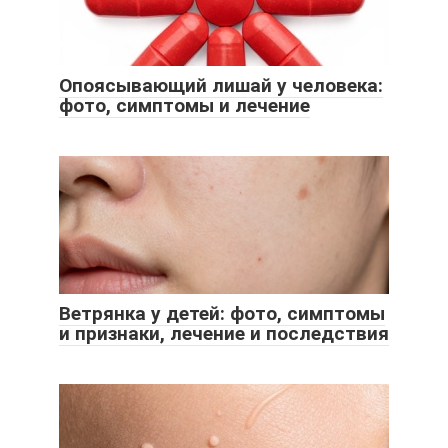
Опоясывающий лишай у человека:
фото, симптомы и лечение
Ветрянка у детей: фото, симптомы
и признаки, лечение и последствия