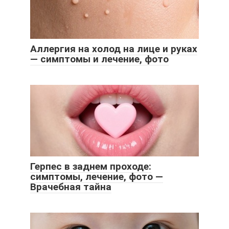
Аллергия на холод на лице и руках
— симптомы и лечение, фото
Герпес в заднем проходе:
симптомы, лечение, фото —
Врачебная тайна