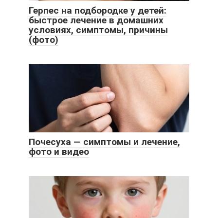
Герпес на подбородке у детей:
быстрое лечение в домашних
условиях, симптомы, причины
(фото)
Почесуха — симптомы и лечение,
фото и видео