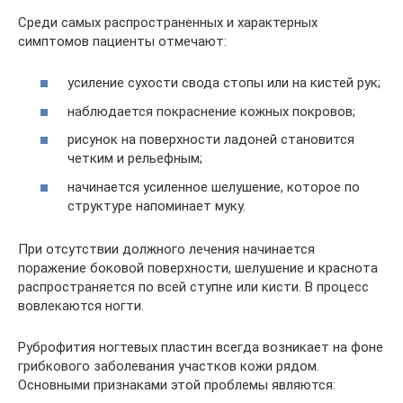
Среди самых распространенных и характерных
симптомов пациенты отмечают:
усиление сухости свода стопы или на кистей рук;
наблюдается покраснение кожных покровов;
рисунок на поверхности ладоней становится
четким и рельефным;
начинается усиленное шелушение, которое по
структуре напоминает муку.
При отсутствии должного лечения начинается
поражение боковой поверхности, шелушение и краснота
распространяется по всей ступне или кисти. В процесс
вовлекаются ногти.
Руброфития ногтевых пластин всегда возникает на фоне
грибкового заболевания участков кожи рядом.
Основными признаками этой проблемы являются: