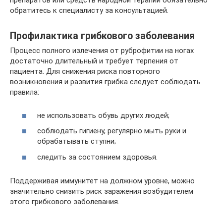
препаратов или средств народной терапии обязательно
обратитесь к специалисту за консультацией.
Профилактика грибкового заболевания
Процесс полного излечения от руброфитии на ногах
достаточно длительный и требует терпения от
пациента. Для снижения риска повторного
возникновения и развития грибка следует соблюдать
правила:
не использовать обувь других людей;
соблюдать гигиену, регулярно мыть руки и
обрабатывать ступни;
следить за состоянием здоровья.
Поддерживая иммунитет на должном уровне, можно
значительно снизить риск заражения возбудителем
этого грибкового заболевания.