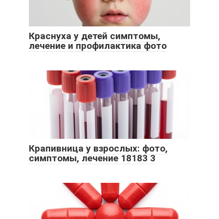
Краснуха у детей симптомы,
лечение и профилактика фото
Крапивница у взрослых: фото,
симптомы, лечение 18183 3