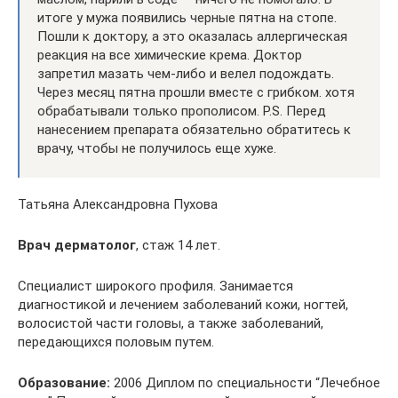
итоге у мужа появились черные пятна на стопе.
Пошли к доктору, а это оказалась аллергическая
реакция на все химические крема. Доктор
запретил мазать чем-либо и велел подождать.
Через месяц пятна прошли вместе с грибком. хотя
обрабатывали только прополисом. P.S. Перед
нанесением препарата обязательно обратитесь к
врачу, чтобы не получилось еще хуже.
Татьяна Александровна Пухова
Врач дерматолог
, стаж 14 лет.
Специалист широкого профиля. Занимается
диагностикой и лечением заболеваний кожи, ногтей,
волосистой части головы, а также заболеваний,
передающихся половым путем.
Образование:
2006 Диплом по специальности “Лечебное