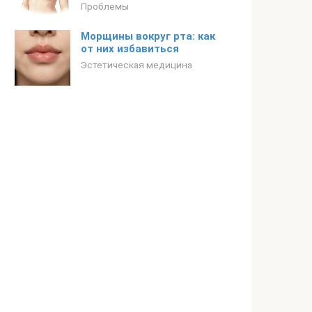
Проблемы
Морщины вокруг рта: как
от них избавиться
Эстетическая медицина