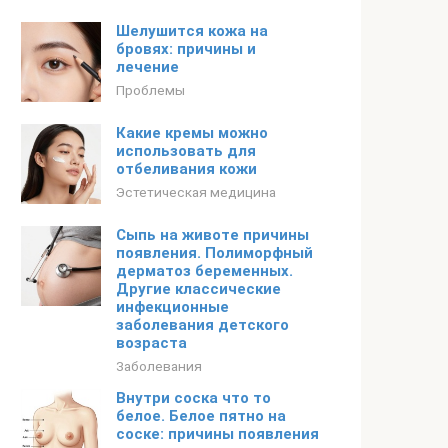
Шелушится кожа на
бровях: причины и
лечение
Проблемы
Какие кремы можно
использовать для
отбеливания кожи
Эстетическая медицина
Сыпь на животе причины
появления. Полиморфный
дерматоз беременных.
Другие классические
инфекционные
заболевания детского
возраста
Заболевания
Внутри соска что то
белое. Белое пятно на
соске: причины появления