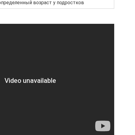
определенный возраст у подростков