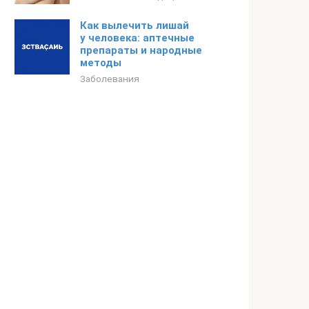
Как вылечить лишай
у человека: аптечные
препараты и народные
методы
Заболевания