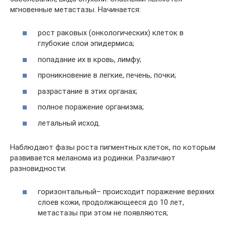
мгновенные метастазы. Начинается:
рост раковых (онкологических) клеток в
глубокие слои эпидермиса;
попадание их в кровь, лимфу;
проникновение в легкие, печень, почки;
разрастание в этих органах;
полное поражение организма;
летальный исход.
Наблюдают фазы роста пигментных клеток, по которым
развивается меланома из родинки. Различают
разновидности:
горизонтальный– происходит поражение верхних
слоев кожи, продолжающееся до 10 лет,
метастазы при этом не появляются;