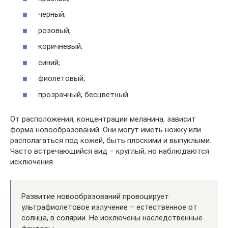
черный;
розовый;
коричневый;
синий;
фиолетовый;
прозрачный, бесцветный.
От расположения, концентрации меланина, зависит
форма новообразований. Они могут иметь ножку или
располагаться под кожей, быть плоскими и выпуклыми.
Часто встречающийся вид – круглый, но наблюдаются
исключения.
Развитие новообразований провоцирует
ультрафиолетовое излучение – естественное от
солнца, в солярии. Не исключены наследственные