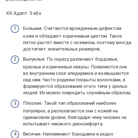
КК Адапт. 5 абз
Большие. Считаются врожденным дефектом
кожи и обладают коричневым цветом. Такое
пятно растет вместе с хозяином, поэтому иногда
достигает значительных размеров;
Выпуклые. По окрасу различают бордовые,
красные и коричневые невусы. Появляются они
во внутреннем слое эпидермиса и возвышаются
над ним. Часто родинки покрыты волосками, а
формируются образования этого типа у зрелых
людей. Их можно повредить случайным образом;
Плоские. Такой тип образований наиболее
популярен, а располагаются они с кожей на
одинаковом уровне, благодаря чему человек не
испытывает никакого дискомфорта;
Висячие. Напоминают бородавки и редко