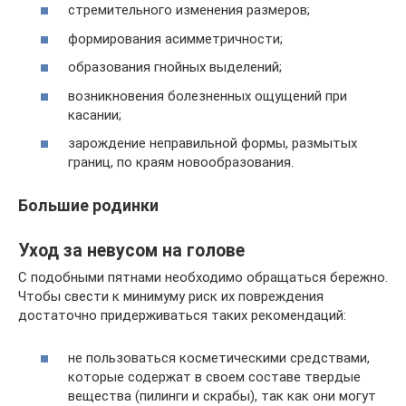
стремительного изменения размеров;
формирования асимметричности;
образования гнойных выделений;
возникновения болезненных ощущений при
касании;
зарождение неправильной формы, размытых
границ, по краям новообразования.
Большие родинки
Уход за невусом на голове
С подобными пятнами необходимо обращаться бережно.
Чтобы свести к минимуму риск их повреждения
достаточно придерживаться таких рекомендаций:
не пользоваться косметическими средствами,
которые содержат в своем составе твердые
вещества (пилинги и скрабы), так как они могут