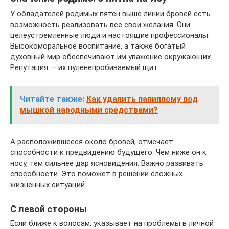
У обладателей родимых пятен выше линии бровей есть
возможность реализовать все свои желания. Они
целеустремленные люди и настоящие профессионалы.
Высокоморальное воспитание, а также богатый
духовный мир обеспечивают им уважение окружающих.
Репутация — их пуленепробиваемый щит.
Читайте также:
Как удалить папиллому под
мышкой народными средствами?
А расположившееся около бровей, отмечает
способности к предвидению будущего. Чем ниже он к
носу, тем сильнее дар ясновидения. Важно развивать
способности. Это поможет в решении сложных
жизненных ситуаций.
С левой стороны
Если ближе к волосам, указывает на проблемы в личной