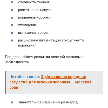
отечность тканей;
размягчение невуса;
появление корочки;
утолщение;
выпадение волос;
расширение пигментации вокруг места
поражения.
При дальнейшем развитии опасной меланомы
наблюдаются:
Читайте также:
Эффективное народное
средство для лечения псориаза — морская
соль
значительное изменение размеров;