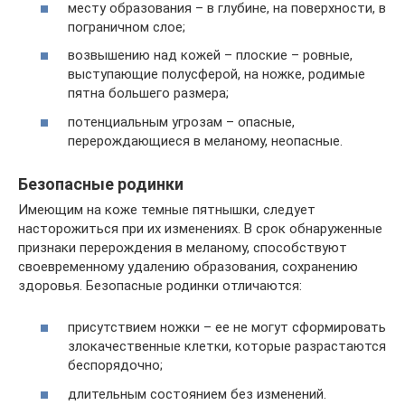
месту образования – в глубине, на поверхности, в
пограничном слое;
возвышению над кожей – плоские – ровные,
выступающие полусферой, на ножке, родимые
пятна большего размера;
потенциальным угрозам – опасные,
перерождающиеся в меланому, неопасные.
Безопасные родинки
Имеющим на коже темные пятнышки, следует
насторожиться при их изменениях. В срок обнаруженные
признаки перерождения в меланому, способствуют
своевременному удалению образования, сохранению
здоровья. Безопасные родинки отличаются:
присутствием ножки – ее не могут сформировать
злокачественные клетки, которые разрастаются
беспорядочно;
длительным состоянием без изменений.