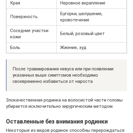
Края
Неровное вкрапление
Бугорки, шелушение,
Поверхность
кровотечение
Соседние участки
Белый, розовый цвет
кожи
Боль
Жжение, зуд
После травмирования невуса или при появлении
указанных выше симптомов необходимо
своевременно избавиться от нароста.
Злокачественная родинка на волосистой части головы
убирается исключительно хирургическим методом.
Оставленные без внимания родинки
Некоторые из видов родинок способны перерождаться