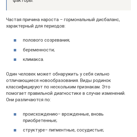
факторы.
Частая причина нароста – гормональный дисбаланс,
характерный для периодов:
полового созревания;
беременности;
климакса.
Один человек может обнаружить у себя сильно
отличающиеся новообразования. Виды родинок
классифицируют по нескольким признакам. Это
помогает правильной диагностике в случае изменений.
Они различаются по:
происхождению– врожденные, вновь
приобретенные;
структуре– пигментные, сосудистые;