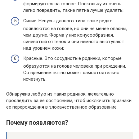
формируются на голове. Поскольку их очень
легко повредить, такие пятна лучше удалять;
Синие. Невусы данного типа тоже редко
появляются на голове, но они не менее опасны,
чем другие. Форма у них конусообразная,
синеватый оттенок и они немного выступают
над уровнем кожи;
Красные. Это сосудистые родинки, которые
образуются на голове человека при рождении.
Со временем пятно может самостоятельно
исчезнуть.
Обнаружив любую из таких родинок, желательно
проследить за ее состоянием, чтоб исключить признаки
ее перерождения в злокачественное образование.
Почему появляются?