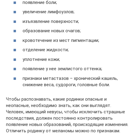
появление боли;
увеличение лимфоузлов;
изъязвление поверхности;
образование новых очагов;
кровотечение из мест пигментации;
отделение жидкости;
уплотнение кожи;
появление у нее землистого оттенка;
признаки метастазов – хронический кашель,
снижение веса, судороги, головные боли.
Чтобы распознавать, какие родинки опасные и
неопасные, необходимо знать, как они выглядят.
Человек, имеющий невусы, чтобы исключить страшные
последствия, должен постоянно контролировать
появление новых образований, происходящие изменения.
Отличить родинку от меланомы можно по признакам.