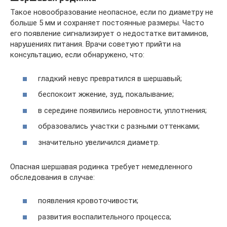
Такое новообразование неопасное, если по диаметру не
больше 5 мм и сохраняет постоянные размеры. Часто
его появление сигнализирует о недостатке витаминов,
нарушениях питания. Врачи советуют прийти на
консультацию, если обнаружено, что:
гладкий невус превратился в шершавый;
беспокоит жжение, зуд, покалывание;
в середине появились неровности, уплотнения;
образовались участки с разными оттенками;
значительно увеличился диаметр.
Опасная шершавая родинка требует немедленного
обследования в случае:
появления кровоточивости;
развития воспалительного процесса;