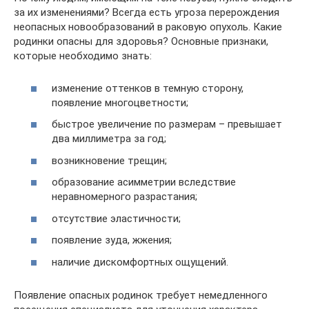
за их изменениями? Всегда есть угроза перерождения
неопасных новообразований в раковую опухоль. Какие
родинки опасны для здоровья? Основные признаки,
которые необходимо знать:
изменение оттенков в темную сторону,
появление многоцветности;
быстрое увеличение по размерам – превышает
два миллиметра за год;
возникновение трещин;
образование асимметрии вследствие
неравномерного разрастания;
отсутствие эластичности;
появление зуда, жжения;
наличие дискомфортных ощущений.
Появление опасных родинок требует немедленного