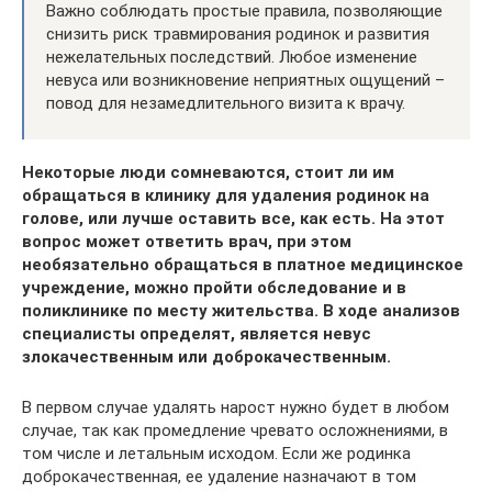
Важно соблюдать простые правила, позволяющие
снизить риск травмирования родинок и развития
нежелательных последствий. Любое изменение
невуса или возникновение неприятных ощущений –
повод для незамедлительного визита к врачу.
Некоторые люди сомневаются, стоит ли им
обращаться в клинику для удаления родинок на
голове, или лучше оставить все, как есть. На этот
вопрос может ответить врач, при этом
необязательно обращаться в платное медицинское
учреждение, можно пройти обследование и в
поликлинике по месту жительства. В ходе анализов
специалисты определят, является невус
злокачественным или доброкачественным.
В первом случае удалять нарост нужно будет в любом
случае, так как промедление чревато осложнениями, в
том числе и летальным исходом. Если же родинка
доброкачественная, ее удаление назначают в том