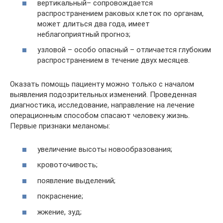
вертикальный– сопровождается
распространением раковых клеток по органам,
может длиться два года, имеет
неблагоприятный прогноз;
узловой – особо опасный – отличается глубоким
распространением в течение двух месяцев.
Оказать помощь пациенту можно только с началом
выявления подозрительных изменений. Проведенная
диагностика, исследование, направление на лечение
операционным способом спасают человеку жизнь.
Первые признаки меланомы:
увеличение высоты новообразования;
кровоточивость;
появление выделений;
покраснение;
жжение, зуд;