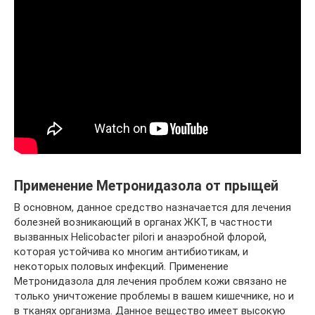
Применение Метронидазола от прыщей
В основном, данное средство назначается для лечения
болезней возникающий в органах ЖКТ, в частности
вызванных Helicobacter pilori и анаэробной флорой,
которая устойчива ко многим антибиотикам, и
некоторых половых инфекций. Применение
Метронидазола для лечения проблем кожи связано не
только уничтожение проблемы в вашем кишечнике, но и
в тканях организма. Данное вещество имеет высокую