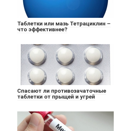
Таблетки или мазь Тетрациклин –
что эффективнее?
Спасают ли противозачаточные
таблетки от прыщей и угрей