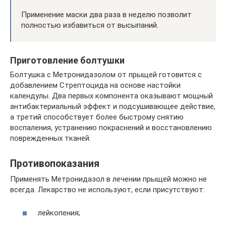
Применение маски два раза в неделю позволит
полностью избавиться от высыпаний.
Приготовление болтушки
Болтушка с Метронидазолом от прыщей готовится с
добавлением Стрептоцида на основе настойки
календулы. Два первых компонента оказывают мощный
антибактериальный эффект и подсушивающее действие,
а третий способствует более быстрому снятию
воспаления, устранению покраснений и восстановлению
поврежденных тканей.
Противопоказания
Применять Метронидазол в лечении прыщей можно не
всегда. Лекарство не используют, если присутствуют:
лейкопения;