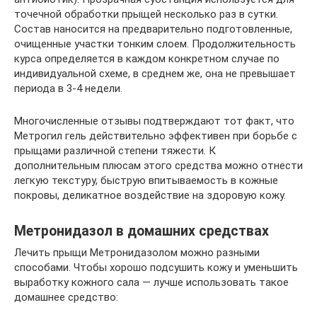
точечной обработки прыщей несколько раз в сутки.
Состав наносится на предварительно подготовленные,
очищенные участки тонким слоем. Продолжительность
курса определяется в каждом конкретном случае по
индивидуальной схеме, в среднем же, она не превышает
периода в 3-4 недели.
Многочисленные отзывы подтверждают тот факт, что
Метрогил гель действительно эффективен при борьбе с
прыщами различной степени тяжести. К
дополнительным плюсам этого средства можно отнести
легкую текстуру, быструю впитываемость в кожные
покровы, деликатное воздействие на здоровую кожу.
Метронидазол в домашних средствах
Лечить прыщи Метронидазолом можно разными
способами. Чтобы хорошо подсушить кожу и уменьшить
выработку кожного сала — лучше использовать такое
домашнее средство: