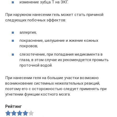
изменение зубца Т на ЭКГ.
При наружном нанесении гель может стать причиной
следующих побочных эффектов:
аллергия;
покраснение, шелушение и жжение кожных
покровов;
слезотечение, при попадания медикамента в
глаза, в этом случае их рекомендуется промыть
проточной водой.
При нанесении геля на большие участки возможно
возникновение системных нежелательных реакций,
поэтому его с осторожностью следует применять при
угнетении функции костного мозга.
Рейтинг