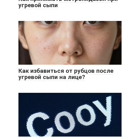
угревой сыпи
Как избавиться от рубцов после
угревой сыпи на лице?