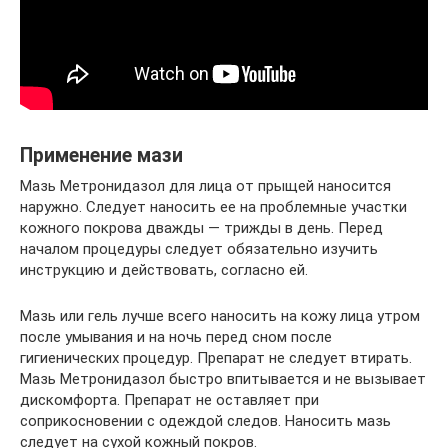
Применение мази
Мазь Метронидазол для лица от прыщей наносится
наружно. Следует наносить ее на проблемные участки
кожного покрова дважды — трижды в день. Перед
началом процедуры следует обязательно изучить
инструкцию и действовать, согласно ей.
Мазь или гель лучше всего наносить на кожу лица утром
после умывания и на ночь перед сном после
гигиенических процедур. Препарат не следует втирать.
Мазь Метронидазол быстро впитывается и не вызывает
дискомфорта. Препарат не оставляет при
соприкосновении с одеждой следов. Наносить мазь
следует на сухой кожный покров.