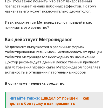
При этом важно помнить, что этот лекарственный
препарат имеет немало побочных эффектов. Потому
назначать его может исключительно дерматолог.
Итак, помогает ли Метронидазол от прыщей и как
принимать это средство?
Как действует Метронидазол
Медикамент выпускается в различных формах –
таблетированная, гель и мазь. Использовать от прыщей
таблетки Метронидазол необходимо по назначению.
Доктор рекомендует данный лекарственный препарат
для устранения угревой сыпи. Метронидазол проявляет
активность в отношении патогенных микробов.
В организме человека средство:
Читайте также:
Циндол от прыщей — как
делать болтушку и как применять