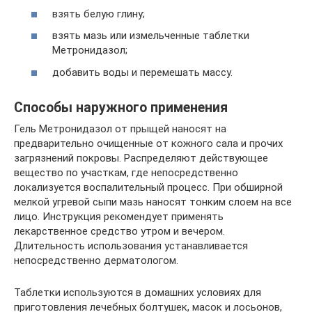
взять белую глину;
взять мазь или измельченные таблетки
Метронидазол;
добавить воды и перемешать массу.
Способы наружного применения
Гель Метронидазол от прыщей наносят на
предварительно очищенные от кожного сала и прочих
загрязнений покровы. Распределяют действующее
вещество по участкам, где непосредственно
локализуется воспалительный процесс. При обширной
мелкой угревой сыпи мазь наносят тонким слоем на все
лицо. Инструкция рекомендует применять
лекарственное средство утром и вечером.
Длительность использования устанавливается
непосредственно дерматологом.
Таблетки используются в домашних условиях для
приготовления лечебных болтушек, масок и лосьонов,