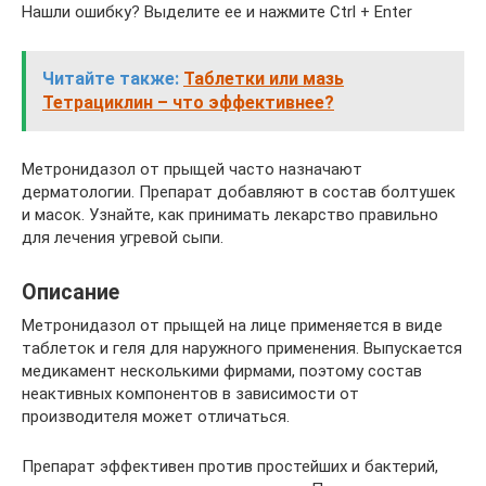
Нашли ошибку? Выделите ее и нажмите Ctrl + Enter
Читайте также:
Таблетки или мазь
Тетрациклин – что эффективнее?
Метронидазол от прыщей часто назначают
дерматологии. Препарат добавляют в состав болтушек
и масок. Узнайте, как принимать лекарство правильно
для лечения угревой сыпи.
Описание
Метронидазол от прыщей на лице применяется в виде
таблеток и геля для наружного применения. Выпускается
медикамент несколькими фирмами, поэтому состав
неактивных компонентов в зависимости от
производителя может отличаться.
Препарат эффективен против простейших и бактерий,