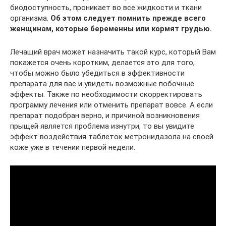
биодоступность, проникает во все жидкости и ткани
организма.
Об этом следует помнить прежде всего
женщинам, которые беременны или кормят грудью.
Лечащий врач может назначить такой курс, который Вам
покажется очень коротким, делается это для того,
чтобы можно было убедиться в эффективности
препарата для вас и увидеть возможные побочные
эффекты. Также по необходимости скорректировать
программу лечения или отменить препарат вовсе. А если
препарат подобран верно, и причиной возникновения
прыщей является проблема изнутри, то вы увидите
эффект воздействия таблеток метронидазола на своей
коже уже в течении первой недели.