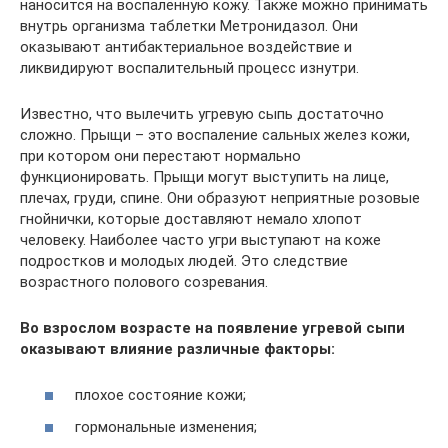
наносится на воспалённую кожу. Также можно принимать
внутрь организма таблетки Метронидазол. Они
оказывают антибактериальное воздействие и
ликвидируют воспалительный процесс изнутри.
Известно, что вылечить угревую сыпь достаточно
сложно. Прыщи – это воспаление сальных желез кожи,
при котором они перестают нормально
функционировать. Прыщи могут выступить на лице,
плечах, груди, спине. Они образуют неприятные розовые
гнойнички, которые доставляют немало хлопот
человеку. Наиболее часто угри выступают на коже
подростков и молодых людей. Это следствие
возрастного полового созревания.
Во взрослом возрасте на появление угревой сыпи
оказывают влияние различные факторы:
плохое состояние кожи;
гормональные изменения;