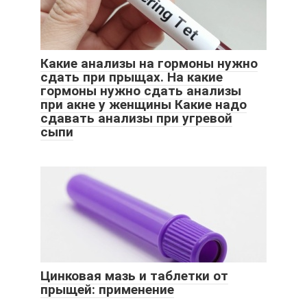
Какие анализы на гормоны нужно
сдать при прыщах. На какие
гормоны нужно сдать анализы
при акне у женщины Какие надо
сдавать анализы при угревой
сыпи
Цинковая мазь и таблетки от
прыщей: применение