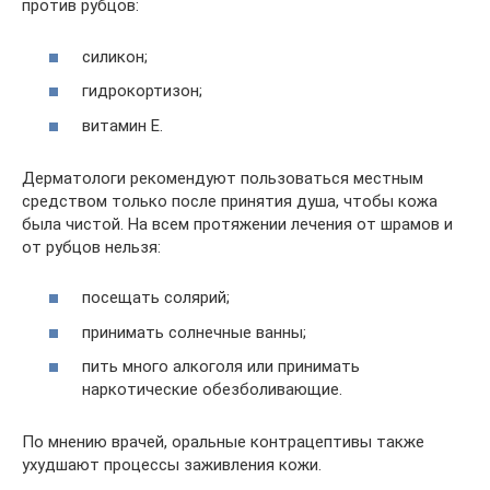
против рубцов:
силикон;
гидрокортизон;
витамин Е.
Дерматологи рекомендуют пользоваться местным
средством только после принятия душа, чтобы кожа
была чистой. На всем протяжении лечения от шрамов и
от рубцов нельзя:
посещать солярий;
принимать солнечные ванны;
пить много алкоголя или принимать
наркотические обезболивающие.
По мнению врачей, оральные контрацептивы также
ухудшают процессы заживления кожи.