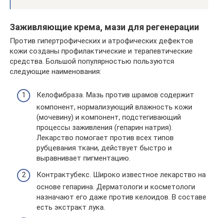
Заживляющие крема, мази для регенерации
Против гипертрофических и атрофических дефектов
кожи созданы профилактические и терапевтические
средства. Большой популярностью пользуются
следующие наименования:
Келофибраза. Мазь против шрамов содержит
компонент, нормализующий влажность кожи
(мочевину) и компонент, подстегивающий
процессы заживления (гепарин натрия).
Лекарство помогает против всех типов
рубцевания ткани, действует быстро и
выравнивает пигментацию.
Контрактубекс. Широко известное лекарство на
основе гепарина. Дерматологи и косметологи
назначают его даже против келоидов. В составе
есть экстракт лука.