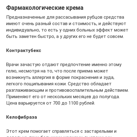
Фармакологические крема
Предназначенные для рассасывания рубцов средства
имеют очень разный состав и стоимость, и действуют
индивидуально, то есть у одних больных эффект может
быть заметен быстро, а у других его не будет совсем.
Контрактубекс
Врачи зачастую отдают предпочтение именно этому
гелю, несмотря на то, что после приема может
возникнуть аллергия в форме покраснения и зуда,
легкого пощипывания кожи. Средство обладает
разглаживающим и противовоспалительным действием.
Применяют его от нескольких месяцев до полугода.
Цена варьируется от 700 до 1100 рублей.
Келофибраза
Этот крем помогает справляться с застарелыми и