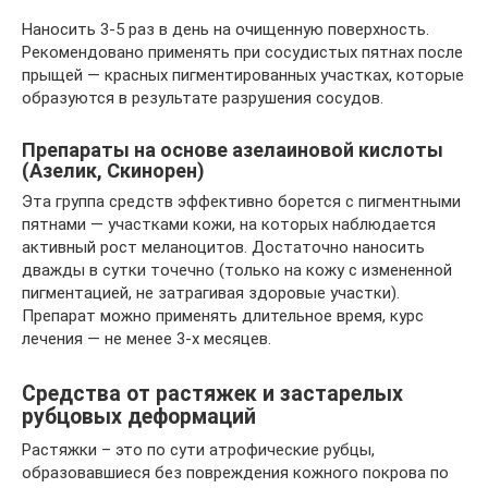
Наносить 3-5 раз в день на очищенную поверхность.
Рекомендовано применять при сосудистых пятнах после
прыщей — красных пигментированных участках, которые
образуются в результате разрушения сосудов.
Препараты на основе азелаиновой кислоты
(Азелик, Скинорен)
Эта группа средств эффективно борется с пигментными
пятнами — участками кожи, на которых наблюдается
активный рост меланоцитов. Достаточно наносить
дважды в сутки точечно (только на кожу с измененной
пигментацией, не затрагивая здоровые участки).
Препарат можно применять длительное время, курс
лечения — не менее 3-х месяцев.
Средства от растяжек и застарелых
рубцовых деформаций
Растяжки – это по сути атрофические рубцы,
образовавшиеся без повреждения кожного покрова по