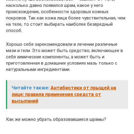
насколько давно появился шрам, какое у него
происхождение, особенности здоровых кожных
покровов. Так как кожа лица более чувствительная, чем
на теле, то стоит выбирать наиболее безвредный
способ.
Хорошо себя зарекомендовали в лечении различные
мази и гели. Это может быть средство, включающее в
себя химические компоненты, а может быть и
приготовленная в домашних условиях мазь только с
натуральными ингредиентами.
Читайте также:
Антибиотики от прыщей на
лице: правила применения средств от
высыпаний
Как же можно убрать образовавшиеся шрамы?