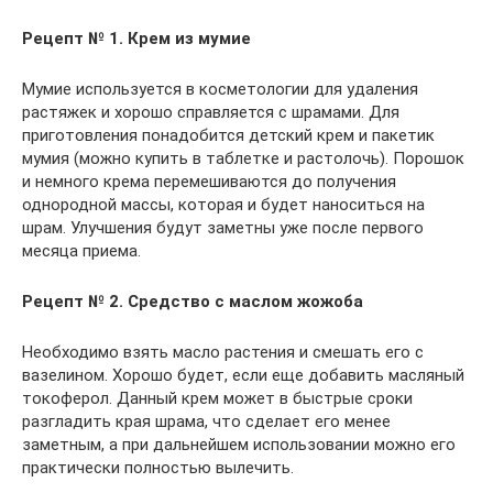
Рецепт № 1. Крем из мумие
Мумие используется в косметологии для удаления
растяжек и хорошо справляется с шрамами. Для
приготовления понадобится детский крем и пакетик
мумия (можно купить в таблетке и растолочь). Порошок
и немного крема перемешиваются до получения
однородной массы, которая и будет наноситься на
шрам. Улучшения будут заметны уже после первого
месяца приема.
Рецепт № 2. Средство с маслом жожоба
Необходимо взять масло растения и смешать его с
вазелином. Хорошо будет, если еще добавить масляный
токоферол. Данный крем может в быстрые сроки
разгладить края шрама, что сделает его менее
заметным, а при дальнейшем использовании можно его
практически полностью вылечить.