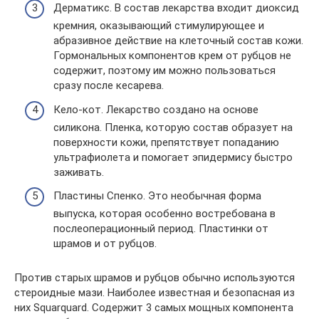
Дерматикс. В состав лекарства входит диоксид
кремния, оказывающий стимулирующее и
абразивное действие на клеточный состав кожи.
Гормональных компонентов крем от рубцов не
содержит, поэтому им можно пользоваться
сразу после кесарева.
Кело-кот. Лекарство создано на основе
силикона. Пленка, которую состав образует на
поверхности кожи, препятствует попаданию
ультрафиолета и помогает эпидермису быстро
заживать.
Пластины Спенко. Это необычная форма
выпуска, которая особенно востребована в
послеоперационный период. Пластинки от
шрамов и от рубцов.
Против старых шрамов и рубцов обычно используются
стероидные мази. Наиболее известная и безопасная из
них Squarquard. Содержит 3 самых мощных компонента