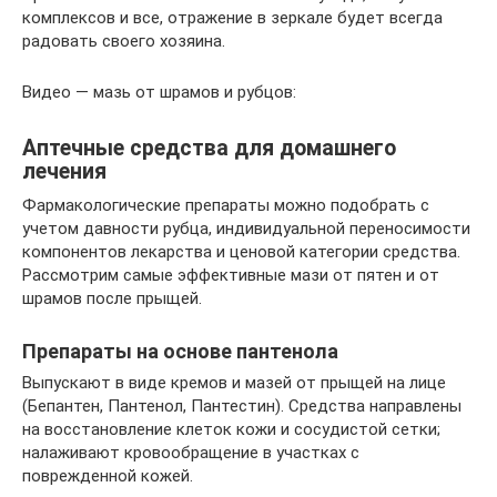
комплексов и все, отражение в зеркале будет всегда
радовать своего хозяина.
Видео — мазь от шрамов и рубцов:
Аптечные средства для домашнего
лечения
Фармакологические препараты можно подобрать с
учетом давности рубца, индивидуальной переносимости
компонентов лекарства и ценовой категории средства.
Рассмотрим самые эффективные мази от пятен и от
шрамов после прыщей.
Препараты на основе пантенола
Выпускают в виде кремов и мазей от прыщей на лице
(Бепантен, Пантенол, Пантестин). Средства направлены
на восстановление клеток кожи и сосудистой сетки;
налаживают кровообращение в участках с
поврежденной кожей.