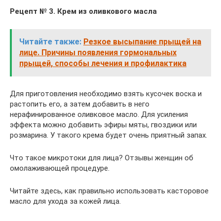
Рецепт № 3. Крем из оливкового масла
Читайте также:
Резкое высыпание прыщей на
лице. Причины появления гормональных
прыщей, способы лечения и профилактика
Для приготовления необходимо взять кусочек воска и
растопить его, а затем добавить в него
нерафинированное оливковое масло. Для усиления
эффекта можно добавить эфиры мяты, гвоздики или
розмарина. У такого крема будет очень приятный запах.
Что такое микротоки для лица? Отзывы женщин об
омолаживающей процедуре.
Читайте здесь, как правильно использовать касторовое
масло для ухода за кожей лица.