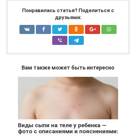
Понравилась статья? Поделиться с
друзьями:
Вам также может быть интересно
Виды сыпи на теле у ребенка —
фото с описаниями и пояснениями: