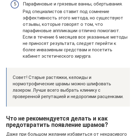
Парафиновые и грязевые ванны, обертывания.
Ряд специалистов ставит под сомнение
эффективность этого метода, но существуют
отзывы, которые говорят о том, что
парафиновые аппликации отлично помогают.
Если в течение 6 месяцев все указанные методы
не приносят результата, следует перейти к
более инвазивным средствам и посетить
кабинет эстетического хирурга.
Совет! Старые растяжки, келоиды и
нормотрофические шрамы можно шлифовать
лазером. Лучше всего выбрать клинику с
проверенной репутацией и недорогими расценками.
Что не рекомендуется делать и как
предотвратить появление шрамов?
Даже при большом желании избавиться от некрасивого