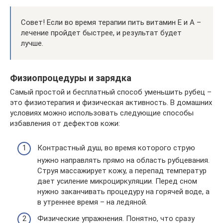
Совет! Если во время терапии пить витамин Е и А –
лечение пройдет быстрее, и результат будет
лучше.
Физиопроцедуры и зарядка
Самый простой и бесплатный способ уменьшить рубец –
это физиотерапия и физическая активность. В домашних
условиях можно использовать следующие способы
избавления от дефектов кожи:
Контрастный душ, во время которого струю
нужно направлять прямо на область рубцевания.
Струя массажирует кожу, а перепад температур
дает усиление микроциркуляции. Перед сном
нужно заканчивать процедуру на горячей воде, а
в утреннее время – на ледяной.
Физические упражнения. Понятно, что сразу