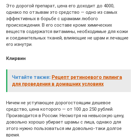
Это дорогой препарат, цена его доходит до 4000,
однако по отзывам это средство — одно из самых
эффективных в борьбе с шрамами любого
происхождения. В его составе кроме химических
веществ содержатся витамины, необходимые для кожи
и соединительных тканей, влияющие не шрам и лечащие
его изнутри.
Клирвин
Читайте также:
Рецепт ретиноевого пилинга
для проведения в домашних условиях
Ничем не уступающее дорогостоящим дешевое
средство, цена которого — от 100 до 250 рублей.
Производится в России. Несмотря на невысокую цену,
довольно хорошо убирает шрамы с лица, однако для
этого нужно пользоваться им довольно-таки долгое
время.