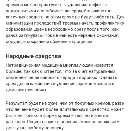
времени можно приступить к удалению дефекта
радикальными способами – лазером, большинство
аптечных средств на этом сроке не будут работать. Для
минимизации последствий травмы начать профилактику
образования шрама необходимо сразу после того, как
ранка затянулась. Пока в ней есть нервные окончания,
сосуды, и сохранены обменные процессы.
Народные средства
Нетрадиционная медицина многим людям нравится
больше, так как считается, что за счет натуральных
компонентов не наносится вреда здоровью. Сделать
крем для сглаживания и удаления шрамов можно и в
домашних условиях.
Результат будет не хуже, чем от покупных кремов, разве
что лечение будет более длительным и средство может
быть не только в форме крема и геля но и в виде
раствора. Рецепты приготовления смеси не сложные и
доступны любому человеку.