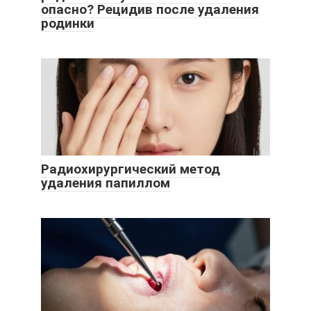
опасно? Рецидив после удаления
родинки
Радиохирургический метод
удаления папиллом