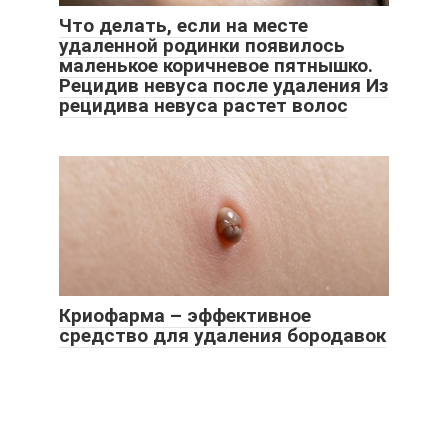
Что делать, если на месте
удаленной родинки появилось
маленькое коричневое пятнышко.
Рецидив невуса после удаления Из
рецидива невуса растет волос
Криофарма – эффективное
средство для удаления бородавок