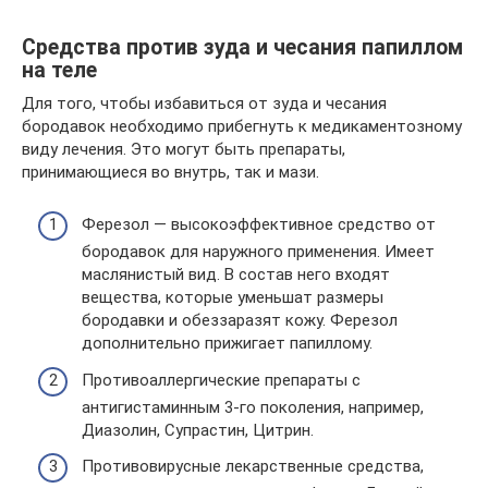
Средства против зуда и чесания папиллом
на теле
Для того, чтобы избавиться от зуда и чесания
бородавок необходимо прибегнуть к медикаментозному
виду лечения. Это могут быть препараты,
принимающиеся во внутрь, так и мази.
Ферезол — высокоэффективное средство от
бородавок для наружного применения. Имеет
маслянистый вид. В состав него входят
вещества, которые уменьшат размеры
бородавки и обеззаразят кожу. Ферезол
дополнительно прижигает папиллому.
Противоаллергические препараты с
антигистаминным 3-го поколения, например,
Диазолин, Супрастин, Цитрин.
Противовирусные лекарственные средства,