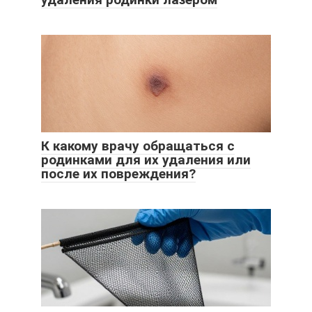
К какому врачу обращаться с
родинками для их удаления или
после их повреждения?