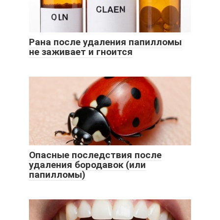
Рана после удаления папилломы
не заживает и гноится
Опасные последствия после
удаления бородавок (или
папилломы)