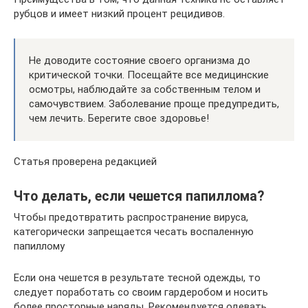
рубцов и имеет низкий процент рецидивов.
Не доводите состояние своего организма до
критической точки. Посещайте все медицинские
осмотры, наблюдайте за собственным телом и
самочувствием. Заболевание проще предупредить,
чем лечить. Берегите свое здоровье!
Статья проверена редакцией
Что делать, если чешется папиллома?
Чтобы предотвратить распространение вируса,
категорически запрещается чесать воспаленную
папиллому
Если она чешется в результате тесной одежды, то
следует поработать со своим гардеробом и носить
более просторные наряды. Рекомендуется одевать