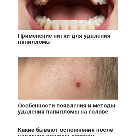
Применение нитки для удаления
папилломы
Особенности появления и методы
удаления папилломы на голове
Какие бывают осложнения после
удаления родинки лазером