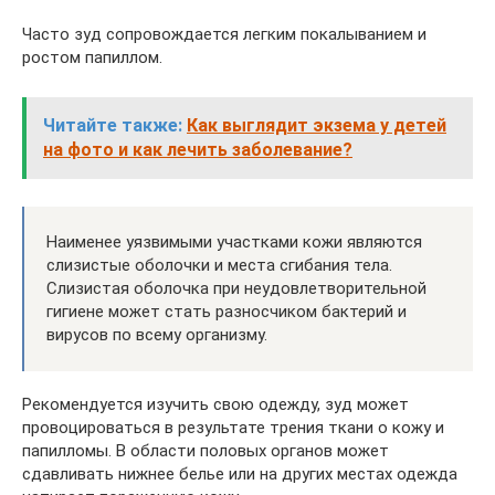
Часто зуд сопровождается легким покалыванием и
ростом папиллом.
Читайте также:
Как выглядит экзема у детей
на фото и как лечить заболевание?
Наименее уязвимыми участками кожи являются
слизистые оболочки и места сгибания тела.
Слизистая оболочка при неудовлетворительной
гигиене может стать разносчиком бактерий и
вирусов по всему организму.
Рекомендуется изучить свою одежду, зуд может
провоцироваться в результате трения ткани о кожу и
папилломы. В области половых органов может
сдавливать нижнее белье или на других местах одежда