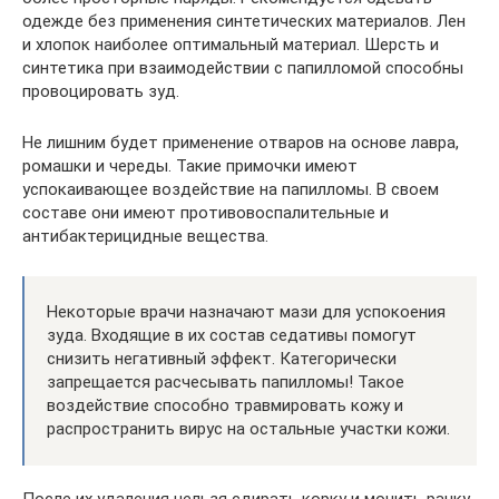
одежде без применения синтетических материалов. Лен
и хлопок наиболее оптимальный материал. Шерсть и
синтетика при взаимодействии с папилломой способны
провоцировать зуд.
Не лишним будет применение отваров на основе лавра,
ромашки и череды. Такие примочки имеют
успокаивающее воздействие на папилломы. В своем
составе они имеют противовоспалительные и
антибактерицидные вещества.
Некоторые врачи назначают мази для успокоения
зуда. Входящие в их состав седативы помогут
снизить негативный эффект. Категорически
запрещается расчесывать папилломы! Такое
воздействие способно травмировать кожу и
распространить вирус на остальные участки кожи.