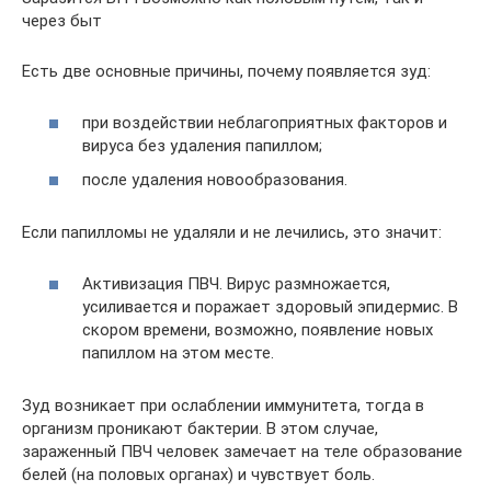
через быт
Есть две основные причины, почему появляется зуд:
при воздействии неблагоприятных факторов и
вируса без удаления папиллом;
после удаления новообразования.
Если папилломы не удаляли и не лечились, это значит:
Активизация ПВЧ. Вирус размножается,
усиливается и поражает здоровый эпидермис. В
скором времени, возможно, появление новых
папиллом на этом месте.
Зуд возникает при ослаблении иммунитета, тогда в
организм проникают бактерии. В этом случае,
зараженный ПВЧ человек замечает на теле образование
белей (на половых органах) и чувствует боль.