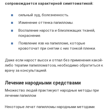
сопровождается характерной симптоматикой:
сильный зуд, болезненность.
Изменение оттенка папилломы.
Воспаление нароста и близлежащих тканей,
покраснение.
Появление язв на папилломе, которые
кровоточат при снятии с них тонкой пленки.
Даже если нарост высох и отпал без применения какой-
либо терапии папилломатоза, необходимо обратиться к
врачу за консультацией.
Лечение народными средствами
Множество людей практикуют народные методы при
лечении папиллом
Некоторые лечат папилломы народными методами.