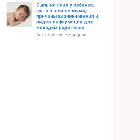
Сыпь на лице у ребенка:
фото с пояснениями,
причины возникновения и
видео-информация для
молодых родителей
Эстетическая медицина