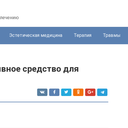
 лечению
Эстетическая медицина
Терапия
Травмы
вное средство для