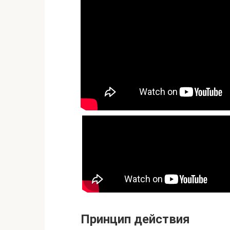
Принцип действия