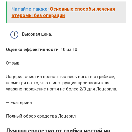
Читайте также:
Основные способы лечения
атеромы без операции
Высокая цена.
Оценка эффективности
: 10 из 10.
Отзыв:
Лоцерил очистил полностью весь ноготь с грибком,
несмотря на то, что в инструкции производителя
указано поражение ногтя не более 2/3 для Лоцерила.
— Екатерина
Полный обзор средства Лоцерил.
Лучшее средство от грибка ногтей на