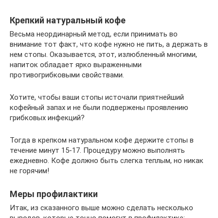
Крепкий натуральный кофе
Весьма неординарный метод, если принимать во
внимание тот факт, что кофе нужно не пить, а держать в
нем стопы. Оказывается, этот, излюбленный многими,
напиток обладает ярко выраженными
противогрибковыми свойствами.
Хотите, чтобы ваши стопы источали приятнейший
кофейный запах и не были подвержены проявлению
грибковых инфекций?
Тогда в крепком натуральном кофе держите стопы в
течение минут 15-17. Процедуру можно выполнять
ежедневно. Кофе должно быть слегка теплым, но никак
не горячим!
Меры профилактики
Итак, из сказанного выше можно сделать несколько