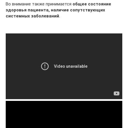
Во внимание также принимается
общее состояние
здоровья пациента, наличие сопутствующих
системных заболеваний
.