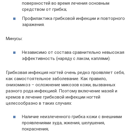
поверхностей во время лечения основным
средством от грибка;
Профилактика грибковой инфекции и повторного
заражения.
Минусы:
Независимо от состава сравнительно невысокая
эффективность (наряду с лаком, каплями).
Грибковая инфекция ногтей очень редко проявляет себя,
как самостоятельное заболевание. Как правило,
онихомикоз – осложнение микозов кожи, вызванных
разного рода инфекцией. Поэтому включение мазей и
кремов в лечение грибковой инфекции ногтей
целесообразно в таких случаях:
Наличие неизлеченного грибка кожи с внешними
проявлениями зуда, жжения, шелушения,
покраснения;