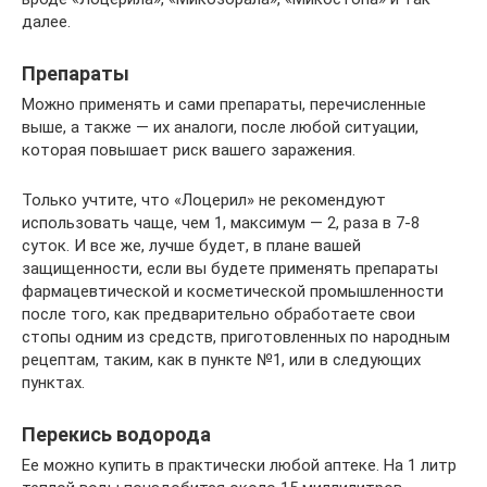
далее.
Препараты
Можно применять и сами препараты, перечисленные
выше, а также — их аналоги, после любой ситуации,
которая повышает риск вашего заражения.
Только учтите, что «Лоцерил» не рекомендуют
использовать чаще, чем 1, максимум — 2, раза в 7-8
суток. И все же, лучше будет, в плане вашей
защищенности, если вы будете применять препараты
фармацевтической и косметической промышленности
после того, как предварительно обработаете свои
стопы одним из средств, приготовленных по народным
рецептам, таким, как в пункте №1, или в следующих
пунктах.
Перекись водорода
Ее можно купить в практически любой аптеке. На 1 литр