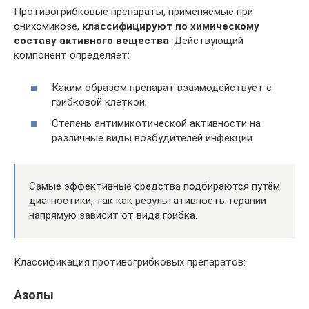
Противогрибковые препараты, применяемые при
онихомикозе,
классифицируют по химическому
составу активного вещества
. Действующий
компонент определяет:
Каким образом препарат взаимодействует с
грибковой клеткой;
Степень антимикотической активности на
различные виды возбудителей инфекции.
Самые эффективные средства подбираются путём
диагностики, так как результативность терапии
напрямую зависит от вида грибка.
Классификация противогрибковых препаратов:
Азолы