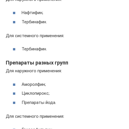
Нафтифин;
Тербинафин.
Для системного применения:
Тербинафин.
Препараты разных групп
Для наружного применения:
Аморолфин;
Циклопирокс;
Препараты йода.
Для системного применения: