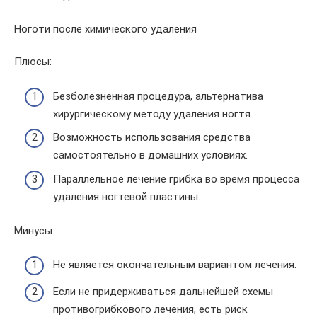
Ноготи после химического удаления
Плюсы:
Безболезненная процедура, альтернатива
хирургическому методу удаления ногтя.
Возможность использования средства
самостоятельно в домашних условиях.
Параллельное лечение грибка во время процесса
удаления ногтевой пластины.
Минусы:
Не является окончательным вариантом лечения.
Если не придерживаться дальнейшей схемы
противогрибкового лечения, есть риск