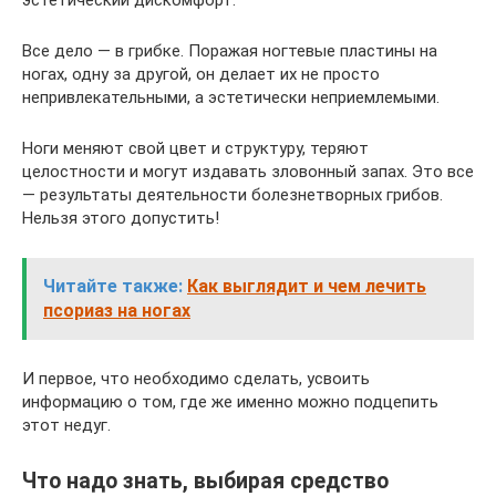
эстетический дискомфорт.
Все дело — в грибке. Поражая ногтевые пластины на
ногах, одну за другой, он делает их не просто
непривлекательными, а эстетически неприемлемыми.
Ноги меняют свой цвет и структуру, теряют
целостности и могут издавать зловонный запах. Это все
— результаты деятельности болезнетворных грибов.
Нельзя этого допустить!
Читайте также:
Как выглядит и чем лечить
псориаз на ногах
И первое, что необходимо сделать, усвоить
информацию о том, где же именно можно подцепить
этот недуг.
Что надо знать, выбирая средство