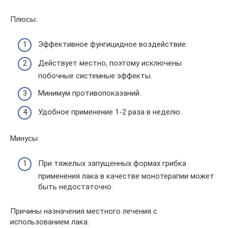
Плюсы:
Эффективное фунгицидное воздействие.
Действует местно, поэтому исключены
побочные системные эффекты.
Минимум противопоказаний.
Удобное применение 1-2 раза в неделю.
Минусы:
При тяжелых запущенных формах грибка
применения лака в качестве монотерапии может
быть недостаточно.
Причины назначения местного лечения с
использованием лака: