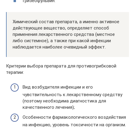
Гризеофульвин.
Химический состав препарата, а именно активное
действующее вещество, определяет способ
применения лекарственного средства (местное
либо системное), а также при какой инфекции
наблюдается наиболее очевидный эффект.
Критерии выбора препарата для противогрибковой
терапии:
Вид возбудителя инфекции и его
чувствительность к лекарственному средству
(поэтому необходима диагностика для
качественного лечения);
Особенности фармакологического воздействия
на инфекцию, уровень токсичности на организм.