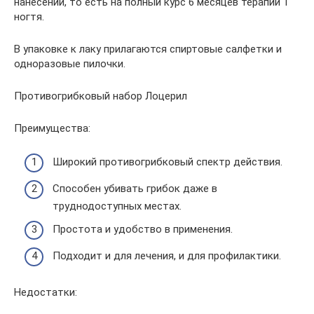
нанесений, то есть на полный курс 6 месяцев терапии 1
ногтя.
В упаковке к лаку прилагаются спиртовые салфетки и
одноразовые пилочки.
Противогрибковый набор Лоцерил
Преимущества:
Широкий противогрибковый спектр действия.
Способен убивать грибок даже в
труднодоступных местах.
Простота и удобство в применения.
Подходит и для лечения, и для профилактики.
Недостатки: