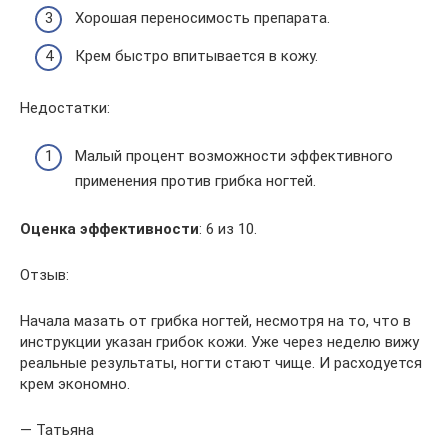
Хорошая переносимость препарата.
Крем быстро впитывается в кожу.
Недостатки:
Малый процент возможности эффективного
применения против грибка ногтей.
Оценка эффективности
: 6 из 10.
Отзыв:
Начала мазать от грибка ногтей, несмотря на то, что в
инструкции указан грибок кожи. Уже через неделю вижу
реальные результаты, ногти стают чище. И расходуется
крем экономно.
— Татьяна