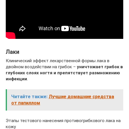
Лаки
Клинический эффект лекарственной формы лака в
двойном воздействии на грибок –
уничтожает грибок в
глубоких слоях ногтя и препятствует размножению
инфекции
.
Читайте также:
Лучшие домашние средства
от папиллом
Этапы тестового нанесения противогрибкового лака на
кожу