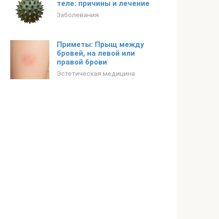
теле: причины и лечение
Заболевания
Приметы: Прыщ между
бровей, на левой или
правой брови
Эстетическая медицина