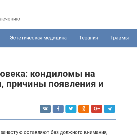
 лечению
Эстетическая медицина
Терапия
Травмы
овека: кондиломы на
ы, причины появления и
зачастую оставляют без должного внимания,