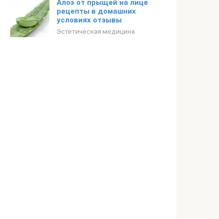
Алоэ от прыщей на лице
рецепты в домашних
условиях отзывы
Эстетическая медицина