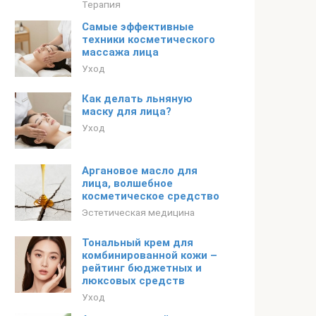
Терапия
Самые эффективные
техники косметического
массажа лица
Уход
Как делать льняную
маску для лица?
Уход
Аргановое масло для
лица, волшебное
косметическое средство
Эстетическая медицина
Тональный крем для
комбинированной кожи –
рейтинг бюджетных и
люксовых средств
Уход