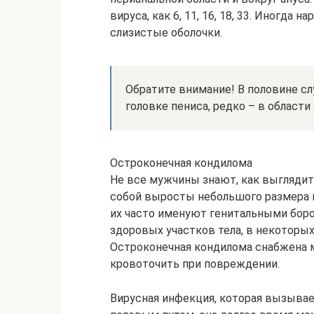
вируса, как 6, 11, 16, 18, 33. Иногда
слизистые оболочки.
Обратите внимание! В половине с
головке пениса, редко – в области
Остроконечная кондилома
Не все мужчины знают, как выглядит
собой выросты небольшого размера 
их часто именуют генитальными боро
здоровых участков тела, в некоторых
Остроконечная кондилома снабжена 
кровоточить при повреждении.
Вирусная инфекция, которая вызывае