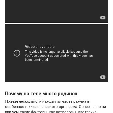
Почему на теле много родинок
Причин несколько, и каждая из них выражена в
особенностях человеческого организма. Совершенно ни
при чем такие факторы, как астрология, эзотерика,