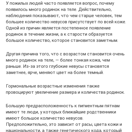
У пожилых людей часто появляется вопрос, почему
появилось много родинок на теле. Действительно,
наблюдения показывают, что чем старше человек, тем
большее количество невусов присутствует по всей коже.
Одной из причин является постепенное появление
родинок в течение жизни, а к старости образуется
большое количество, которое становится заметным.
Другая причина того, что с возрастом становится очень
много родинок на теле, — более тонкая кожа, чем
раньше. Из-за этого глубокие невусы становятся
заметнее, ярче, меняют цвет на более темный.
Гормональные возрастные изменения также
провоцируют увеличение размера и количества родинок.
Большую предрасположенность к пигментным пятнам
имеют те люди, у которых ближайшие родственники
имеют большое количество невусов.
Предположительно, это зависит от расы, цвета кожи и
национальности, а также генетического кода, который