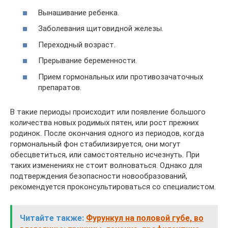
Вынашивание ребенка.
Заболевания щитовидной железы.
Переходный возраст.
Прерывание беременности.
Прием гормональных или противозачаточных
препаратов.
В такие периоды происходит или появление большого
количества новых родимых пятен, или рост прежних
родинок. После окончания одного из периодов, когда
гормональный фон стабилизируется, они могут
обесцветиться, или самостоятельно исчезнуть. При
таких изменениях не стоит волноваться. Однако для
подтверждения безопасности новообразований,
рекомендуется проконсультироваться со специалистом.
Читайте также:
Фурункул на половой губе, во