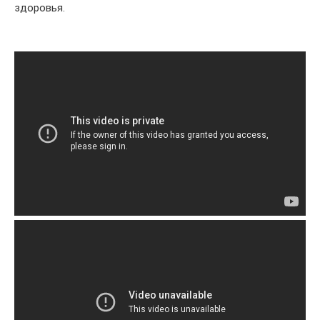
здоровья.