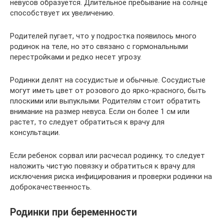
невусов образуется. Длительное пребывание на солнце
способствует их увеличению.
Родителей пугает, что у подростка появилось много
родинок на теле, но это связано с гормональными
перестройками и редко несет угрозу.
Родинки делят на сосудистые и обычные. Сосудистые
могут иметь цвет от розового до ярко-красного, быть
плоскими или выпуклыми. Родителям стоит обратить
внимание на размер невуса. Если он более 1 см или
растет, то следует обратиться к врачу для
консультации.
Если ребенок сорвал или расчесал родинку, то следует
наложить чистую повязку и обратиться к врачу для
исключения риска инфицирования и проверки родинки на
доброкачественность.
Родинки при беременности