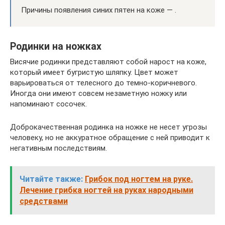
Причины появления синих пятен на коже — .
Родинки на ножках
Висячие родинки представляют собой нарост на коже,
который имеет бугристую шляпку. Цвет может
варьироваться от телесного до темно-коричневого.
Иногда они имеют совсем незаметную ножку или
напоминают сосочек.
Доброкачественная родинка на ножке не несет угрозы
человеку, но не аккуратное обращение с ней приводит к
негативным последствиям.
Читайте также:
Грибок под ногтем на руке.
Лечение грибка ногтей на руках народными
средствами