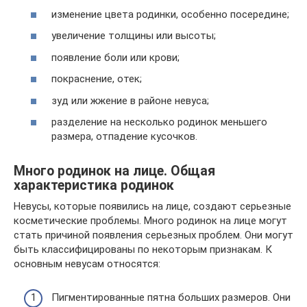
изменение цвета родинки, особенно посередине;
увеличение толщины или высоты;
появление боли или крови;
покраснение, отек;
зуд или жжение в районе невуса;
разделение на несколько родинок меньшего
размера, отпадение кусочков.
Много родинок на лице. Общая
характеристика родинок
Невусы, которые появились на лице, создают серьезные
косметические проблемы. Много родинок на лице могут
стать причиной появления серьезных проблем. Они могут
быть классифицированы по некоторым признакам. К
основным невусам относятся:
Пигментированные пятна больших размеров. Они