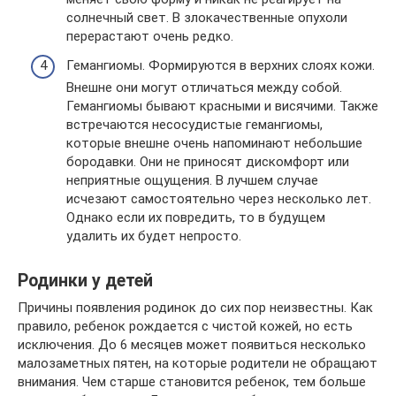
солнечный свет. В злокачественные опухоли
перерастают очень редко.
Гемангиомы. Формируются в верхних слоях кожи.
Внешне они могут отличаться между собой.
Гемангиомы бывают красными и висячими. Также
встречаются несосудистые гемангиомы,
которые внешне очень напоминают небольшие
бородавки. Они не приносят дискомфорт или
неприятные ощущения. В лучшем случае
исчезают самостоятельно через несколько лет.
Однако если их повредить, то в будущем
удалить их будет непросто.
Родинки у детей
Причины появления родинок до сих пор неизвестны. Как
правило, ребенок рождается с чистой кожей, но есть
исключения. До 6 месяцев может появиться несколько
малозаметных пятен, на которые родители не обращают
внимания. Чем старше становится ребенок, тем больше