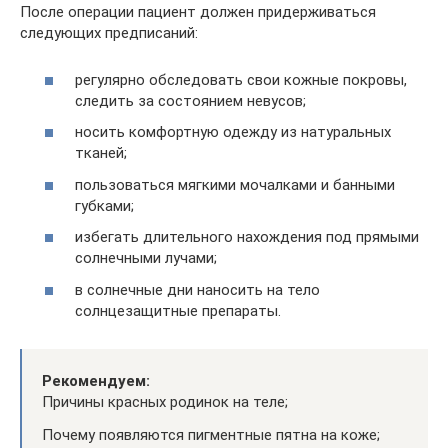
После операции пациент должен придерживаться
следующих предписаний:
регулярно обследовать свои кожные покровы,
следить за состоянием невусов;
носить комфортную одежду из натуральных
тканей;
пользоваться мягкими мочалками и банными
губками;
избегать длительного нахождения под прямыми
солнечными лучами;
в солнечные дни наносить на тело
солнцезащитные препараты.
Рекомендуем:
Причины красных родинок на теле;
Почему появляются пигментные пятна на коже;