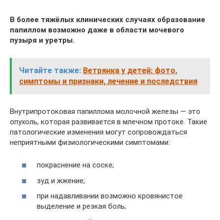
В более тяжёлых клинических случаях образование
папиллом возможно даже в области мочевого
пузыря и уретры.
Читайте также:
Ветрянка у детей: фото,
симптомы и признаки, лечение и последствия
Внутрипротоковая папиллома молочной железы — это
опухоль, которая развивается в млечном протоке. Такие
патологические изменения могут сопровождаться
неприятными физиологическими симптомами:
покраснение на соске;
зуд и жжение;
при надавливании возможно кровянистое
выделение и резкая боль;