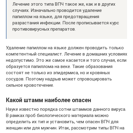
Лечение этого типа ВПЧ такое же, как и в других
случаях. Изначально проводится удаление
папиллом на языке, для предотвращения
разрастания инфекции. После прописывается курс
противовирусных препаратов.
Удаление папиллом на языке должен проводить только
компетентный специалист. Лечение в домашних условиях
недопустимо. Это же самое касается и того случая, если
образуется папиллома на веке. Такие образования
состоят не только из эпидермиса, но и кровяных
сосудов. Поэтому надрыв может спровоцировать
сильное кровотечение.
Какой штамм наиболее опасен
Науке известно порядка сотни штаммов данного вируса.
В рамках проб биологического материала можно
определить их тип и установить, чем опасен ВПЧ для
женщин или для мужчин. Итак, рассмотрим типы ВПЧ на