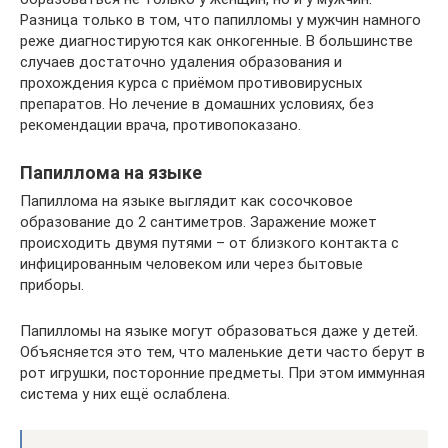
Разница только в том, что папилломы у мужчин намного
реже диагностируются как онкогенные. В большинстве
случаев достаточно удаления образования и
прохождения курса с приёмом противовирусных
препаратов. Но лечение в домашних условиях, без
рекомендации врача, противопоказано.
Папиллома на языке
Папиллома на языке выглядит как сосочковое
образование до 2 сантиметров. Заражение может
происходить двумя путями – от близкого контакта с
инфицированным человеком или через бытовые
приборы.
Папилломы на языке могут образоваться даже у детей.
Объясняется это тем, что маленькие дети часто берут в
рот игрушки, посторонние предметы. При этом иммунная
система у них ещё ослаблена.