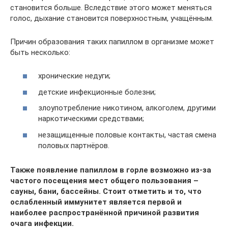
становится больше. Вследствие этого может меняться
голос, дыхание становится поверхностным, учащённым.
Причин образования таких папиллом в организме может
быть несколько:
хронические недуги;
детские инфекционные болезни;
злоупотребление никотином, алкоголем, другими
наркотическими средствами;
незащищенные половые контакты, частая смена
половых партнёров.
Также появление папиллом в горле возможно из-за
частого посещения мест общего пользования –
сауны, бани, бассейны. Стоит отметить и то, что
ослабленный иммунитет является первой и
наиболее распространённой причиной развития
очага инфекции.