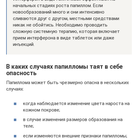
начальных стадиях роста папиллом. Если
новообразований много и они интенсивно
сливаются друг с другом, местными средствами
никак не обойтись. Необходимо проводить
сложную системную терапию, которая включает
прием интерферона в виде таблеток или даже
инъекций.
В каких случаях папилломы таят в себе
опасность
Папиллома может быть чрезмерно опасна в нескольких
случаях:
когда наблюдается изменение цвета нароста на
кожном покрове;
в случае изменения размеров образования на
теле;
если изменяются внешние признаки папилломы;