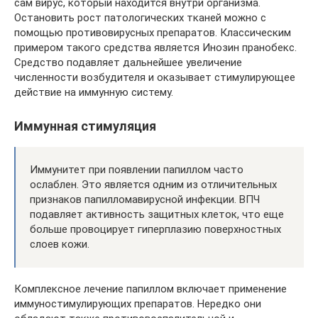
сам вирус, который находится внутри организма.
Остановить рост патологических тканей можно с
помощью противовирусных препаратов. Классическим
примером такого средства является Инозин пранобекс.
Средство подавляет дальнейшее увеличение
численности возбудителя и оказывает стимулирующее
действие на иммунную систему.
Иммунная стимуляция
Иммунитет при появлении папиллом часто
ослаблен. Это является одним из отличительных
признаков папилломавирусной инфекции. ВПЧ
подавляет активность защитных клеток, что еще
больше провоцирует гиперплазию поверхностных
слоев кожи.
Комплексное лечение папиллом включает применение
иммуностимулирующих препаратов. Нередко они