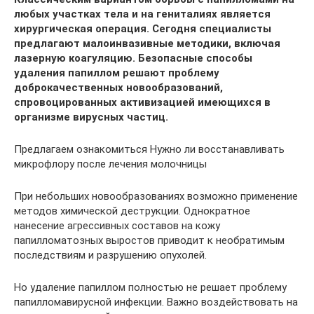
любых участках тела и на гениталиях является
хирургическая операция. Сегодня специалисты
предлагают малоинвазивные методики, включая
лазерную коагуляцию. Безопасные способы
удаления папиллом решают проблему
доброкачественных новообразований,
спровоцированных активизацией имеющихся в
организме вирусных частиц.
Предлагаем ознакомиться Нужно ли восстанавливать
микрофлору после лечения молочницы
При небольших новообразованиях возможно применение
методов химической деструкции. Однократное
нанесение агрессивных составов на кожу
папилломатозных выростов приводит к необратимым
последствиям и разрушению опухолей.
Но удаление папиллом полностью не решает проблему
папилломавирусной инфекции. Важно воздействовать на