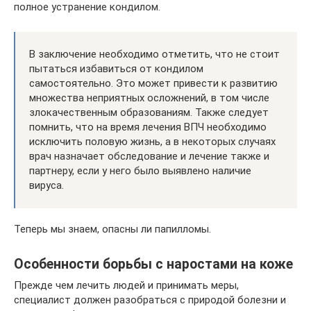
полное устранение кондилом.
В заключение необходимо отметить, что не стоит
пытаться избавиться от кондилом
самостоятельно. Это может привести к развитию
множества неприятных осложнений, в том числе
злокачественным образованиям. Также следует
помнить, что на время лечения ВПЧ необходимо
исключить половую жизнь, а в некоторых случаях
врач назначает обследование и лечение также и
партнеру, если у него было выявлено наличие
вируса.
Теперь мы знаем, опасны ли папилломы.
Особенности борьбы с наростами на коже
Прежде чем лечить людей и принимать меры,
специалист должен разобраться с природой болезни и