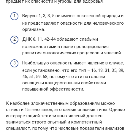
предмет их опасности и угрозы для здоровья.
Вирусы 1, 3, 3, 5 не имеют онкогенной природы и
не представляют опасности для человеческого
организма.
ДНК 6, 11, 42-44 обладают слабыми
возможностями в плане провоцирования
развития онкологических процессов и явлений.
Наибольшую опасность имеет явление в случае,
если установлено, что его тип – 16, 18, 31, 35, 39,
45, 51, 59, 68, потому что эти патологии
оснащены канцерогенными свойствами
повышенной эффективности.
К наиболее злокачественным образованиям можно
отнести 15 генотипов, это самые опасные типы. Однако
интерпретацией тех или иных явлений должен
заниматься строго опытный и компетентный
специалист, потому, что числовые показатели анализов