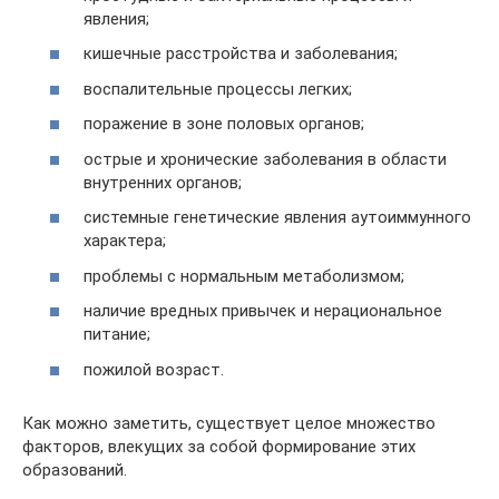
явления;
кишечные расстройства и заболевания;
воспалительные процессы легких;
поражение в зоне половых органов;
острые и хронические заболевания в области
внутренних органов;
системные генетические явления аутоиммунного
характера;
проблемы с нормальным метаболизмом;
наличие вредных привычек и нерациональное
питание;
пожилой возраст.
Как можно заметить, существует целое множество
факторов, влекущих за собой формирование этих
образований.