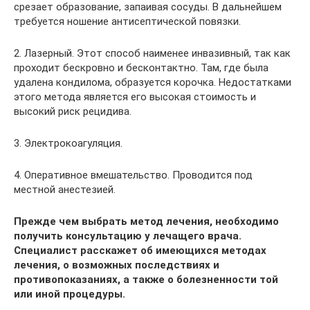
срезает образование, запаивая сосуды. В дальнейшем
требуется ношение антисептической повязки.
2. Лазерный. Этот способ наименее инвазивный, так как
проходит бескровно и бесконтактно. Там, где была
удалена кондилома, образуется корочка. Недостатками
этого метода является его высокая стоимость и
высокий риск рецидива.
3. Электрокоагуляция.
4. Оперативное вмешательство. Проводится под
местной анестезией.
Прежде чем выбрать метод лечения, необходимо
получить консультацию у лечащего врача.
Специалист расскажет об имеющихся методах
лечения, о возможных последствиях и
противопоказаниях, а также о болезненности той
или иной процедуры.