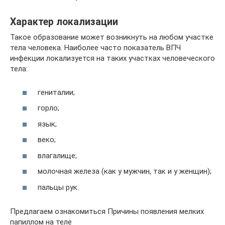
Характер локализации
Такое образование может возникнуть на любом участке
тела человека. Наиболее часто показатель ВПЧ
инфекции локализуется на таких участках человеческого
тела:
гениталии;
горло;
язык;
веко;
влагалище;
молочная железа (как у мужчин, так и у женщин);
пальцы рук.
Предлагаем ознакомиться Причины появления мелких
папиллом на теле