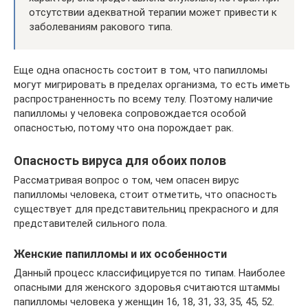
отсутствии адекватной терапии может привести к
заболеваниям ракового типа.
Еще одна опасность состоит в том, что папилломы
могут мигрировать в пределах организма, то есть иметь
распространенность по всему телу. Поэтому наличие
папилломы у человека сопровождается особой
опасностью, потому что она порождает рак.
Опасность вируса для обоих полов
Рассматривая вопрос о том, чем опасен вирус
папилломы человека, стоит отметить, что опасность
существует для представительниц прекрасного и для
представителей сильного пола.
Женские папилломы и их особенности
Данный процесс классифицируется по типам. Наиболее
опасными для женского здоровья считаются штаммы
папилломы человека у женщин 16, 18, 31, 33, 35, 45, 52.