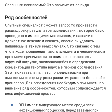
Опасны ли папилломы? Это зависит от ее вида.
Ряд особенностей
Опытный специалист сможет запросто произвести
расшифровку результатов исследования, которое было
проведено с имеющимся материалом, и назначить
адекватное лечение и сказать, опасно ли удалять
папилломы в тех или иных случаях. Это связано с тем,
что в ходе проявления такого элемента в человеческом
организме принимается во внимание показатель
вирусной нагрузки, заключающийся в определении
концентрации генотипа вируса в период обследования.
Этот показатель является определяющим при
выявлении степени угрозы развития раковых болезней и
процессов. Для определения необходимо принимать во
внимание ряд особенностей, которыми сопровождается
весь инфекционный процесс:
ВПЧ имеет лидирующее место среди всех
инфекционных процессов, передаваемых при