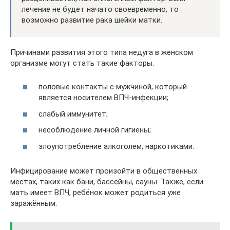
лечение не будет начато своевременно, то
возможно развитие рака шейки матки.
Причинами развития этого типа недуга в женском
организме могут стать такие факторы:
половые контакты с мужчиной, который
является носителем ВПЧ-инфекции;
слабый иммунитет;
несоблюдение личной гигиены;
злоупотребление алкоголем, наркотиками.
Инфицирование может произойти в общественных
местах, таких как бани, бассейны, сауны. Также, если
мать имеет ВПЧ, ребёнок может родиться уже
заражённым.