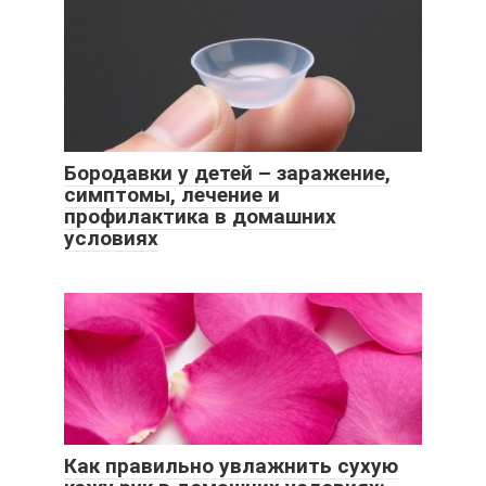
Бородавки у детей – заражение,
симптомы, лечение и
профилактика в домашних
условиях
Как правильно увлажнить сухую