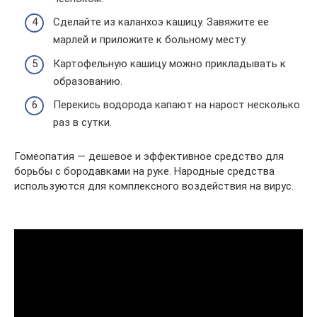
Сделайте из каланхоэ кашицу. Завяжите ее
марлей и приложите к больному месту.
Картофельную кашицу можно прикладывать к
образованию.
Перекись водорода капают на нарост несколько
раз в сутки.
Гомеопатия — дешевое и эффективное средство для
борьбы с бородавками на руке. Народные средства
используются для комплексного воздействия на вирус.