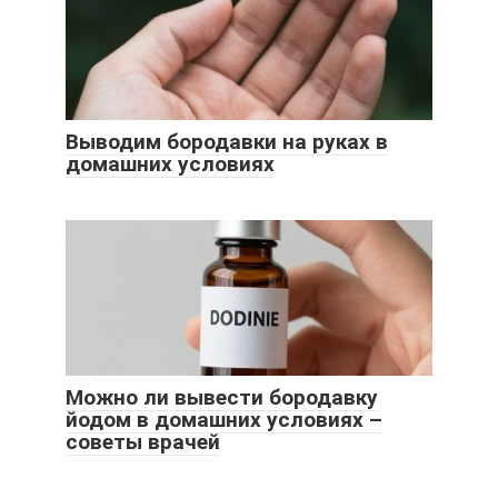
Выводим бородавки на руках в
домашних условиях
Можно ли вывести бородавку
йодом в домашних условиях –
советы врачей