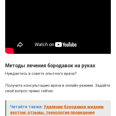
Методы лечения бородавок на руках
Нуждаетесь в совете опытного врача?
Получите консультацию врача в онлайн-режиме. Задайте
свой вопрос прямо сейчас.
Читайте также:
Удаление бородавки жидким
азотом: отзывы, технология проведения