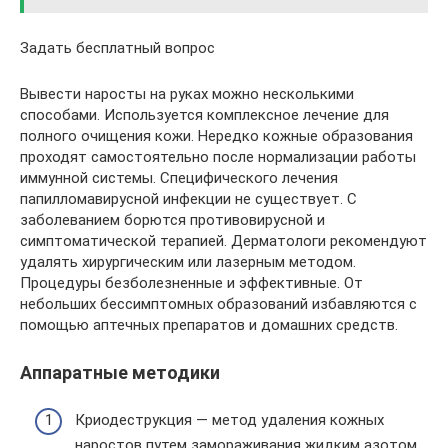
Задать бесплатный вопрос
Вывести наросты на руках можно несколькими
способами. Используется комплексное лечение для
полного очищения кожи. Нередко кожные образования
проходят самостоятельно после нормализации работы
иммунной системы. Специфического лечения
папилломавирусной инфекции не существует. С
заболеванием борются противовирусной и
симптоматической терапией. Дерматологи рекомендуют
удалять хирургическим или лазерным методом.
Процедуры безболезненные и эффективные. От
небольших бессимптомных образований избавляются с
помощью аптечных препаратов и домашних средств.
Аппаратные методики
Криодеструкция — метод удаления кожных
наростов путем замораживания жидким азотом.