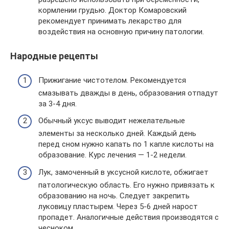
кормлении грудью. Доктор Комаровский
рекомендует принимать лекарство для
воздействия на основную причину патологии.
Народные рецепты
Прижигание чистотелом. Рекомендуется
смазывать дважды в день, образования отпадут
за 3-4 дня.
Обычный уксус выводит нежелательные
элементы за несколько дней. Каждый день
перед сном нужно капать по 1 капле кислоты на
образование. Курс лечения — 1-2 недели.
Лук, замоченный в уксусной кислоте, обжигает
патологическую область. Его нужно привязать к
образованию на ночь. Следует закрепить
луковицу пластырем. Через 5-6 дней нарост
пропадет. Аналогичные действия производятся с
чесноком.