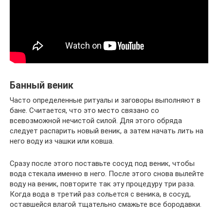
Банный веник
Часто определенные ритуалы и заговоры выполняют в
бане. Считается, что это место связано со
всевозможной нечистой силой. Для этого обряда
следует распарить новый веник, а затем начать лить на
него воду из чашки или ковша.
Сразу после этого поставьте сосуд под веник, чтобы
вода стекала именно в него. После этого снова вылейте
воду на веник, повторите так эту процедуру три раза.
Когда вода в третий раз сольется с веника, в сосуд,
оставшейся влагой тщательно смажьте все бородавки.