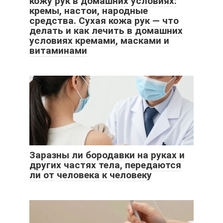
кожу рук в домашних условиях:
кремы, настои, народные
средства. Сухая кожа рук — что
делать и как лечить в домашних
условиях кремами, масками и
витаминами
Заразны ли бородавки на руках и
других частях тела, передаются
ли от человека к человеку