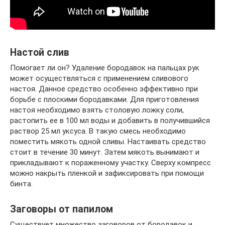
Настой слив
Помогает ли он? Удаление бородавок на пальцах рук
может осуществляться с применением сливового
настоя. Данное средство особенно эффективно при
борьбе с плоскими бородавками. Для приготовления
настоя необходимо взять столовую ложку соли,
растопить ее в 100 мл воды и добавить в получившийся
раствор 25 мл уксуса. В такую смесь необходимо
поместить мякоть одной сливы. Настаивать средство
стоит в течение 30 минут. Затем мякоть вынимают и
прикладывают к пораженному участку. Сверху компресс
можно накрыть пленкой и зафиксировать при помощи
бинта.
Заговоры от папилом
Существует множество заговоров от бородавок и