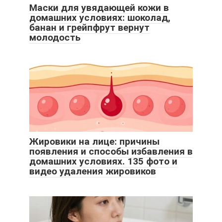
Маски для увядающей кожи в
домашних условиях: шоколад,
банан и грейпфрут вернут
молодость
Жировики на лице: причины
появления и способы избавления в
домашних условиях. 135 фото и
видео удаления жировиков