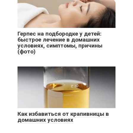
Герпес на подбородке у детей:
быстрое лечение в домашних
условиях, симптомы, причины
(фото)
Как избавиться от крапивницы в
домашних условиях