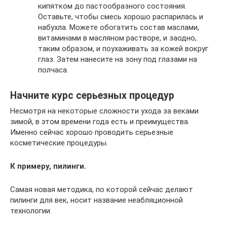
кипятком до пастообразного состояния.
Оставьте, чтобы смесь хорошо распарилась и
набухла. Можете обогатить состав маслами,
витаминами в масляном растворе, и заодно,
таким образом, и поухаживать за кожей вокруг
глаз. Затем нанесите на зону под глазами на
полчаса.
Начните курс серьезных процедур
Несмотря на некоторые сложности ухода за веками
зимой, в этом времени года есть и преимущества.
Именно сейчас хорошо проводить серьезные
косметические процедуры.
К примеру, пилинги.
Самая новая методика, по которой сейчас делают
пилинги для век, носит название неабляционной
технологии.