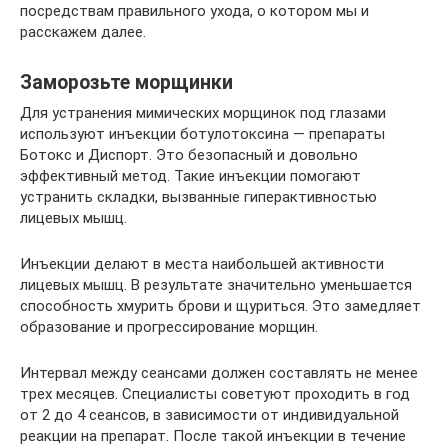
посредствам правильного ухода, о котором мы и
расскажем далее.
Заморозьте морщинки
Для устранения мимических морщинок под глазами
используют инъекции ботулотоксина — препараты
Ботокс и Диспорт. Это безопасный и довольно
эффективный метод. Такие инъекции помогают
устранить складки, вызванные гиперактивностью
лицевых мышц.
Инъекции делают в места наибольшей активности
лицевых мышц. В результате значительно уменьшается
способность хмурить брови и щуриться. Это замедляет
образование и прогрессирование морщин.
Интервал между сеансами должен составлять не менее
трех месяцев. Специалисты советуют проходить в год
от 2 до 4 сеансов, в зависимости от индивидуальной
реакции на препарат. После такой инъекции в течение