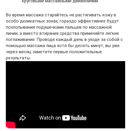
круговыми массажными движениями.
Во время массажа старайтесь не растягивать кожу в
особо деликатных зонах, гораздо эффективнее будут
похлопывания подушечками пальцев по массажной
линии, а вместо втирания средства применяйте легкие
поглаживания. Проводя каждый день в уходе за собой с
помощью массажа лица хотя бы десять минут, вы уже
через месяц заметите первые положительные
результаты.