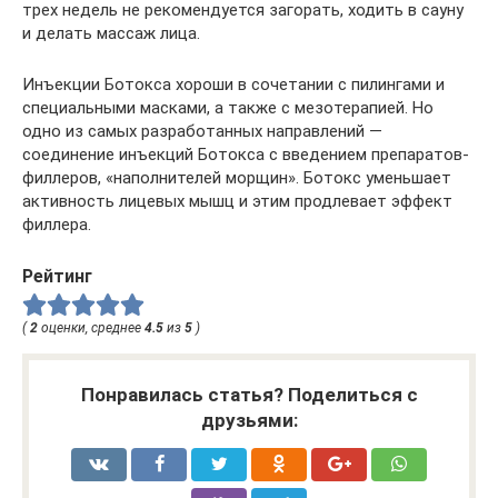
трех недель не рекомендуется загорать, ходить в сауну
и делать массаж лица.
Инъекции Ботокса хороши в сочетании с пилингами и
специальными масками, а также с мезотерапией. Но
одно из самых разработанных направлений —
соединение инъекций Ботокса с введением препаратов-
филлеров, «наполнителей морщин». Ботокс уменьшает
активность лицевых мышц и этим продлевает эффект
филлера.
Рейтинг
(
2
оценки, среднее
4.5
из
5
)
Понравилась статья? Поделиться с
друзьями: