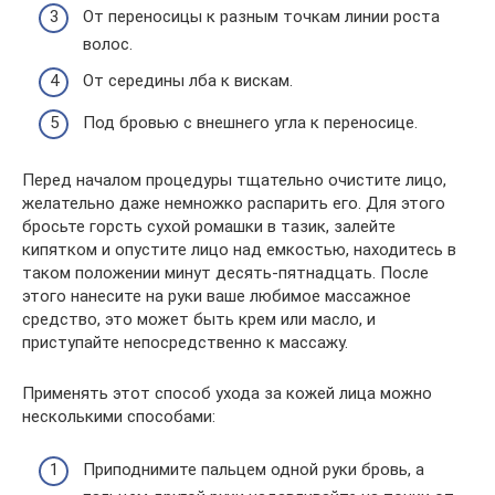
От переносицы к разным точкам линии роста
волос.
От середины лба к вискам.
Под бровью с внешнего угла к переносице.
Перед началом процедуры тщательно очистите лицо,
желательно даже немножко распарить его. Для этого
бросьте горсть сухой ромашки в тазик, залейте
кипятком и опустите лицо над емкостью, находитесь в
таком положении минут десять-пятнадцать. После
этого нанесите на руки ваше любимое массажное
средство, это может быть крем или масло, и
приступайте непосредственно к массажу.
Применять этот способ ухода за кожей лица можно
несколькими способами:
Приподнимите пальцем одной руки бровь, а