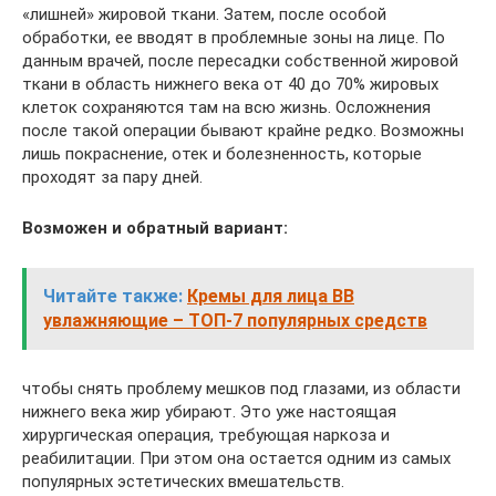
«лишней» жировой ткани. Затем, после особой
обработки, ее вводят в проблемные зоны на лице. По
данным врачей, после пересадки собственной жировой
ткани в область нижнего века от 40 до 70% жировых
клеток сохраняются там на всю жизнь. Осложнения
после такой операции бывают крайне редко. Возможны
лишь покраснение, отек и болезненность, которые
проходят за пару дней.
Возможен и обратный вариант:
Читайте также:
Кремы для лица BB
увлажняющие – ТОП-7 популярных средств
чтобы снять проблему мешков под глазами, из области
нижнего века жир убирают. Это уже настоящая
хирургическая операция, требующая наркоза и
реабилитации. При этом она остается одним из самых
популярных эстетических вмешательств.