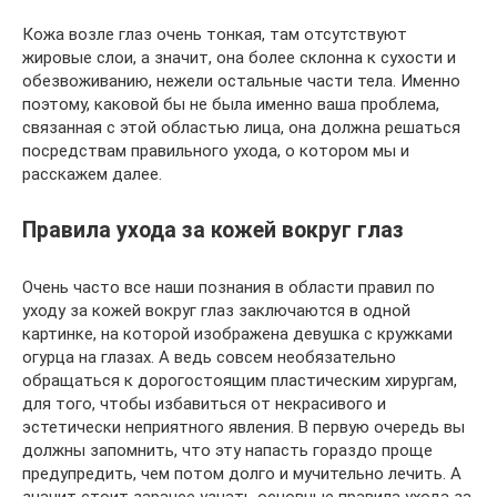
Кожа возле глаз очень тонкая, там отсутствуют
жировые слои, а значит, она более склонна к сухости и
обезвоживанию, нежели остальные части тела. Именно
поэтому, каковой бы не была именно ваша проблема,
связанная с этой областью лица, она должна решаться
посредствам правильного ухода, о котором мы и
расскажем далее.
Правила ухода за кожей вокруг глаз
Очень часто все наши познания в области правил по
уходу за кожей вокруг глаз заключаются в одной
картинке, на которой изображена девушка с кружками
огурца на глазах. А ведь совсем необязательно
обращаться к дорогостоящим пластическим хирургам,
для того, чтобы избавиться от некрасивого и
эстетически неприятного явления. В первую очередь вы
должны запомнить, что эту напасть гораздо проще
предупредить, чем потом долго и мучительно лечить. А