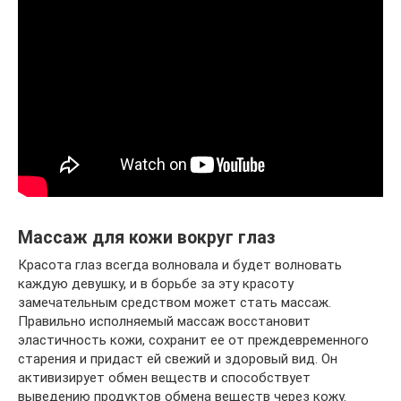
Массаж для кожи вокруг глаз
Красота глаз всегда волновала и будет волновать
каждую девушку, и в борьбе за эту красоту
замечательным средством может стать массаж.
Правильно исполняемый массаж восстановит
эластичность кожи, сохранит ее от преждевременного
старения и придаст ей свежий и здоровый вид. Он
активизирует обмен веществ и способствует
выведению продуктов обмена веществ через кожу.