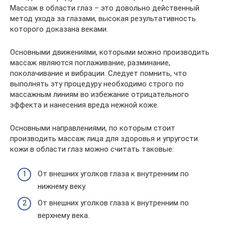
Массаж в области глаз – это довольно действенный
метод ухода за глазами, высокая результативность
которого доказана веками.
Основными движениями, которыми можно производить
массаж являются поглаживание, разминание,
поколачивание и вибрации. Следует помнить, что
выполнять эту процедуру необходимо строго по
массажным линиям во избежание отрицательного
эффекта и нанесения вреда нежной коже.
Основными направлениями, по которым стоит
производить массаж лица для здоровья и упругости
кожи в области глаз можно считать таковые:
От внешних уголков глаза к внутренним по
нижнему веку.
От внешних уголков глаза к внутренним по
верхнему века.