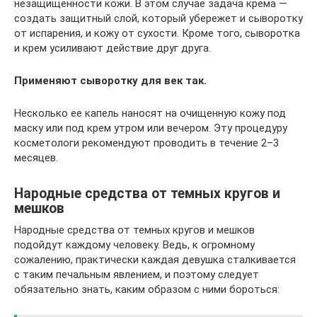
незащищенности кожи. В этом случае задача крема —
создать защитный слой, который убережет и сыворотку
от испарения, и кожу от сухости. Кроме того, сыворотка
и крем усиливают действие друг друга.
Применяют сыворотку для век так.
Несколько ее капель наносят на очищенную кожу под
маску или под крем утром или вечером. Эту процедуру
косметологи рекомендуют проводить в течение 2–3
месяцев.
Народные средства от темных кругов и
мешков
Народные средства от темных кругов и мешков
подойдут каждому человеку. Ведь, к огромному
сожалению, практически каждая девушка сталкивается
с таким печальным явлением, и поэтому следует
обязательно знать, каким образом с ними бороться: