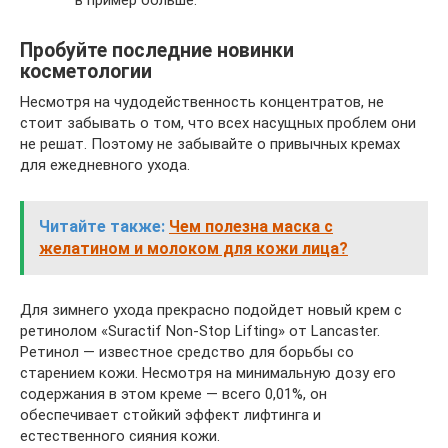
в пример больше.
Пробуйте последние новинки
косметологии
Несмотря на чудодейственность концентратов, не
стоит забывать о том, что всех насущных проблем они
не решат. Поэтому не забывайте о привычных кремах
для ежедневного ухода.
Читайте также:
Чем полезна маска с
желатином и молоком для кожи лица?
Для зимнего ухода прекрасно подойдет новый крем с
ретинолом «Suractif Non-Stop Lifting» от Lancaster.
Ретинол — известное средство для борьбы со
старением кожи. Несмотря на минимальную дозу его
содержания в этом креме — всего 0,01%, он
обеспечивает стойкий эффект лифтинга и
естественного сияния кожи.