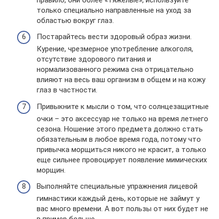
только специально направленные на уход за
областью вокруг глаз.
Постарайтесь вести здоровый образ жизни.
Курение, чрезмерное употребление алкоголя,
отсутствие здорового питания и
нормализованного режима сна отрицательно
влияют на весь ваш организм в общем и на кожу
глаз в частности.
Привыкните к мысли о том, что солнцезащитные
очки – это аксессуар не только на время летнего
сезона. Ношение этого предмета должно стать
обязательным в любое время года, потому что
привычка морщиться никого не красит, а только
еще сильнее провоцирует появление мимических
морщин.
Выполняйте специальные упражнения лицевой
гимнастики каждый день, которые не займут у
вас много времени. А вот пользы от них будет не