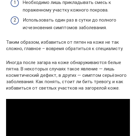
Необходимо лишь прикладывать смесь к
пораженному участку кожного покрова.
Использовать один раз в сутки до полного
исчезновения симптомов заболевания.
Таким образом, избавиться от пятен на коже не так
сложно, главное – вовремя обратиться к специалисту.
Иногда после загара на коже обнаруживаются белые
пятна. В некоторых случаях такое явление — лишь
косметический дефект, в других — симптом серьёзного
заболевания. Как понять, стоит ли бить тревогу, и как
избавиться от светлых участков на загорелой коже.