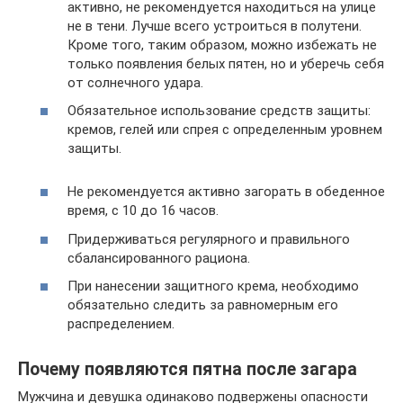
активно, не рекомендуется находиться на улице
не в тени. Лучше всего устроиться в полутени.
Кроме того, таким образом, можно избежать не
только появления белых пятен, но и уберечь себя
от солнечного удара.
Обязательное использование средств защиты:
кремов, гелей или спрея с определенным уровнем
защиты.
Не рекомендуется активно загорать в обеденное
время, с 10 до 16 часов.
Придерживаться регулярного и правильного
сбалансированного рациона.
При нанесении защитного крема, необходимо
обязательно следить за равномерным его
распределением.
Почему появляются пятна после загара
Мужчина и девушка одинаково подвержены опасности