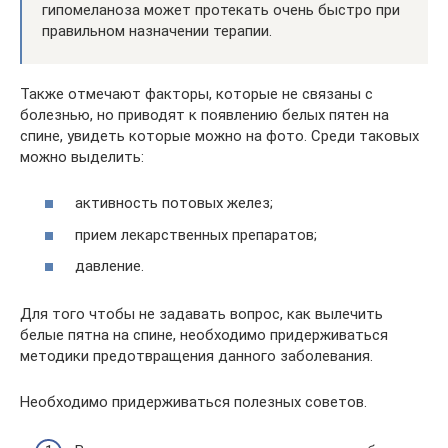
гипомеланоза может протекать очень быстро при
правильном назначении терапии.
Также отмечают факторы, которые не связаны с
болезнью, но приводят к появлению белых пятен на
спине, увидеть которые можно на фото. Среди таковых
можно выделить:
активность потовых желез;
прием лекарственных препаратов;
давление.
Для того чтобы не задавать вопрос, как вылечить
белые пятна на спине, необходимо придерживаться
методики предотвращения данного заболевания.
Необходимо придерживаться полезных советов.