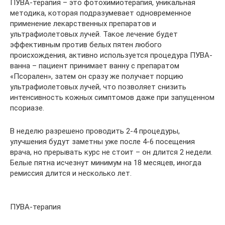
ПУВА-терапия – это фотохимиотерапия, уникальная
методика, которая подразумевает одновременное
применение лекарственных препаратов и
ультрафиолетовых лучей. Такое лечение будет
эффективным против белых пятен любого
происхождения, активно используется процедура ПУВА-
ванна – пациент принимает ванну с препаратом
«Псорален», затем он сразу же получает порцию
ультрафиолетовых лучей, что позволяет снизить
интенсивность кожных симптомов даже при запущенном
псориазе.
В неделю разрешено проводить 2-4 процедуры,
улучшения будут заметны уже после 4-6 посещения
врача, но прерывать курс не стоит – он длится 2 недели.
Белые пятна исчезнут минимум на 18 месяцев, иногда
ремиссия длится и несколько лет.
ПУВА-терапия