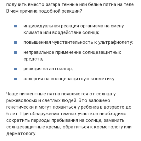
получить вместо загара темные или белые пятна на теле.
В чем причина подобной реакции?
индивидуальная реакция организма на смену
климата или воздействие солнца;
повышенная чувствительность к ультрафиолету;
неправильное применение солнцезащитных
средств;
реакция на автозагар;
аллергия на солнцезащитную косметику.
Чаще пигментные пятна появляются от солнца у
рыжеволосых и светлых людей. Это заложено
генетически и могут появиться у ребенка в возрасте до
6 лет. При обнаружении темных участков необходимо
сократить периоды пребывания на солнце, заменить
солнцезащитные кремы, обратиться к косметологу или
дерматологу.