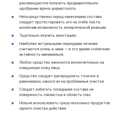
рекомендуются получить предварительное
одобрение врача-дерматолога.
Непосредственно перед нанесением состава
следует протестировать его на сгибе локтя,
исключив возможность аллергической реакции.
Тщательно изучить аннотацию.
Наиболее актуальными периодами лечения
считаются осень и зима — в это время солнечная
активность минимальна.
Любое средство наносится исключительно на
очищенную кожу лица.
Средство следует распределять точечно и
равномерно, нанося их на проблемные участки
Следует избегать попадания состава на
поверхность слизистых и область глаз.
Нельзя использовать сразу несколько продуктов
одного спектра действия.