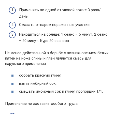
Применять по одной столовой ложке 3 раза/
день.
Смазать отваром пораженные участки.
Находиться на солнце: 1 сеанс – 5 минут, 2 сеанс
– 20 минут. Курс 20 сеансов.
Не менее действенной в борьбе с возникновением белых
пятен на коже спины и плеч является смесь для
наружного применения:
собрать красную глину;
взять имбирный сок;
смешать имбирный сок и глину: пропорции 1/1.
Применение не составит особого труда.