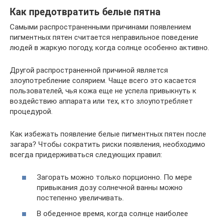
Как предотвратить белые пятна
Самыми распространенными причинами появлением
пигментных пятен считается неправильное поведение
людей в жаркую погоду, когда солнце особенно активно.
Другой распространенной причиной является
злоупотребление солярием. Чаще всего это касается
пользователей, чья кожа еще не успела привыкнуть к
воздействию аппарата или тех, кто злоупотребляет
процедурой.
Как избежать появление белые пигментных пятен после
загара? Чтобы сократить риски появления, необходимо
всегда придерживаться следующих правил:
Загорать можно только порционно. По мере
привыкания дозу солнечной ванны можно
постепенно увеличивать.
В обеденное время, когда солнце наиболее