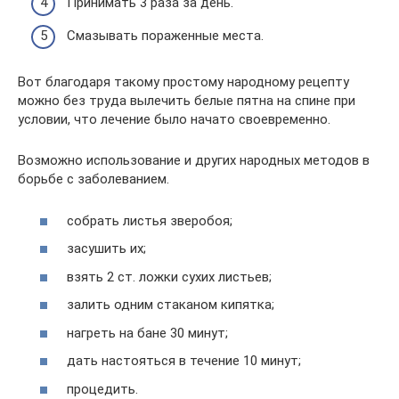
Принимать 3 раза за день.
Смазывать пораженные места.
Вот благодаря такому простому народному рецепту
можно без труда вылечить белые пятна на спине при
условии, что лечение было начато своевременно.
Возможно использование и других народных методов в
борьбе с заболеванием.
собрать листья зверобоя;
засушить их;
взять 2 ст. ложки сухих листьев;
залить одним стаканом кипятка;
нагреть на бане 30 минут;
дать настояться в течение 10 минут;
процедить.