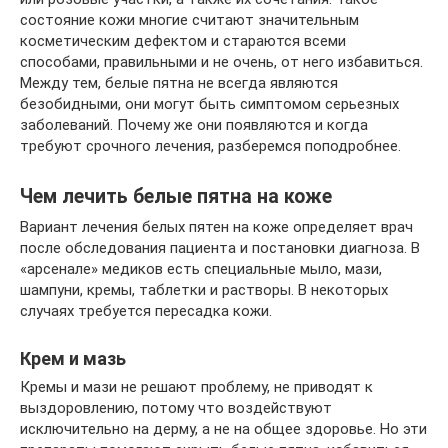
состояние кожи многие считают значительным
косметическим дефектом и стараются всеми
способами, правильными и не очень, от него избавиться.
Между тем, белые пятна не всегда являются
безобидными, они могут быть симптомом серьезных
заболеваний. Почему же они появляются и когда
требуют срочного лечения, разберемся поподробнее.
Чем лечить белые пятна на коже
Вариант лечения белых пятен на коже определяет врач
после обследования пациента и постановки диагноза. В
«арсенале» медиков есть специальные мыло, мази,
шампуни, кремы, таблетки и растворы. В некоторых
случаях требуется пересадка кожи.
Крем и мазь
Кремы и мази не решают проблему, не приводят к
выздоровлению, потому что воздействуют
исключительно на дерму, а не на общее здоровье. Но эти