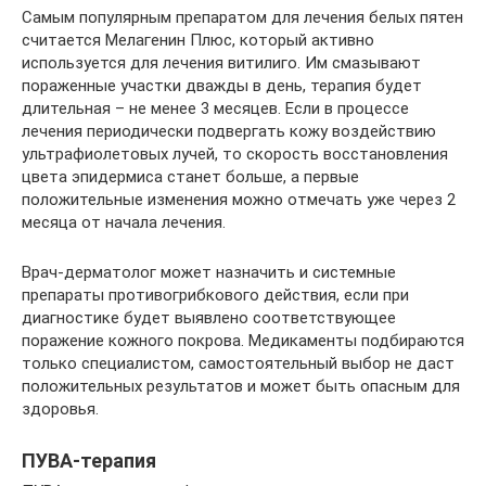
Самым популярным препаратом для лечения белых пятен
считается Мелагенин Плюс, который активно
используется для лечения витилиго. Им смазывают
пораженные участки дважды в день, терапия будет
длительная – не менее 3 месяцев. Если в процессе
лечения периодически подвергать кожу воздействию
ультрафиолетовых лучей, то скорость восстановления
цвета эпидермиса станет больше, а первые
положительные изменения можно отмечать уже через 2
месяца от начала лечения.
Врач-дерматолог может назначить и системные
препараты противогрибкового действия, если при
диагностике будет выявлено соответствующее
поражение кожного покрова. Медикаменты подбираются
только специалистом, самостоятельный выбор не даст
положительных результатов и может быть опасным для
здоровья.
ПУВА-терапия