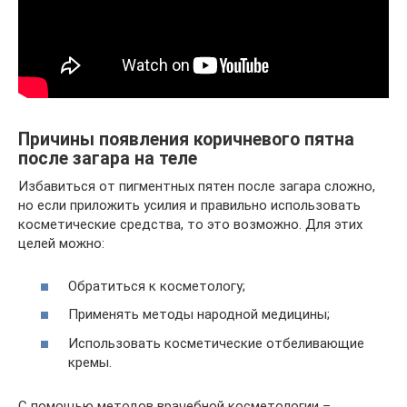
Причины появления коричневого пятна
после загара на теле
Избавиться от пигментных пятен после загара сложно,
но если приложить усилия и правильно использовать
косметические средства, то это возможно. Для этих
целей можно:
Обратиться к косметологу;
Применять методы народной медицины;
Использовать косметические отбеливающие
кремы.
С помощью методов врачебной косметологии –