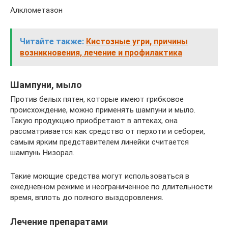
Алклометазон
Читайте также:
Кистозные угри, причины
возникновения, лечение и профилактика
Шампуни, мыло
Против белых пятен, которые имеют грибковое
происхождение, можно применять шампуни и мыло.
Такую продукцию приобретают в аптеках, она
рассматривается как средство от перхоти и себореи,
самым ярким представителем линейки считается
шампунь Низорал.
Такие моющие средства могут использоваться в
ежедневном режиме и неограниченное по длительности
время, вплоть до полного выздоровления.
Лечение препаратами