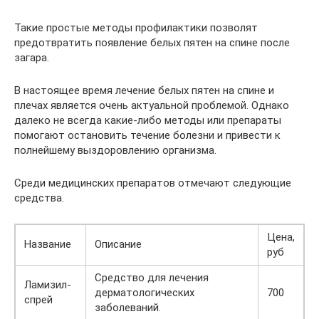
Такие простые методы профилактики позволят
предотвратить появление белых пятен на спине после
загара.
В настоящее время лечение белых пятен на спине и
плечах является очень актуальной проблемой. Однако
далеко не всегда какие-либо методы или препараты
помогают остановить течение болезни и привести к
полнейшему выздоровлению организма.
Среди медицинских препаратов отмечают следующие
средства.
Цена,
Название
Описание
руб
Средство для лечения
Ламизил-
дерматологических
700
спрей
заболеваний.