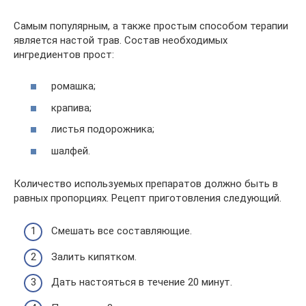
Самым популярным, а также простым способом терапии
является настой трав. Состав необходимых
ингредиентов прост:
ромашка;
крапива;
листья подорожника;
шалфей.
Количество используемых препаратов должно быть в
равных пропорциях. Рецепт приготовления следующий.
Смешать все составляющие.
Залить кипятком.
Дать настояться в течение 20 минут.