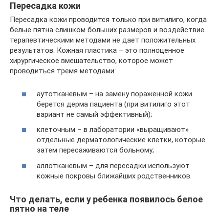
Пересадка кожи
Пересадка кожи проводится только при витилиго, когда
белые пятна слишком больших размеров и воздействие
терапевтическими методами не дает положительных
результатов. Кожная пластика – это полноценное
хирургическое вмешательство, которое может
проводиться тремя методами:
аутотканевым – на замену пораженной кожи
берется дерма пациента (при витилиго этот
вариант не самый эффективный);
клеточным – в лаборатории «выращивают»
отдельные дерматологические клетки, которые
затем пересаживаются больному;
аллотканевым – для пересадки используют
кожные покровы ближайших родственников.
Что делать, если у ребенка появилось белое
пятно на теле