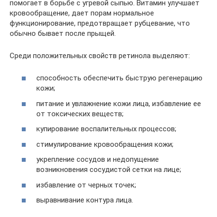
помогает в борьбе с угревой сыпью. Витамин улучшает
кровообращение, дает порам нормальное
функционирование, предотвращает рубцевание, что
обычно бывает после прыщей.
Среди положительных свойств ретинола выделяют:
способность обеспечить быструю регенерацию
кожи;
питание и увлажнение кожи лица, избавление ее
от токсических веществ;
купирование воспалительных процессов;
стимулирование кровообращения кожи;
укрепление сосудов и недопущение
возникновения сосудистой сетки на лице;
избавление от черных точек;
выравнивание контура лица.