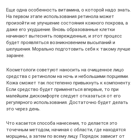
Еще одна особенность витамина, о которой надо знать.
На первом этапе использования ретинола может
произойти не улучшение состояния кожного покрова, а
даже его ухудшение. Вновь образованные клетки
начинают вытеснять поврежденные, и этот процесс
будет проявляться возникновением высыпаний и
шелушения. Морально подготовить себя к такому лучше
заранее.
Косметологи советуют наносить на очищенное лицо
средства с ретинолом на ночь и небольшими порциями.
Кожа сможет так постепенно привыкнуть к компоненту.
Если средство будет применяться впервые, то при
малейшем дискомфорте следует отказаться от его
регулярного использования. Достаточно будет делать
это через день.
Что касается способа нанесения, то делается это
точечным методом, начиная с области, где находятся
морщины, а затем по всему лицу. Порядок зависит от