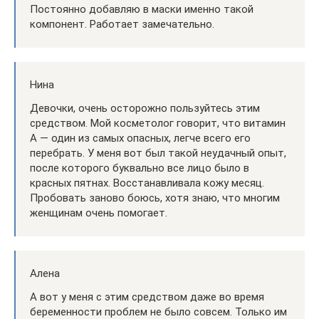
Постоянно добавляю в маски именно такой
компонент. Работает замечательно.
Нина
Девочки, очень осторожно пользуйтесь этим
средством. Мой косметолог говорит, что витамин
А — один из самых опасных, легче всего его
перебрать. У меня вот был такой неудачный опыт,
после которого буквально все лицо было в
красных пятнах. Восстанавливала кожу месяц.
Пробовать заново боюсь, хотя знаю, что многим
женщинам очень помогает.
Алена
А вот у меня с этим средством даже во время
беременности проблем не было совсем. Только им