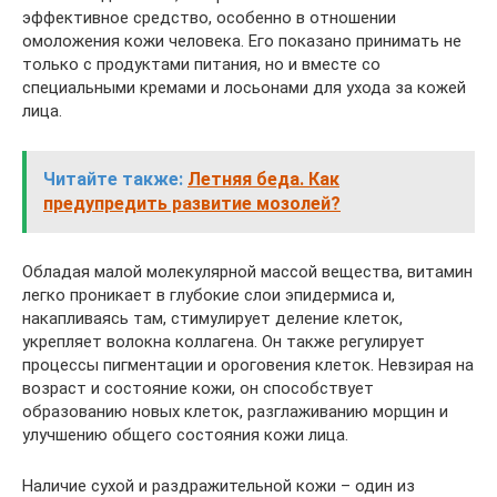
эффективное средство, особенно в отношении
омоложения кожи человека. Его показано принимать не
только с продуктами питания, но и вместе со
специальными кремами и лосьонами для ухода за кожей
лица.
Читайте также:
Летняя беда. Как
предупредить развитие мозолей?
Обладая малой молекулярной массой вещества, витамин
легко проникает в глубокие слои эпидермиса и,
накапливаясь там, стимулирует деление клеток,
укрепляет волокна коллагена. Он также регулирует
процессы пигментации и ороговения клеток. Невзирая на
возраст и состояние кожи, он способствует
образованию новых клеток, разглаживанию морщин и
улучшению общего состояния кожи лица.
Наличие сухой и раздражительной кожи – один из