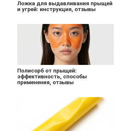
Ложка для выдавливания прыщей
и угрей: инструкция, отзывы
Полисорб от прыщей:
эффективность, способы
применения, отзывы