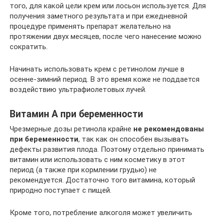
того, для какой цели крем или лосьон используется. Для
получения заметного результата и при ежедневной
процедуре применять препарат желательно на
протяжении двух месяцев, после чего нанесение можно
сократить.
Начинать использовать крем с ретинолом лучше в
осенне-зимний период. В это время коже не поддается
воздействию ультрафиолетовых лучей.
Витамин А при беременности
Чрезмерные дозы ретинола крайне
не рекомендованы
при беременности
, так как он способен вызывать
дефекты развития плода. Поэтому отдельно принимать
витамин или использовать с ним косметику в этот
период (а также при кормлении грудью) не
рекомендуется. Достаточно того витамина, который
природно поступает с пищей.
Кроме того, потребление алкоголя может увеличить