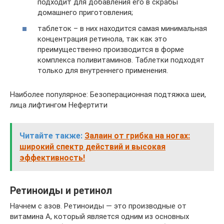
подходит для добавления его в скрабы
домашнего приготовления;
таблеток – в них находится самая минимальная
концентрация ретинола, так как это
преимущественно производится в форме
комплекса поливитаминов. Таблетки подходят
только для внутреннего применения.
Наиболее популярное: Безоперационная подтяжка шеи,
лица лифтингом Нефертити
Читайте также:
Залаин от грибка на ногах:
широкий спектр действий и высокая
эффективность!
Ретиноиды и ретинол
Начнем с азов. Ретиноиды — это производные от
витамина А, который является одним из основных