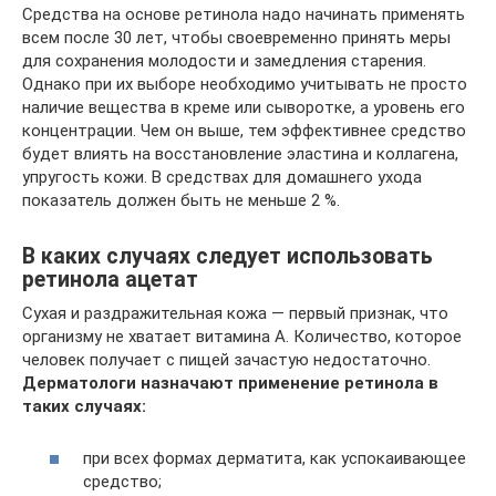
Средства на основе ретинола надо начинать применять
всем после 30 лет, чтобы своевременно принять меры
для сохранения молодости и замедления старения.
Однако при их выборе необходимо учитывать не просто
наличие вещества в креме или сыворотке, а уровень его
концентрации. Чем он выше, тем эффективнее средство
будет влиять на восстановление эластина и коллагена,
упругость кожи. В средствах для домашнего ухода
показатель должен быть не меньше 2 %.
В каких случаях следует использовать
ретинола ацетат
Сухая и раздражительная кожа — первый признак, что
организму не хватает витамина А. Количество, которое
человек получает с пищей зачастую недостаточно.
Дерматологи назначают применение ретинола в
таких случаях:
при всех формах дерматита, как успокаивающее
средство;