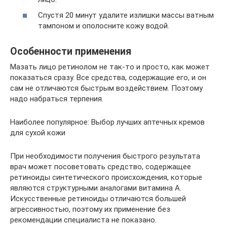
Спустя 20 минут удалите излишки массы ватным
тампоном и ополосните кожу водой.
Особенности применения
Мазать лицо ретинолом не так-то и просто, как может
показаться сразу. Все средства, содержащие его, и он
сам не отличаются быстрым воздействием. Поэтому
надо набраться терпения.
Наиболее популярное: Выбор лучших аптечных кремов
для сухой кожи
При необходимости получения быстрого результата
врач может посоветовать средство, содержащее
ретиноиды синтетического происхождения, которые
являются структурными аналогами витамина А.
Искусственные ретиноиды отличаются большей
агрессивностью, поэтому их применение без
рекомендации специалиста не показано.