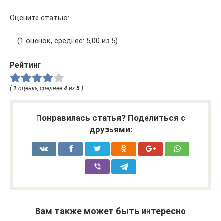
Оцените статью:
(1 оценок, среднее: 5,00 из 5)
Рейтинг
(
1
оценка, среднее
4
из
5
)
Понравилась статья? Поделиться с
друзьями:
Вам также может быть интересно