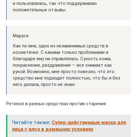
и пользовалась, так что поддерживаю
положительные отзывы.
Маруся
Как по мне, одно из незаменимых средств в
косметичке. С какими только проблемами я
благодаря ему ни справлялась. Сухость кожи,
покраснение, раздражения — все снимает как
рукой. Возможно, мне просто повезло, что это
средство мне подходит полностью, что бы я без
него делала, просто не знаю.
Ретинол в разных средствах против старения:
Читайте также:
Супер-действенные маски для
лица с алоэ в домашних условиях