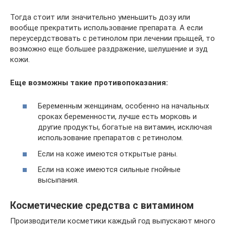
Тогда стоит или значительно уменьшить дозу или
вообще прекратить использование препарата. А если
переусердствовать с ретинолом при лечении прыщей, то
возможно еще большее раздражение, шелушение и зуд
кожи.
Еще возможны такие противопоказания:
Беременным женщинам, особенно на начальных
сроках беременности, лучше есть морковь и
другие продукты, богатые на витамин, исключая
использование препаратов с ретинолом.
Если на коже имеются открытые раны.
Если на коже имеются сильные гнойные
высыпания.
Косметические средства с витамином
Производители косметики каждый год выпускают много