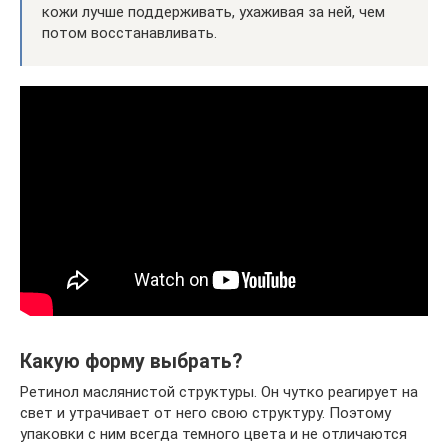
кожи лучше поддерживать, ухаживая за ней, чем
потом восстанавливать.
Какую форму выбрать?
Ретинол маслянистой структуры. Он чутко реагирует на
свет и утрачивает от него свою структуру. Поэтому
упаковки с ним всегда темного цвета и не отличаются