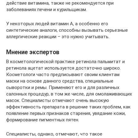
действие витамина, также не рекомендуется при
заболеваниях печени и курильщикам.
У некоторых людей витамин А, а особенно его
синтетические аналоги, способны вызывать серьезные
аллергические реакции – это нужно учитывать.
Мнение экспертов
В косметологической практике ретинола пальмитат и
ретинола ацетат используется достаточно широко.
Косметологи часто предписывают своим клиентам
маски на основе данного средства, специальные
сыворотки и ремы. Применяют его и для различных
салонных процедур, в том же числе, для омолаживающих
масок. Специалисты отмечают очень высокую
эффективность препарата в решение таких проблем, как
появление первых признаков старения, увядание кожи,
формирование пигментных пятен.
Специалисты, однако, отмечают, что такое