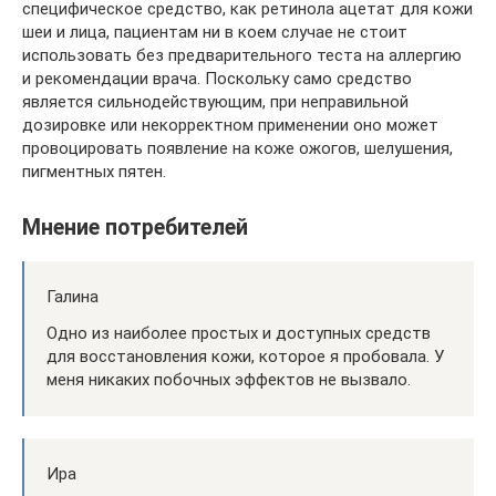
специфическое средство, как ретинола ацетат для кожи
шеи и лица, пациентам ни в коем случае не стоит
использовать без предварительного теста на аллергию
и рекомендации врача. Поскольку само средство
является сильнодействующим, при неправильной
дозировке или некорректном применении оно может
провоцировать появление на коже ожогов, шелушения,
пигментных пятен.
Мнение потребителей
Галина
Одно из наиболее простых и доступных средств
для восстановления кожи, которое я пробовала. У
меня никаких побочных эффектов не вызвало.
Ира