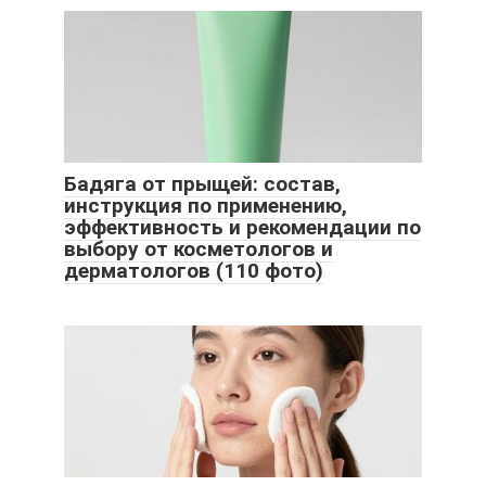
Бадяга от прыщей: состав,
инструкция по применению,
эффективность и рекомендации по
выбору от косметологов и
дерматологов (110 фото)