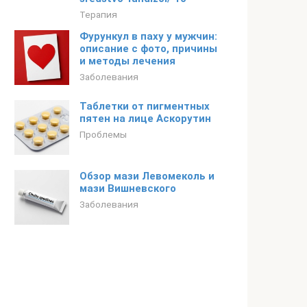
Терапия
Фурункул в паху у мужчин:
описание с фото, причины
и методы лечения
Заболевания
Таблетки от пигментных
пятен на лице Аскорутин
Проблемы
Обзор мази Левомеколь и
мази Вишневского
Заболевания