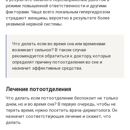
режиме повышенной ответственности и другими
факторами. Чаще всего локальным гипергидрозом
страдают женщины, вероятно в результате более
уязвимой нервной системы.
Что делать если во время сна или временами
возникает сильное? В таком случае
рекомендуется обратиться к доктору, которые
определят причину потоотделения во сне и
назначит эффективные средства.
Лечение потоотделения
Что делать если потоотделение беспокоит не только
днем, но и во время сна? В первую очередь, чтобы не
терять время, нужно посетить врача-дерматолога. Он
назначит соответствующее лечение и скажет, что
делать.