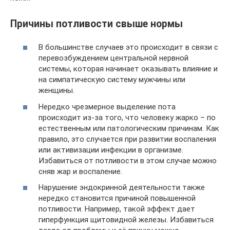
Причины потливости свыше нормы
В большинстве случаев это происходит в связи с
перевозбуждением центральной нервной
системы, которая начинает оказывать влияние и
на симпатическую систему мужчины или
женщины.
Нередко чрезмерное выделение пота
происходит из-за того, что человеку жарко – по
естественным или патологическим причинам. Как
правило, это случается при развитии воспаления
или активизации инфекции в организме.
Избавиться от потливости в этом случае можно
сняв жар и воспаление.
Нарушение эндокринной деятельности также
нередко становится причиной повышенной
потливости. Например, такой эффект дает
гиперфункция щитовидной железы. Избавиться