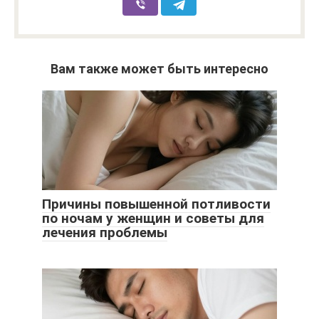
Вам также может быть интересно
Причины повышенной потливости
по ночам у женщин и советы для
лечения проблемы