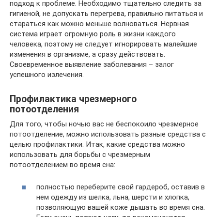
подход к проблеме. Необходимо тщательно следить за
гигиеной, не допускать перегрева, правильно питаться и
стараться как можно меньше волноваться. Нервная
система играет огромную роль в жизни каждого
человека, поэтому не следует игнорировать малейшие
изменения в организме, а сразу действовать.
Своевременное выявление заболевания – залог
успешного излечения.
Профилактика чрезмерного
потоотделения
Для того, чтобы ночью вас не беспокоило чрезмерное
потоотделение, можно использовать разные средства с
целью профилактики. Итак, какие средства можно
использовать для борьбы с чрезмерным
потоотделением во время сна:
полностью переберите свой гардероб, оставив в
нем одежду из шелка, льна, шерсти и хлопка,
позволяющую вашей коже дышать во время сна.