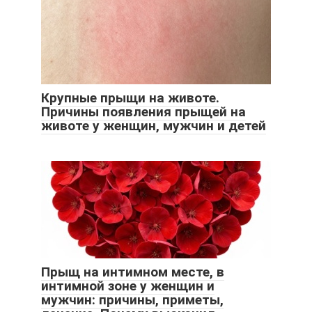
Крупные прыщи на животе.
Причины появления прыщей на
животе у женщин, мужчин и детей
Прыщ на интимном месте, в
интимной зоне у женщин и
мужчин: причины, приметы,