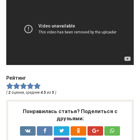
Рейтинг
(
2
оценки, среднее
4.5
из
5
)
Понравилась статья? Поделиться с
друзьями: