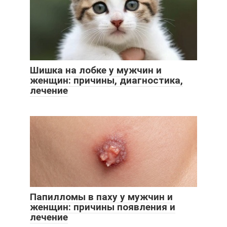
Шишка на лобке у мужчин и
женщин: причины, диагностика,
лечение
Папилломы в паху у мужчин и
женщин: причины появления и
лечение