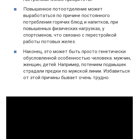
Повышенное потоотделение может
выработаться по причине постоянного
потребления горячих блюд и напитков, при
повышенных физических нагрузках, у
спортсменов, что связано с перестройкой
работы потовых желез.
Наконец, это может быть просто генетически
обусловленной особенностью человека: мужчин,
женщин, детей. Например, потением подмышек
страдали предки по мужской линии. Избавиться
от этой причины бывает очень трудно.