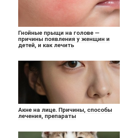
Гнойные прыщи на голове —
причины появления у женщин и
детей, и как лечить
Акне на лице. Причины, способы
лечения, препараты