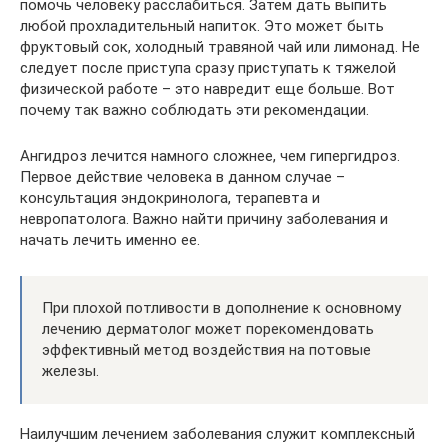
помочь человеку расслабиться. Затем дать выпить
любой прохладительный напиток. Это может быть
фруктовый сок, холодный травяной чай или лимонад. Не
следует после приступа сразу приступать к тяжелой
физической работе – это навредит еще больше. Вот
почему так важно соблюдать эти рекомендации.
Ангидроз лечится намного сложнее, чем гипергидроз.
Первое действие человека в данном случае –
консультация эндокринолога, терапевта и
невропатолога. Важно найти причину заболевания и
начать лечить именно ее.
При плохой потливости в дополнение к основному
лечению дерматолог может порекомендовать
эффективный метод воздействия на потовые
железы.
Наилучшим лечением заболевания служит комплексный