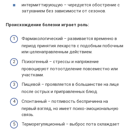
интермиттирующую – чередуется обострение с
затуханием без зависимости от сезонов.
Происхождение болезни играет роль:
Фармакологический – развивается временно в
период принятия лекарств с подобным побочным
или целенаправленным действием.
Психогенный – стрессы и напряжение
провоцируют потоотделение повсеместно или
участками.
Пищевой – проявляется в большинстве на лице
после острых и приправленных блюд.
Спонтанный – потливость беспричинна на
первый взгляд, но имеет психо-эмоциональную
связь.
Терморегуляционный – выброс пота охлаждает