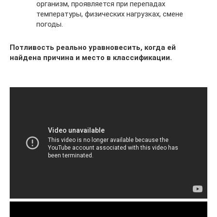
организм, проявляется при перепадах
температуры, физических нагрузках, смене
погоды.
Потливость реально уравновесить, когда ей
найдена причина и место в классификации.