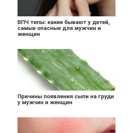
ВПЧ типы: какие бывают у детей,
самые опасные для мужчин и
женщин
Причины появления сыпи на груди
у мужчин и женщин