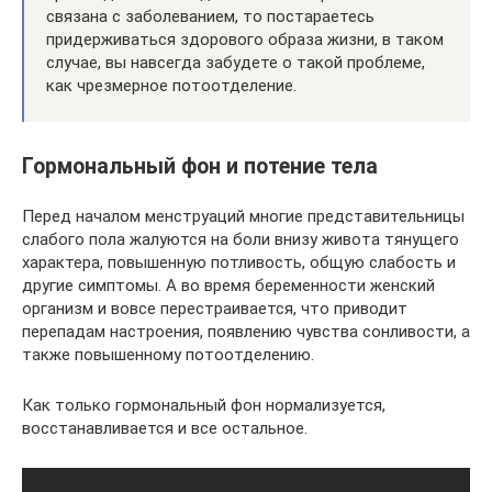
связана с заболеванием, то постараетесь
придерживаться здорового образа жизни, в таком
случае, вы навсегда забудете о такой проблеме,
как чрезмерное потоотделение.
Гормональный фон и потение тела
Перед началом менструаций многие представительницы
слабого пола жалуются на боли внизу живота тянущего
характера, повышенную потливость, общую слабость и
другие симптомы. А во время беременности женский
организм и вовсе перестраивается, что приводит
перепадам настроения, появлению чувства сонливости, а
также повышенному потоотделению.
Как только гормональный фон нормализуется,
восстанавливается и все остальное.