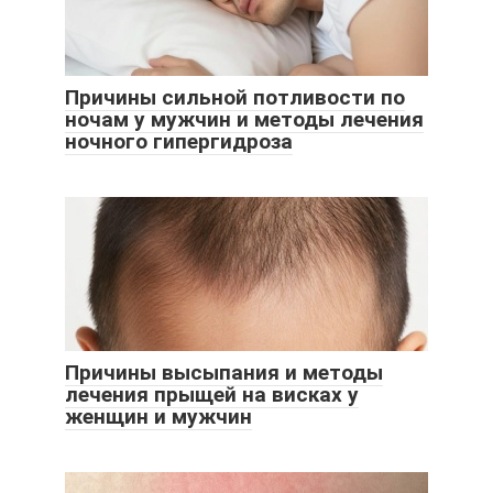
Причины сильной потливости по
ночам у мужчин и методы лечения
ночного гипергидроза
Причины высыпания и методы
лечения прыщей на висках у
женщин и мужчин