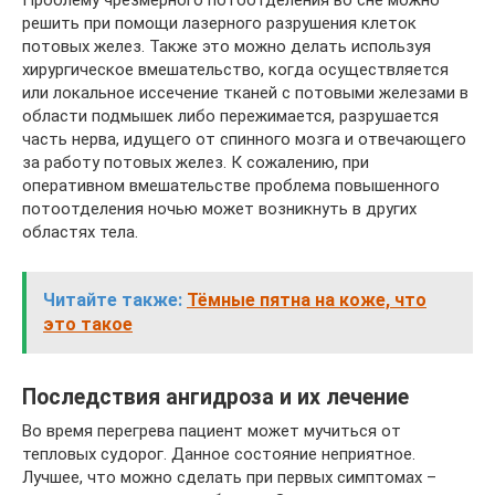
решить при помощи лазерного разрушения клеток
потовых желез. Также это можно делать используя
хирургическое вмешательство, когда осуществляется
или локальное иссечение тканей с потовыми железами в
области подмышек либо пережимается, разрушается
часть нерва, идущего от спинного мозга и отвечающего
за работу потовых желез. К сожалению, при
оперативном вмешательстве проблема повышенного
потоотделения ночью может возникнуть в других
областях тела.
Читайте также:
Тёмные пятна на коже, что
это такое
Последствия ангидроза и их лечение
Во время перегрева пациент может мучиться от
тепловых судорог. Данное состояние неприятное.
Лучшее, что можно сделать при первых симптомах –