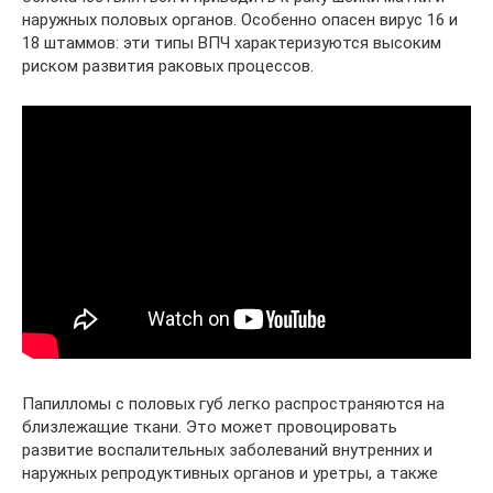
наружных половых органов. Особенно опасен вирус 16 и
18 штаммов: эти типы ВПЧ характеризуются высоким
риском развития раковых процессов.
Папилломы с половых губ легко распространяются на
близлежащие ткани. Это может провоцировать
развитие воспалительных заболеваний внутренних и
наружных репродуктивных органов и уретры, а также