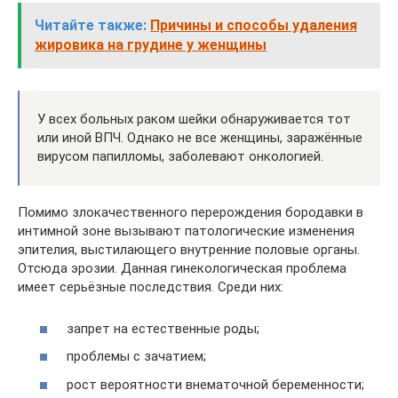
Читайте также:
Причины и способы удаления
жировика на грудине у женщины
У всех больных раком шейки обнаруживается тот
или иной ВПЧ. Однако не все женщины, заражённые
вирусом папилломы, заболевают онкологией.
Помимо злокачественного перерождения бородавки в
интимной зоне вызывают патологические изменения
эпителия, выстилающего внутренние половые органы.
Отсюда эрозии. Данная гинекологическая проблема
имеет серьёзные последствия. Среди них:
запрет на естественные роды;
проблемы с зачатием;
рост вероятности внематочной беременности;