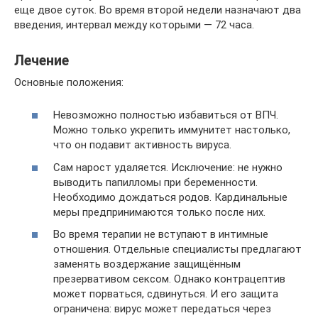
еще двое суток. Во время второй недели назначают два
введения, интервал между которыми — 72 часа.
Лечение
Основные положения:
Невозможно полностью избавиться от ВПЧ.
Можно только укрепить иммунитет настолько,
что он подавит активность вируса.
Сам нарост удаляется. Исключение: не нужно
выводить папилломы при беременности.
Необходимо дождаться родов. Кардинальные
меры предпринимаются только после них.
Во время терапии не вступают в интимные
отношения. Отдельные специалисты предлагают
заменять воздержание защищённым
презервативом сексом. Однако контрацептив
может порваться, сдвинуться. И его защита
ограничена: вирус может передаться через