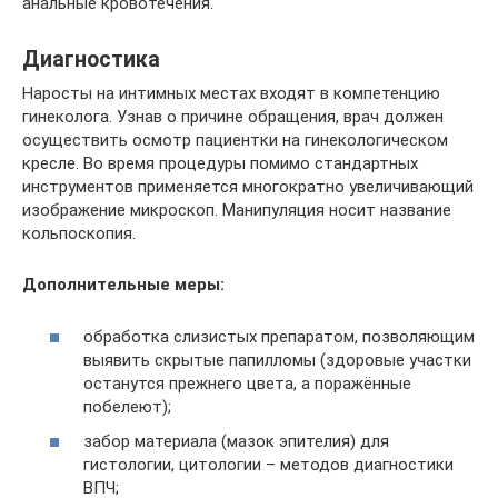
анальные кровотечения.
Диагностика
Наросты на интимных местах входят в компетенцию
гинеколога. Узнав о причине обращения, врач должен
осуществить осмотр пациентки на гинекологическом
кресле. Во время процедуры помимо стандартных
инструментов применяется многократно увеличивающий
изображение микроскоп. Манипуляция носит название
кольпоскопия.
Дополнительные меры:
обработка слизистых препаратом, позволяющим
выявить скрытые папилломы (здоровые участки
останутся прежнего цвета, а поражённые
побелеют);
забор материала (мазок эпителия) для
гистологии, цитологии – методов диагностики
ВПЧ;