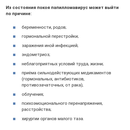
Из состояния покоя папилломавирус может выйти
по причине:
беременности, родов;
гормональной перестройки;
заражения иной инфекцией;
эндометриоз;
неблагоприятных условий труда, жизни;
приёма сильнодействующих медикаментов
(гормональных, антибиотиков,
противозачаточных, от рака);
облучения;
психоэмоционального перенапряжения,
расстройства;
хирургии органов малого таза.