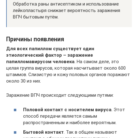
Обработка раны антисептиком и использование
лейкопластыря снижает вероятность заражения
ВПЧ бытовым путём.
Причины появления
Для всех папиллом существует один
этиологический фактор – заражение
папилломавирусом человека
. На самом деле, это
целая группа вирусов, которая насчитывает около 600
штаммов. Слизистую и кожу половых органов поражают
около 30 из них.
Заражение ВПЧ происходит следующими путями:
Половой контакт с носителем вируса
. Этот
способ передачи является самым
распространенным и наиболее вероятным.
Бытовой контакт
. Так в общем называют