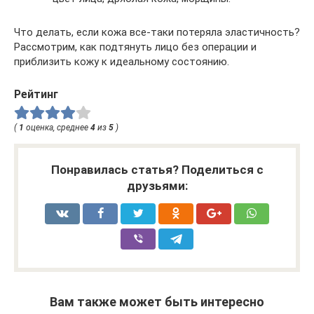
Что делать, если кожа все-таки потеряла эластичность?
Рассмотрим, как подтянуть лицо без операции и
приблизить кожу к идеальному состоянию.
Рейтинг
(
1
оценка, среднее
4
из
5
)
Понравилась статья? Поделиться с
друзьями:
Вам также может быть интересно