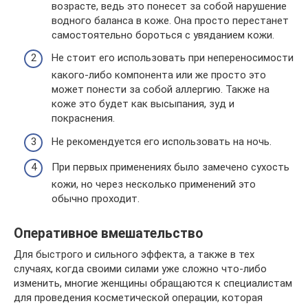
возрасте, ведь это понесет за собой нарушение
водного баланса в коже. Она просто перестанет
самостоятельно бороться с увяданием кожи.
Не стоит его использовать при непереносимости
какого-либо компонента или же просто это
может понести за собой аллергию. Также на
коже это будет как высыпания, зуд и
покраснения.
Не рекомендуется его использовать на ночь.
При первых применениях было замечено сухость
кожи, но через несколько применений это
обычно проходит.
Оперативное вмешательство
Для быстрого и сильного эффекта, а также в тех
случаях, когда своими силами уже сложно что-либо
изменить, многие женщины обращаются к специалистам
для проведения косметической операции, которая