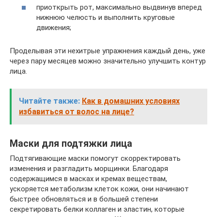
приоткрыть рот, максимально выдвинув вперед
нижнюю челюсть и выполнить круговые
движения;
Проделывая эти нехитрые упражнения каждый день, уже
через пару месяцев можно значительно улучшить контур
лица.
Читайте также:
Как в домашних условиях
избавиться от волос на лице?
Маски для подтяжки лица
Подтягивающие маски помогут скорректировать
изменения и разгладить морщинки. Благодаря
содержащимся в масках и кремах веществам,
ускоряется метаболизм клеток кожи, они начинают
быстрее обновляться и в большей степени
секретировать белки коллаген и эластин, которые