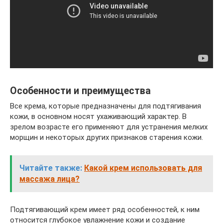
Особенности и преимущества
Все крема, которые предназначены для подтягивания
кожи, в основном носят ухаживающий характер. В
зрелом возрасте его применяют для устранения мелких
морщин и некоторых других признаков старения кожи.
Читайте также:
Какой крем использовать для
массажа лица?
Подтягивающий крем имеет ряд особенностей, к ним
относится глубокое увлажнение кожи и создание