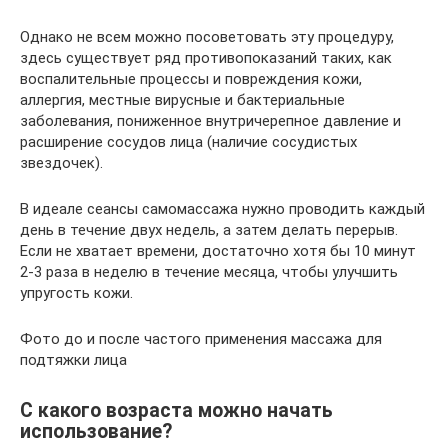
Однако не всем можно посоветовать эту процедуру,
здесь существует ряд противопоказаний таких, как
воспалительные процессы и повреждения кожи,
аллергия, местные вирусные и бактериальные
заболевания, пониженное внутричерепное давление и
расширение сосудов лица (наличие сосудистых
звездочек).
В идеале сеансы самомассажа нужно проводить каждый
день в течение двух недель, а затем делать перерыв.
Если не хватает времени, достаточно хотя бы 10 минут
2-3 раза в неделю в течение месяца, чтобы улучшить
упругость кожи.
Фото до и после частого применения массажа для
подтяжки лица
С какого возраста можно начать
использование?