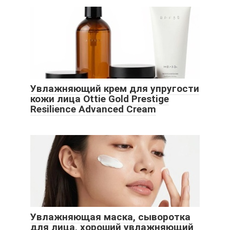
Увлажняющий крем для упругости
кожи лица Ottie Gold Prestige
Resilience Advanced Cream
Увлажняющая маска, сыворотка
для лица, хороший увлажняющий