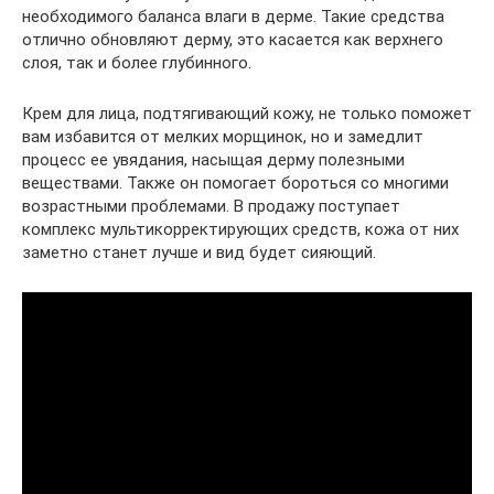
необходимого баланса влаги в дерме. Такие средства
отлично обновляют дерму, это касается как верхнего
слоя, так и более глубинного.
Крем для лица, подтягивающий кожу, не только поможет
вам избавится от мелких морщинок, но и замедлит
процесс ее увядания, насыщая дерму полезными
веществами. Также он помогает бороться со многими
возрастными проблемами. В продажу поступает
комплекс мультикорректирующих средств, кожа от них
заметно станет лучше и вид будет сияющий.