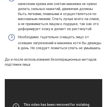
нанесении крема или снятии макияжа не нужно
делать сильных нажатий, движения должны
быть легкими, плавными и осуществляться по
массажным линиям. Спать лучше всего на спине,
а не прижиматься лицом к подушке, так как это
деформирует кожу и делает ее растянутой.
Необходимо тщательно очищать лицо от
осевших загрязнений и макияжа хотя бы дважды
в день. Не следует ложиться спать не умывшись.
До и после использования безоперационных методов
подтяжки лица