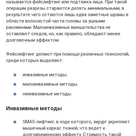
называется фейслифтинг или подтяжка лица. При такой
операции разрезы стараются делать минимальными, в
результате чего остаются лишь едва заметные шрамы в
области волосистой части головы за ушными
раковинами. Малоинвазивные вмешательства не
оставляют следов, но, как правило, обладают менее
долговечным эффектом.
Фейслифтинг делают при помощи различных технологий,
среди которых выделяют:
инвазивные методы;
малоинвазивные методы;
неинвазивные методы.
Инвазивные методы
SMAS-лифтинг, в ходе которого, хирург укрепляет
мышечный каркас тканей, что ведет к
долговременному эффекту. Стоимость такой