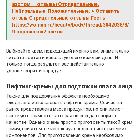
азотом — отзывы Отрицательные.
Нейтральные. Положительные. + Оставить
отзыв Отрицательные отзывы Гость
https://woman.ru/beauty/body/thread/3842038/8/
Я поражаюсь! все пи
Выбирайте крем, подходящий именно вам, внимательно
читайте состав и используйте его каждый день. И
только тогда результат вас действительно
удовлетворит и порадует.
Лифтинг-кремы для подтяжки овала лица
Также для поддержания эффекта необходимо
ежедневно использовать лифтинг-кремы. Сейчас на
рынке представлена масса продуктов, но они имеют
высокую стоимость, которая не всегда говорит о
качестве. Однако очень просто приготовить такой крем
самим, при этом, не используя вредных синтетических
компонентов. Для приготовления крема необходимо