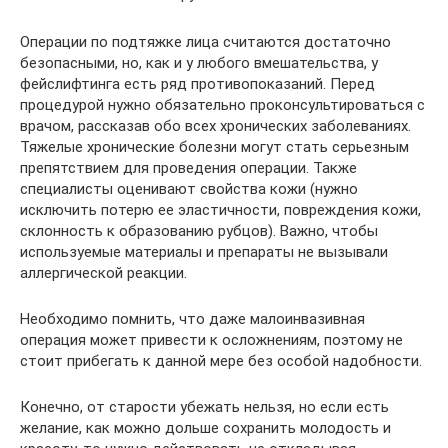
Операции по подтяжке лица считаются достаточно
безопасными, но, как и у любого вмешательства, у
фейслифтинга есть ряд противопоказаний. Перед
процедурой нужно обязательно проконсультироваться с
врачом, рассказав обо всех хронических заболеваниях.
Тяжелые хронические болезни могут стать серьезным
препятствием для проведения операции. Также
специалисты оценивают свойства кожи (нужно
исключить потерю ее эластичности, повреждения кожи,
склонность к образованию рубцов). Важно, чтобы
используемые материалы и препараты не вызывали
аллергической реакции.
Необходимо помнить, что даже малоинвазивная
операция может привести к осложнениям, поэтому не
стоит прибегать к данной мере без особой надобности.
Конечно, от старости убежать нельзя, но если есть
желание, как можно дольше сохранить молодость и