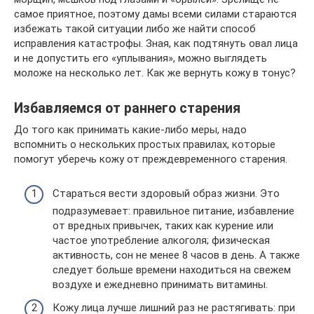
самое приятное, поэтому дамы всеми силами стараются
избежать такой ситуации либо же найти способ
исправления катастрофы. Зная, как подтянуть овал лица
и не допустить его «уплывания», можно выглядеть
моложе на несколько лет. Как же вернуть кожу в тонус?
Избавляемся от раннего старения
До того как принимать какие-либо меры, надо
вспомнить о нескольких простых правилах, которые
помогут уберечь кожу от преждевременного старения.
Стараться вести здоровый образ жизни. Это
подразумевает: правильное питание, избавление
от вредных привычек, таких как курение или
частое употребление алкоголя; физическая
активность, сон не менее 8 часов в день. А также
следует больше времени находиться на свежем
воздухе и ежедневно принимать витамины.
Кожу лица лучше лишний раз не растягивать: при