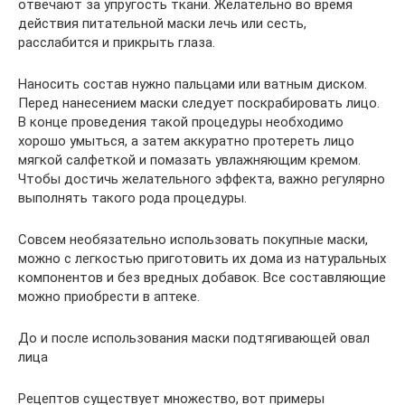
отвечают за упругость ткани. Желательно во время
действия питательной маски лечь или сесть,
расслабится и прикрыть глаза.
Наносить состав нужно пальцами или ватным диском.
Перед нанесением маски следует поскрабировать лицо.
В конце проведения такой процедуры необходимо
хорошо умыться, а затем аккуратно протереть лицо
мягкой салфеткой и помазать увлажняющим кремом.
Чтобы достичь желательного эффекта, важно регулярно
выполнять такого рода процедуры.
Совсем необязательно использовать покупные маски,
можно с легкостью приготовить их дома из натуральных
компонентов и без вредных добавок. Все составляющие
можно приобрести в аптеке.
До и после использования маски подтягивающей овал
лица
Рецептов существует множество, вот примеры