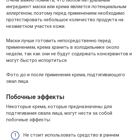
Очень важно помнить, что любой натуральный
ингредиент маски или крема является потенциальным
аллергеном, поэтому перед применением необходимо
протестировать небольшое количество продукта на
незаметном участке кожи.
Маски лучше готовить непосредственно перед
применением, крема хранить в холодильнике около
недели, так как они не будут содержать консервантов и
могут быстро испортиться.
Фото до и после применения крема, подтягивающего
овал лица.
Побочные эффекты
Некоторые крема, которые предназначены для
подтягивания овала лица, могут нести за собой
побочные эффекты:
Не стоит использовать средство в раннем