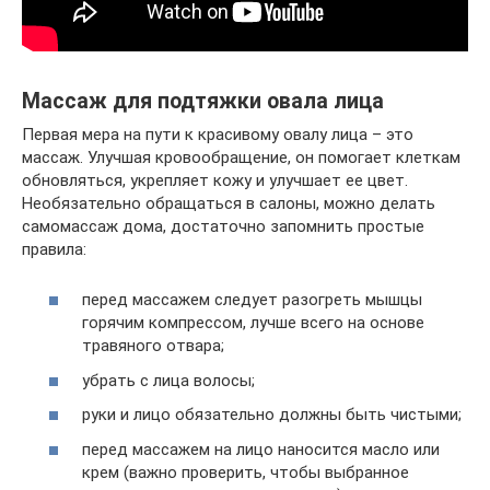
Массаж для подтяжки овала лица
Первая мера на пути к красивому овалу лица – это
массаж. Улучшая кровообращение, он помогает клеткам
обновляться, укрепляет кожу и улучшает ее цвет.
Необязательно обращаться в салоны, можно делать
самомассаж дома, достаточно запомнить простые
правила:
перед массажем следует разогреть мышцы
горячим компрессом, лучше всего на основе
травяного отвара;
убрать с лица волосы;
руки и лицо обязательно должны быть чистыми;
перед массажем на лицо наносится масло или
крем (важно проверить, чтобы выбранное