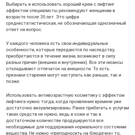
Выбирать и использовать хороший крем с лифтинг
эффектом специалисты рекомендуют женщинам в
возрасте после 35 лет. Это цифра
среднестатистическая, не обозначающая однозначный
ответ на вопрос.
У каждого человека есть свои индивидуальные
особенности, которые передаются по наследству,
приобретаются в течение жизни, возникают в силу
разных причин (внешних и внутренних). Все эти нюансы
откладывают отпечаток на внешности. То есть
признаки старения могут наступать как раньше, так и
позже.
Использовать антивозрастную косметику с эффектом
лифтинга нужно тогда, когда проявления времени уже
достаточно визуализированы. Ранее прибегать к услугам
таких средств не нужно, ведь в коже и так в
достаточном количестве продуцируются все
необходимые для поддержания нормального состоянии
вещества. Не нужно «преподносить на блюдечке» то,