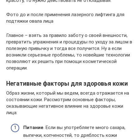
красоту, то нужно действовать не откладывая.
Фото до и после применения лазерного лифтинга для
подтяжки овала лица
Главное – взять за правило заботу о своей внешности,
превратить упражнения и процедуры по уходу за лицом в
полезную привычку и тогда все получится. Ну а если
возникли серьезные проблемы, то новейшие технологии
позволяют их решить при помощи косметической
операции.
Негативные факторы для здоровья кожи
Образ жизни, который мы ведем, всегда отражается на
состоянии кожи. Рассмотрим основные факторы,
оказывающие негативное влияние на здоровье кожи
лица:
Питание
. Если вы употребляете много сахара,
выпечки, копченостей, то дряблость кожи