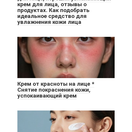
крем для лица, отзывы о
продуктах. Как подобрать
идеальное средство для
увлажнения кожи лица
Крем от красноты на лице *
Снятие покраснения кожи,
успокаивающий крем