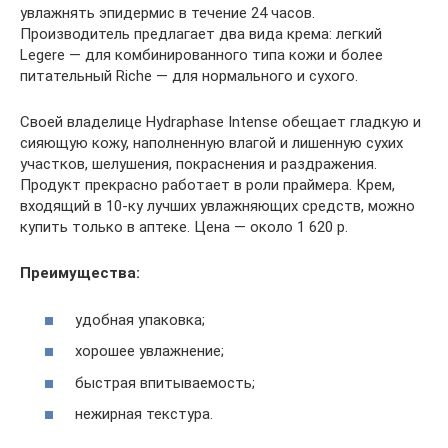
увлажнять эпидермис в течение 24 часов.
Производитель предлагает два вида крема: легкий
Legere — для комбинированного типа кожи и более
питательный Riche — для нормального и сухого.
Своей владелице Hydraphase Intense обещает гладкую и
сияющую кожу, наполненную влагой и лишенную сухих
участков, шелушения, покраснения и раздражения.
Продукт прекрасно работает в роли праймера. Крем,
входящий в 10-ку лучших увлажняющих средств, можно
купить только в аптеке. Цена — около 1 620 р.
Преимущества:
удобная упаковка;
хорошее увлажнение;
быстрая впитываемость;
нежирная текстура.