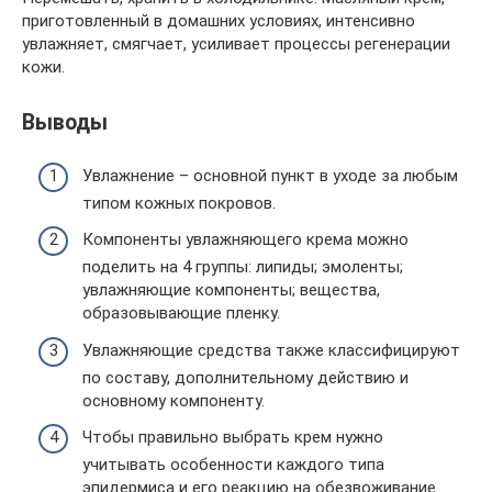
приготовленный в домашних условиях, интенсивно
увлажняет, смягчает, усиливает процессы регенерации
кожи.
Выводы
Увлажнение – основной пункт в уходе за любым
типом кожных покровов.
Компоненты увлажняющего крема можно
поделить на 4 группы: липиды; эмоленты;
увлажняющие компоненты; вещества,
образовывающие пленку.
Увлажняющие средства также классифицируют
по составу, дополнительному действию и
основному компоненту.
Чтобы правильно выбрать крем нужно
учитывать особенности каждого типа
эпидермиса и его реакцию на обезвоживание.