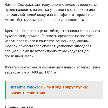
Важно! Содержащие гиалуроновую кислоту продукты
нужно наносить на слегка увлажненную тоником или
термальной водой кожу, иначе эффект от средства
может быть диаметрально противоположным.
Крем от Librederm оценят обладательницы склонного к
сухости эпидермиса. Легкость средства позволяет
использовать его в качестве основы под макияж.
Особой похвалы заслуживает упаковка: благодаря
специальному дозатору продукт расходуется до
последней капли.
Купить крем можно в онлайн-магазинах и аптеках. Цена
варьируется от 600 до 1 011 р.
Читайте также:
Сыпь и зуд вокруг пупка:
причины – лечение
Преимущества: