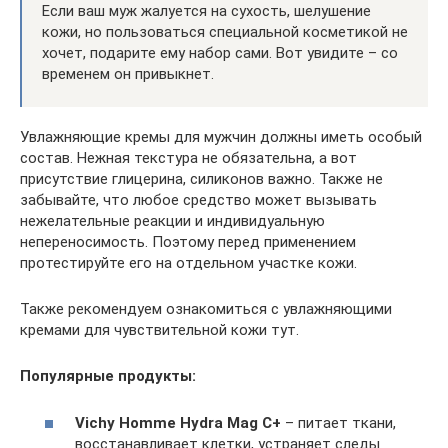
Если ваш муж жалуется на сухость, шелушение
кожи, но пользоваться специальной косметикой не
хочет, подарите ему набор сами. Вот увидите – со
временем он привыкнет.
Увлажняющие кремы для мужчин должны иметь особый
состав. Нежная текстура не обязательна, а вот
присутствие глицерина, силиконов важно. Также не
забывайте, что любое средство может вызывать
нежелательные реакции и индивидуальную
непереносимость. Поэтому перед применением
протестируйте его на отдельном участке кожи.
Также рекомендуем ознакомиться с увлажняющими
кремами для чувствительной кожи тут.
Популярные продукты:
Vichy Homme Hydra Mag C+
– питает ткани,
восстанавливает клетки, устраняет следы