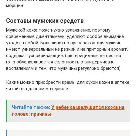
морщин.
Составы мужских средств
Мужской коже тоже нужно увлажнение, поэтому
современные джентльмены уделяют особое внимание
уходу за собой. Большинство препаратов для мужчин
имеют универсальный не резкий и не приторный аромат,
содержат успокаивающие, бактерицидные вещества
(это обуславливается склонностью эпидермиса к
воспалениям и тем, что мужчины регулярно бреются).
Какие можно приобрести кремы для сухой кожи в аптеке
читайте в данном материале.
Читайте также:
У ребенка шелушится кожа на
голове: причины