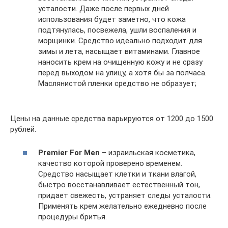
усталости. Даже после первых дней
использования будет заметно, что кожа
подтянулась, посвежела, ушли воспаления и
морщинки. Средство идеально подходит для
зимы и лета, насыщает витаминами. Главное
наносить крем на очищенную кожу и не сразу
перед выходом на улицу, а хотя бы за полчаса.
Маслянистой пленки средство не образует;
Цены на данные средства варьируются от 1200 до 1500
рублей.
Premier For Men
– израильская косметика,
качество которой проверено временем.
Средство насыщает клетки и ткани влагой,
быстро восстанавливает естественный тон,
придает свежесть, устраняет следы усталости.
Применять крем желательно ежедневно после
процедуры бритья.