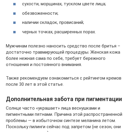
сухости, морщинах, тусклом цвете лица;
обезвоженности;
наличии складок, провисаний;
черных точках, расширенных порах.
Мужчинам полезно наносить средство после бритья –
достаточно травмирующей процедуры. Женская кожа
более нежная сама по себе, требует бережного
отношения и постоянного внимания.
Также рекомендуем ознакомиться с рейтингом кремов
после 30 лет в этой статье.
Дополнительная забота при пигментации
Солнце часто «украшает» лица веснушками и
пигментными пятнами. Причина этой распространенной
проблемы — в избыточном синтезе меланина летом.
Поскольку пилинги сейчас под запретом (не сезон, они