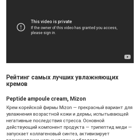
Рейтинг самых лучших увлажняющих
кремов
Peptide ampoule cream, Mizon
Крем корейской фирмы Mizon — прекрасный вариант для
увлажнения возрастной кожи и дермы, испытывающей
негативные последствия стресса. Основной
действующий компонент продукта — трипептид меди —
запускает коллагеновый синтез, активизирует