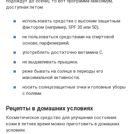
подождут до осени), то вот программа-максимум,
доступная летом:
использовать средства с высоким защитным
фактором (например, SPF 30 или 50);
не пользоваться средствами на спиртовой
основе, парфюмерией;
употреблять достаточно витамина С;
не выдавливать прыщики;
реже бывать на солнце в периоды его
максимальной активности;
носить солнцезащитные очки и головные уборы
с полями.
Рецепты в домашних условиях
Косметическое средство для улучшения состояния
кожи в летнее время можно приготовить в домашних
условиях.