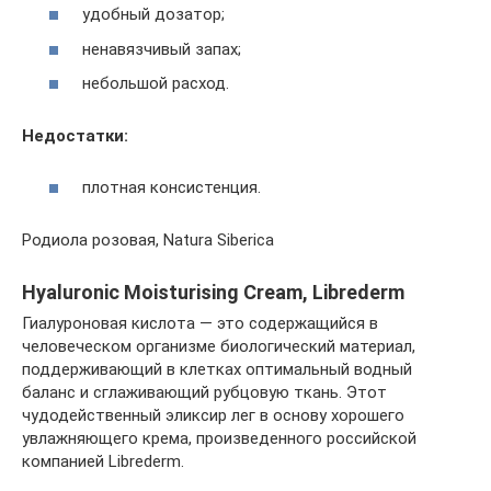
удобный дозатор;
ненавязчивый запах;
небольшой расход.
Недостатки:
плотная консистенция.
Родиола розовая, Natura Siberica
Hyaluronic Moisturising Cream, Librederm
Гиалуроновая кислота — это содержащийся в
человеческом организме биологический материал,
поддерживающий в клетках оптимальный водный
баланс и сглаживающий рубцовую ткань. Этот
чудодейственный эликсир лег в основу хорошего
увлажняющего крема, произведенного российской
компанией Librederm.