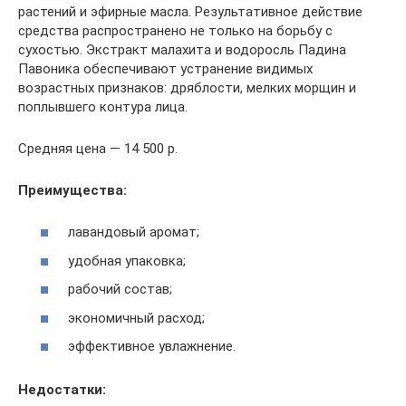
растений и эфирные масла. Результативное действие
средства распространено не только на борьбу с
сухостью. Экстракт малахита и водоросль Падина
Павоника обеспечивают устранение видимых
возрастных признаков: дряблости, мелких морщин и
поплывшего контура лица.
Средняя цена — 14 500 р.
Преимущества:
лавандовый аромат;
удобная упаковка;
рабочий состав;
экономичный расход;
эффективное увлажнение.
Недостатки: