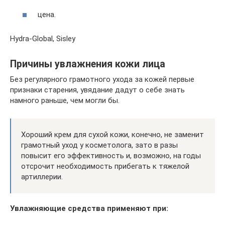
цена.
Hydra-Global, Sisley
Причины увлажнения кожи лица
Без регулярного грамотного ухода за кожей первые
признаки старения, увядание дадут о себе знать
намного раньше, чем могли бы.
Хороший крем для сухой кожи, конечно, не заменит
грамотный уход у косметолога, зато в разы
повысит его эффективность и, возможно, на годы
отсрочит необходимость прибегать к тяжелой
артиллерии.
Увлажняющие средства применяют при: