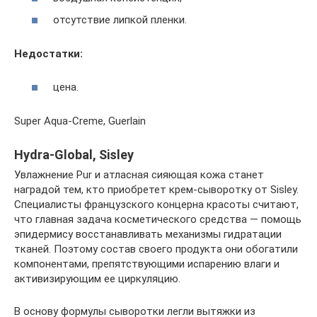
отсутствие липкой пленки.
Недостатки:
цена.
Super Aqua-Creme, Guerlain
Hydra-Global, Sisley
Увлажнение Pur и атласная сияющая кожа станет
наградой тем, кто приобретет крем-сыворотку от Sisley.
Специалисты французского концерна красоты считают,
что главная задача косметического средства — помощь
эпидермису восстанавливать механизмы гидратации
тканей. Поэтому состав своего продукта они обогатили
компонентами, препятствующими испарению влаги и
активизирующим ее циркуляцию.
В основу формулы сыворотки легли вытяжки из