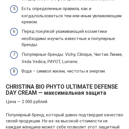
Есть определенные правила, как и
когда,пользоваться тем или иным увлажняющим
кремом.
Перед покупкой ухаживающей косметики
необходимо изучить известные и популярные
бренды.
Популярные бренды: Vichy, Clinique, Чистая Линия,
Veda Vedica, PAYOT, Lumene.
Вода – символ жизни, чистоты и энергии.
CHRISTINA BIO PHYTO ULTIMATE DEFENSE
DAY CREAM — максимальная защита
Цена — 2 000 рублей.
Популярный бренд, который давно подтвердил качество
своей продукции. Но из-за высокой стоимости не
каждая женщина может себе позволит этот защитный