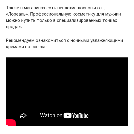
Также в магазинах есть неплохие лосьоны от ,
«Лореаль». Профессиональную косметику для мужчин
можно купить только в специализированных точках
продаж.
Рекомендуем ознакомиться с ночными увлажняющими
кремами по ссылке.