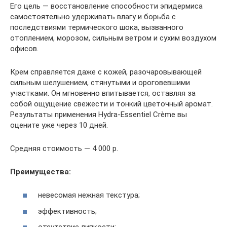
Его цель — восстановление способности эпидермиса
самостоятельно удерживать влагу и борьба с
последствиями термического шока, вызванного
отоплением, морозом, сильным ветром и сухим воздухом
офисов.
Крем справляется даже с кожей, разочаровывающей
сильным шелушением, стянутыми и ороговевшими
участками. Он мгновенно впитывается, оставляя за
собой ощущение свежести и тонкий цветочный аромат.
Результаты применения Hydra-Essentiel Crème вы
оцените уже через 10 дней.
Средняя стоимость — 4 000 р.
Преимущества:
невесомая нежная текстура;
эффективность;