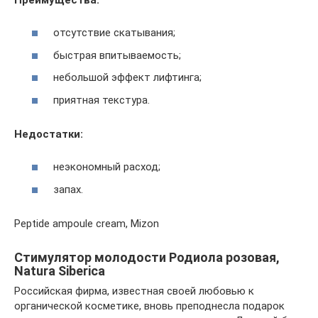
отсутствие скатывания;
быстрая впитываемость;
небольшой эффект лифтинга;
приятная текстура.
Недостатки:
неэкономный расход;
запах.
Peptide ampoule cream, Mizon
Стимулятор молодости Родиола розовая,
Natura Siberica
Российская фирма, известная своей любовью к
органической косметике, вновь преподнесла подарок