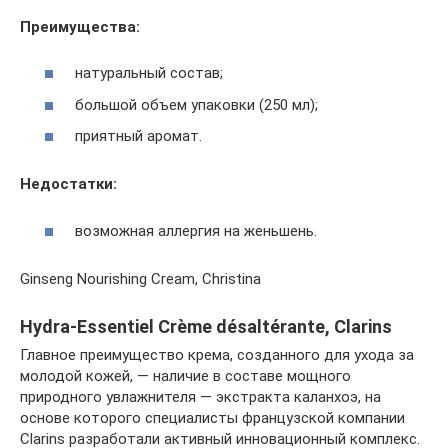
Преимущества:
натуральный состав;
большой объем упаковки (250 мл);
приятный аромат.
Недостатки:
возможная аллергия на женьшень.
Ginseng Nourishing Cream, Christina
Hydra-Essentiel Crème désaltérante, Clarins
Главное преимущество крема, созданного для ухода за
молодой кожей, — наличие в составе мощного
природного увлажнителя — экстракта каланхоэ, на
основе которого специалисты французской компании
Clarins разработали активный инновационный комплекс.