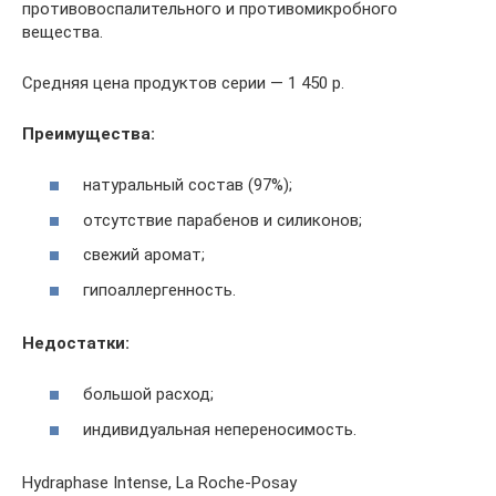
противовоспалительного и противомикробного
вещества.
Средняя цена продуктов серии — 1 450 р.
Преимущества:
натуральный состав (97%);
отсутствие парабенов и силиконов;
свежий аромат;
гипоаллергенность.
Недостатки:
большой расход;
индивидуальная непереносимость.
Hydraphase Intense, La Roche-Posay