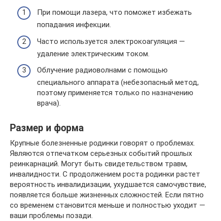
При помощи лазера, что поможет избежать
попадания инфекции.
Часто используется электрокоагуляция —
удаление электрическим током.
Облучение радиоволнами с помощью
специального аппарата (небезопасный метод,
поэтому применяется только по назначению
врача).
Размер и форма
Крупные болезненные родинки говорят о проблемах.
Являются отпечатком серьезных событий прошлых
реинкарнаций. Могут быть свидетельством травм,
инвалидности. С продолжением роста родинки растет
вероятность инвалидизации, ухудшается самочувствие,
появляется больше жизненных сложностей. Если пятно
со временем становится меньше и полностью уходит —
ваши проблемы позади.