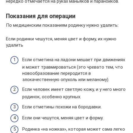
нередко отмечается на руках маньяков и параноиков.
Показания для операции
По медицинским показаниям родинку нужно удалить:
Если родинки чешутся, меняя цвет и форму, их нужно
удалить
Если отметина на ладони мешает при движениях
и может травмироваться (это чревато тем, что
новообразование переродится в
злокачественную опухоль или меланому).
Если человек имеет светлую кожу, и у него много
родинок, особенно крупных.
Если отметины похожи на бородавки.
Если они чешутся, меняя цвет и форму.
Родинка «на ножках», которая может сама легко