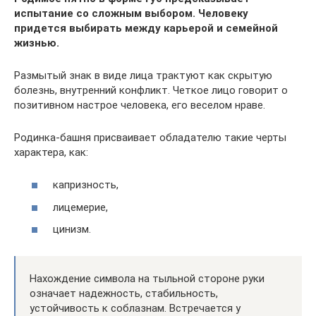
испытание со сложным выбором. Человеку
придется выбирать между карьерой и семейной
жизнью.
Размытый знак в виде лица трактуют как скрытую
болезнь, внутренний конфликт. Четкое лицо говорит о
позитивном настрое человека, его веселом нраве.
Родинка-башня присваивает обладателю такие черты
характера, как:
капризность,
лицемерие,
цинизм.
Нахождение символа на тыльной стороне руки
означает надежность, стабильность,
устойчивость к соблазнам. Встречается у