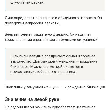
служителей церкви.
Луна определяет скрытного и обидчивого человека. Он
подвержен депрессии, зависти.
Веер выполняет защитную функцию. Он наделяет
хозяина силами справляться с трудными ситуациями.
Знак пилы девушке предрекает обман и позднее
замужество. Для замужней женщины — рождение
близнецов. Мужчина с меткой окажется в
несчастливых любовных отношениях.
Знак пилы у замужней женщины – к рождению близнецов
Значение на левой руке
На ладони левой руки знак приобретает негативное