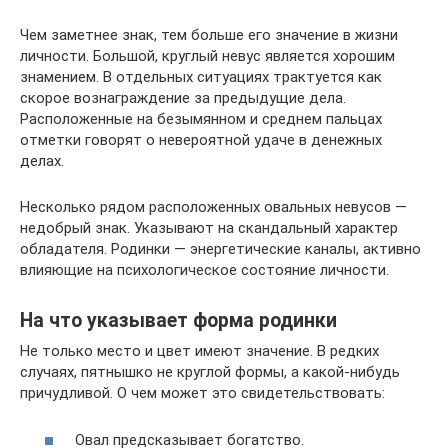
Чем заметнее знак, тем больше его значение в жизни
личности. Большой, круглый невус является хорошим
знамением. В отдельных ситуациях трактуется как
скорое вознаграждение за предыдущие дела.
Расположенные на безымянном и среднем пальцах
отметки говорят о невероятной удаче в денежных
делах.
Несколько рядом расположенных овальных невусов —
недобрый знак. Указывают на скандальный характер
обладателя. Родинки — энергетические каналы, активно
влияющие на психологическое состояние личности.
На что указывает форма родинки
Не только место и цвет имеют значение. В редких
случаях, пятнышко не круглой формы, а какой-нибудь
причудливой. О чем может это свидетельствовать:
Овал предсказывает богатство.