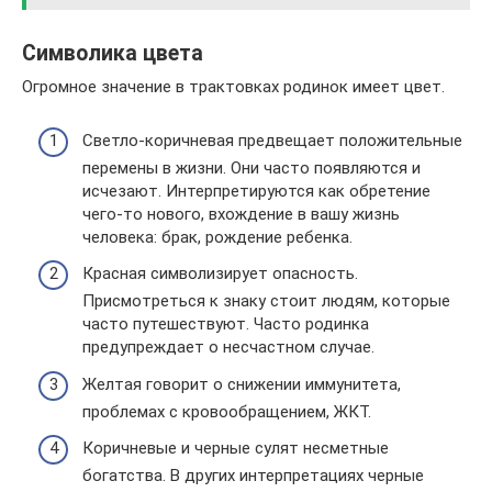
Символика цвета
Огромное значение в трактовках родинок имеет цвет.
Светло-коричневая предвещает положительные
перемены в жизни. Они часто появляются и
исчезают. Интерпретируются как обретение
чего-то нового, вхождение в вашу жизнь
человека: брак, рождение ребенка.
Красная символизирует опасность.
Присмотреться к знаку стоит людям, которые
часто путешествуют. Часто родинка
предупреждает о несчастном случае.
Желтая говорит о снижении иммунитета,
проблемах с кровообращением, ЖКТ.
Коричневые и черные сулят несметные
богатства. В других интерпретациях черные