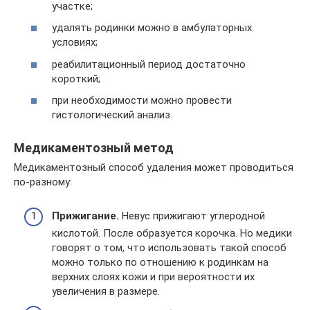
участке;
удалять родинки можно в амбулаторных
условиях;
реабилитационный период достаточно
короткий;
при необходимости можно провести
гистологический анализ.
Медикаментозный метод
Медикаментозный способ удаления может проводиться
по-разному:
Прижигание.
Невус прижигают углеродной
кислотой. После образуется корочка. Но медики
говорят о том, что использовать такой способ
можно только по отношению к родинкам на
верхних слоях кожи и при вероятности их
увеличения в размере.