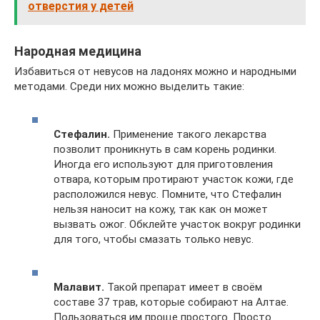
отверстия у детей
Народная медицина
Избавиться от невусов на ладонях можно и народными
методами. Среди них можно выделить такие:
Стефалин.
Применение такого лекарства
позволит проникнуть в сам корень родинки.
Иногда его используют для приготовления
отвара, которым протирают участок кожи, где
расположился невус. Помните, что Стефалин
нельзя наносит на кожу, так как он может
вызвать ожог. Обклейте участок вокруг родинки
для того, чтобы смазать только невус.
Малавит.
Такой препарат имеет в своём
составе 37 трав, которые собирают на Алтае.
Пользоваться им проще простого. Просто