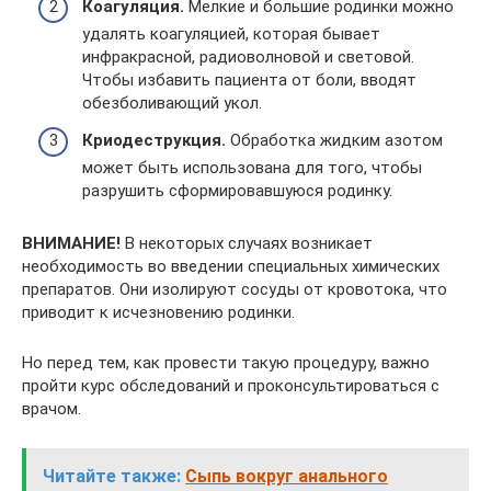
Коагуляция.
Мелкие и большие родинки можно
удалять коагуляцией, которая бывает
инфракрасной, радиоволновой и световой.
Чтобы избавить пациента от боли, вводят
обезболивающий укол.
Криодеструкция.
Обработка жидким азотом
может быть использована для того, чтобы
разрушить сформировавшуюся родинку.
ВНИМАНИЕ!
В некоторых случаях возникает
необходимость во введении специальных химических
препаратов. Они изолируют сосуды от кровотока, что
приводит к исчезновению родинки.
Но перед тем, как провести такую процедуру, важно
пройти курс обследований и проконсультироваться с
врачом.
Читайте также:
Сыпь вокруг анального