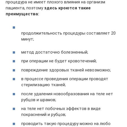
процедура не имеет плохого влияния на организм
пациента, поэтому
здесь кроются такие
преимущества:
продолжительность процедуры составляет 20
минут;
метод достаточно болезненный;
при операции не будет кровотечений;
повреждение здоровых тканей невозможно;
в процессе проведения операции проводят
стерилизацию тканей;
после удаления новообразования на теле нет
рубцов и шрамов;
на теле нет побочных эффектов в виде
покраснений и рубцов;
проводить такую процедуру можно на любо