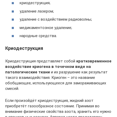
криодеструкция;
удаление лазером;
удаление с воздействием радиоволны;
медикаментозное удаление;
народные средства.
Криодеструкция
Криодеструкция представляет собой
кратковременное
воздействие криогена в точечном виде на
патологические ткани
и их разрушение как результат
такого взаимодействия. Криоген – это название
обобщающее, использующееся для замораживающих
смесей.
Если произойдёт криодеструкция, жидкий азот
приобретёт газообразное состояние. Принимая во
внимание физические свойства азота, хранить его нужно