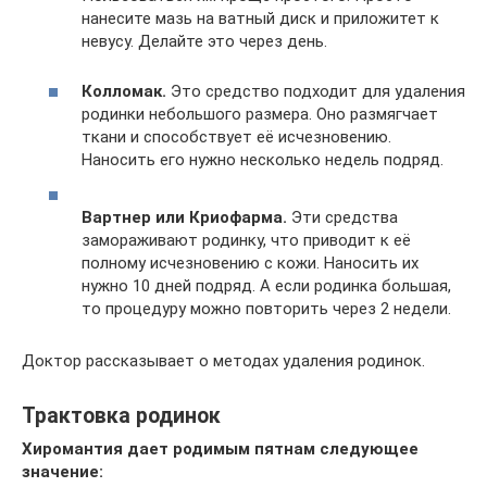
нанесите мазь на ватный диск и приложитет к
невусу. Делайте это через день.
Колломак.
Это средство подходит для удаления
родинки небольшого размера. Оно размягчает
ткани и способствует её исчезновению.
Наносить его нужно несколько недель подряд.
Вартнер или Криофарма.
Эти средства
замораживают родинку, что приводит к её
полному исчезновению с кожи. Наносить их
нужно 10 дней подряд. А если родинка большая,
то процедуру можно повторить через 2 недели.
Доктор рассказывает о методах удаления родинок.
Трактовка родинок
Хиромантия дает родимым пятнам следующее
значение: