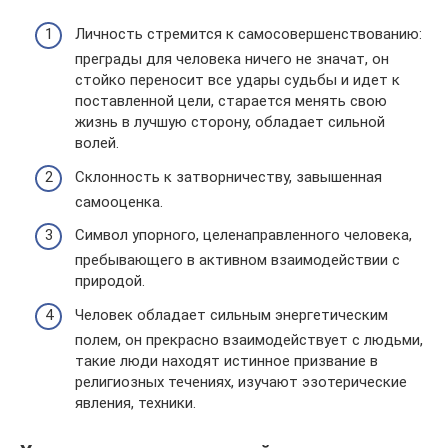
Личность стремится к самосовершенствованию:
преграды для человека ничего не значат, он
стойко переносит все удары судьбы и идет к
поставленной цели, старается менять свою
жизнь в лучшую сторону, обладает сильной
волей.
Склонность к затворничеству, завышенная
самооценка.
Символ упорного, целенаправленного человека,
пребывающего в активном взаимодействии с
природой.
Человек обладает сильным энергетическим
полем, он прекрасно взаимодействует с людьми,
такие люди находят истинное призвание в
религиозных течениях, изучают эзотерические
явления, техники.