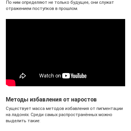
По ним определяют не только будущее, они служат
отражением поступков в прошлом.
Методы избавления от наростов
Существует масса методов избавления от пигментации
на ладонях. Среди самых распространённых можно
выделить такие: