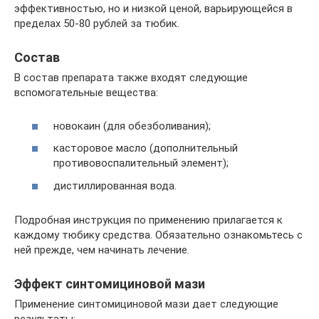
эффективностью, но и низкой ценой, варьирующейся в
пределах 50-80 рублей за тюбик.
Состав
В состав препарата также входят следующие
вспомогательные вещества:
новокаин (для обезболивания);
касторовое масло (дополнительный
противовоспалительный элемент);
дистиллированная вода.
Подробная инструкция по применению прилагается к
каждому тюбику средства. Обязательно ознакомьтесь с
ней прежде, чем начинать лечение.
Эффект синтомициновой мази
Применение синтомициновой мази дает следующие
результаты: