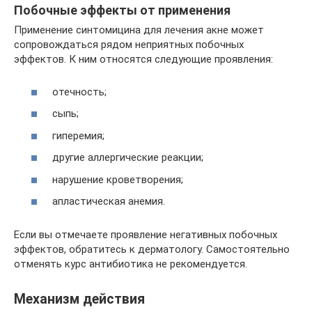
Побочные эффекты от применения
Применение синтомицина для лечения акне может
сопровождаться рядом неприятных побочных
эффектов. К ним относятся следующие проявления:
отечность;
сыпь;
гиперемия;
другие аллергические реакции;
нарушение кроветворения;
апластическая анемия.
Если вы отмечаете проявление негативных побочных
эффектов, обратитесь к дерматологу. Самостоятельно
отменять курс антибиотика не рекомендуется.
Механизм действия