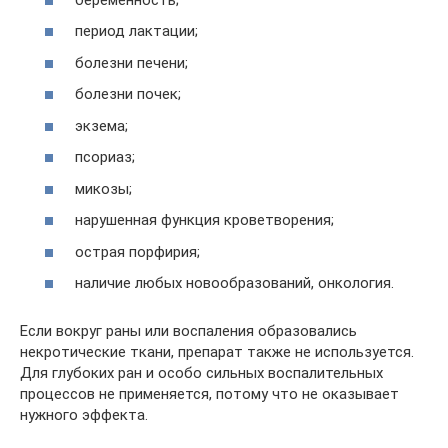
период лактации;
болезни печени;
болезни почек;
экзема;
псориаз;
микозы;
нарушенная функция кроветворения;
острая порфирия;
наличие любых новообразований, онкология.
Если вокруг раны или воспаления образовались
некротические ткани, препарат также не используется.
Для глубоких ран и особо сильных воспалительных
процессов не применяется, потому что не оказывает
нужного эффекта.