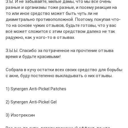
З.Ы. И не забывайте, милые дамы, что мы все очень
разные и организмы тоже разные, и посему реакция на
то или иное средство может быть чуть ли не
диаметрально противоположной. Поэтому, покупая что-
то на основе чужих отзывов, будьте готовы, что у вас
всё может сложится с этим средством далеко не так
радужно, как у кого-то в отзывах.
З.Ы.Ы. Спасибо за потраченное на прочтение отзыва
время и будьте красивыми!
Собрала в кучу остатки всех своих средство для борьбы
с акне, буду постепенно выкладывать о них отзывы.
1) Synergen Anti-Pickel Patches
2) Synergen Anti-Pickel Gel
3) Изотрексин