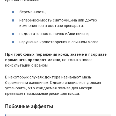
беременность,
непереносимость синтомицина или других
компонентов в составе препарата,
недостаточность почек и/или печени,
нарушение кроветворения в спинном мозге.
При грибковых поражения кожи, экземе и псориазе
применять препарат можно
, но только после
консультации с врачом.
В некоторых случаях доктора назначают мазь
беременным женщинам. Однако специалист должен
установить, что ожидаемая польза для матери
превышает возможные риски для плода.
Побочные эффекты