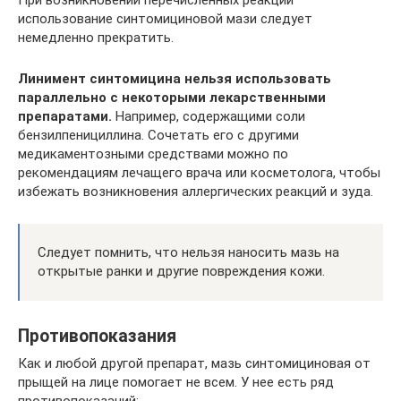
использование синтомициновой мази следует
немедленно прекратить.
Линимент синтомицина нельзя использовать
параллельно с некоторыми лекарственными
препаратами.
Например, содержащими соли
бензилпенициллина. Сочетать его с другими
медикаментозными средствами можно по
рекомендациям лечащего врача или косметолога, чтобы
избежать возникновения аллергических реакций и зуда.
Следует помнить, что нельзя наносить мазь на
открытые ранки и другие повреждения кожи.
Противопоказания
Как и любой другой препарат, мазь синтомициновая от
прыщей на лице помогает не всем. У нее есть ряд
противопоказаний: