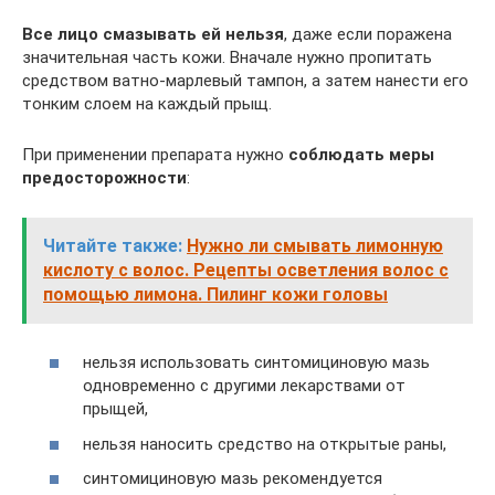
Все лицо смазывать ей нельзя
, даже если поражена
значительная часть кожи. Вначале нужно пропитать
средством ватно-марлевый тампон, а затем нанести его
тонким слоем на каждый прыщ.
При применении препарата нужно
соблюдать меры
предосторожности
:
Читайте также:
Нужно ли смывать лимонную
кислоту с волос. Рецепты осветления волос с
помощью лимона. Пилинг кожи головы
нельзя использовать синтомициновую мазь
одновременно с другими лекарствами от
прыщей,
нельзя наносить средство на открытые раны,
синтомициновую мазь рекомендуется