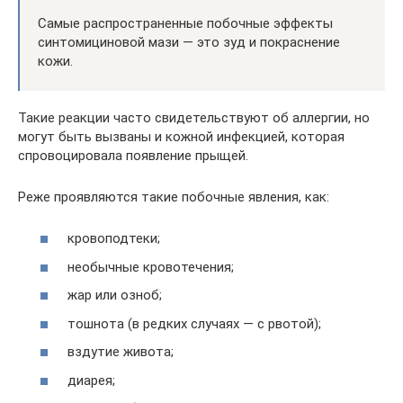
Самые распространенные побочные эффекты
синтомициновой мази — это зуд и покраснение
кожи.
Такие реакции часто свидетельствуют об аллергии, но
могут быть вызваны и кожной инфекцией, которая
спровоцировала появление прыщей.
Реже проявляются такие побочные явления, как:
кровоподтеки;
необычные кровотечения;
жар или озноб;
тошнота (в редких случаях — с рвотой);
вздутие живота;
диарея;