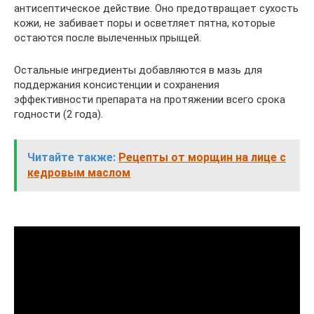
антисептическое действие. Оно предотвращает сухость
кожи, не забивает поры и осветляет пятна, которые
остаются после вылеченных прыщей.
Остальные ингредиенты добавляются в мазь для
поддержания консистенции и сохранения
эффективности препарата на протяжении всего срока
годности (2 года).
Читайте также:
Рецепты от морщин на лице с
кедровым маслом