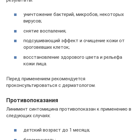
уничтожение бактерий, микробов, некоторых
вирусов;
снятие воспаления;
подсушивающий эффект и очищение кожи от
ороговевших клеток;
восстановление здорового цвета и рельефа
кожи лица.
Перед применением рекомендуется
проконсультироваться с дерматологом.
Противопоказания
Линимент синтомицина противопоказан к применению в
следующих случаях:
детский возраст до 1 месяца;
беременность;