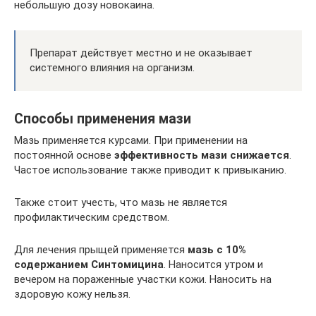
небольшую дозу новокаина.
Препарат действует местно и не оказывает
системного влияния на организм.
Способы применения мази
Мазь применяется курсами. При применении на
постоянной основе
эффективность мази снижается
.
Частое использование также приводит к привыканию.
Также стоит учесть, что мазь не является
профилактическим средством.
Для лечения прыщей применяется
мазь с 10%
содержанием Синтомицина
. Наносится утром и
вечером на пораженные участки кожи. Наносить на
здоровую кожу нельзя.