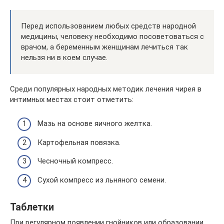
Перед использованием любых средств народной
медицины, человеку необходимо посоветоваться с
врачом, а беременным женщинам лечиться так
нельзя ни в коем случае.
Среди популярных народных методик лечения чирея в
интимных местах стоит отметить:
Мазь на основе яичного желтка.
Картофельная повязка.
Чесночный компресс.
Сухой компресс из льняного семени.
Таблетки
При регулярном появлении гнойников или образовании