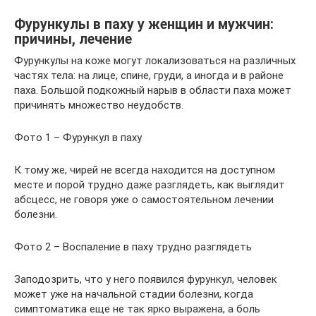
Фурункулы в паху у женщин и мужчин:
причины, лечение
Фурункулы на коже могут локализоваться на различных
частях тела: на лице, спине, груди, а иногда и в районе
паха. Большой подкожный нарыв в области паха может
причинять множество неудобств.
Фото 1 – Фурункул в паху
К тому же, чирей не всегда находится на доступном
месте и порой трудно даже разглядеть, как выглядит
абсцесс, не говоря уже о самостоятельном лечении
болезни.
Фото 2 – Воспаление в паху трудно разглядеть
Заподозрить, что у него появился фурункул, человек
может уже на начальной стадии болезни, когда
симптоматика еще не так ярко выражена, а боль