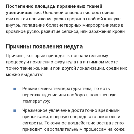
Постепенно площадь пораженных тканей
увеличивается.
Основной опасностью состояния
считается повышение риска прорыва гнойной капсулы
внутрь, попадание болезнетворных микроорганизмов в
кровяное русло, развитие сепсиса, или заражения крови.
Причины появления недуга
Причины, которые приводят к воспалительному
процессу и появлению фурункула на интимном месте
точно такие же, как и при другой локализации, среди них
можно выделить:
Резкие смены температуры тела, то есть
переохлаждение или наоборот, повышенную
температуру;
Чрезмерное увлечение достаточно вредными
привычками, в первую очередь это алкоголь и
сигареты. Токсичное воздействие всегда легко
приводит к воспалительным процессам на коже;