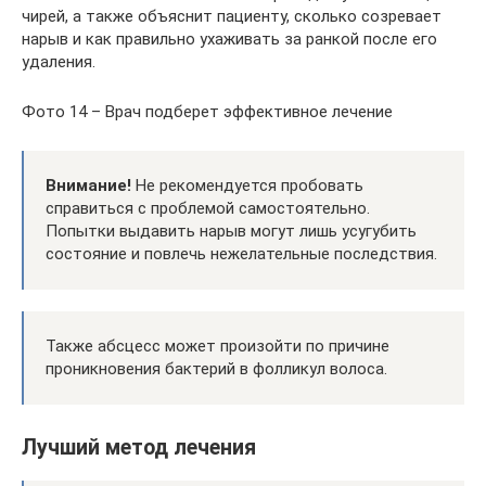
чирей, а также объяснит пациенту, сколько созревает
нарыв и как правильно ухаживать за ранкой после его
удаления.
Фото 14 – Врач подберет эффективное лечение
Внимание!
Не рекомендуется пробовать
справиться с проблемой самостоятельно.
Попытки выдавить нарыв могут лишь усугубить
состояние и повлечь нежелательные последствия.
Также абсцесс может произойти по причине
проникновения бактерий в фолликул волоса.
Лучший метод лечения