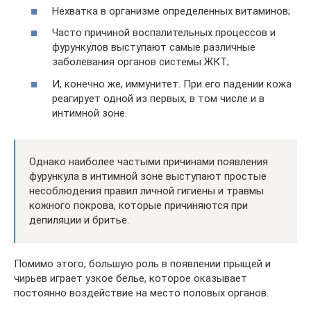
Нехватка в организме определенных витаминов;
Часто причиной воспалительных процессов и
фурункулов выступают самые различные
заболевания органов системы ЖКТ;
И, конечно же, иммунитет. При его падении кожа
реагирует одной из первых, в том числе и в
интимной зоне.
Однако наиболее частыми причинами появления
фурункула в интимной зоне выступают простые
несоблюдения правил личной гигиены и травмы
кожного покрова, которые причиняются при
депиляции и бритье.
Помимо этого, большую роль в появлении прыщей и
чирьев играет узкое белье, которое оказывает
постоянно воздействие на место половых органов.