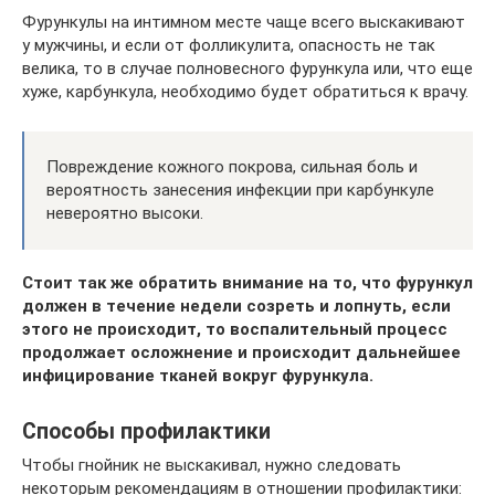
Фурункулы на интимном месте чаще всего выскакивают
у мужчины, и если от фолликулита, опасность не так
велика, то в случае полновесного фурункула или, что еще
хуже, карбункула, необходимо будет обратиться к врачу.
Повреждение кожного покрова, сильная боль и
вероятность занесения инфекции при карбункуле
невероятно высоки.
Стоит так же обратить внимание на то, что фурункул
должен в течение недели созреть и лопнуть, если
этого не происходит, то воспалительный процесс
продолжает осложнение и происходит дальнейшее
инфицирование тканей вокруг фурункула.
Способы профилактики
Чтобы гнойник не выскакивал, нужно следовать
некоторым рекомендациям в отношении профилактики: