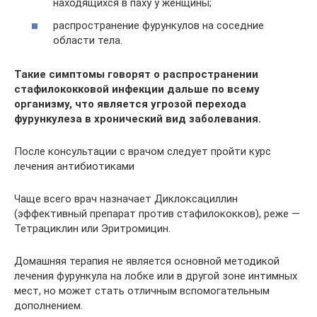
находящихся в паху у женщины;
распространение фурункулов на соседние
области тела.
Такие симптомы говорят о распространении
стафилококковой инфекции дальше по всему
организму, что является угрозой перехода
фурункулеза в хронический вид заболевания.
После консультации с врачом следует пройти курс
лечения антибиотиками
Чаще всего врач назначает Диклоксациллин
(эффективный препарат против стафилококков), реже —
Тетрациклин или Эритромицин.
Домашняя терапия не является основной методикой
лечения фурункула на лобке или в другой зоне интимных
мест, но может стать отличным вспомогательным
дополнением.