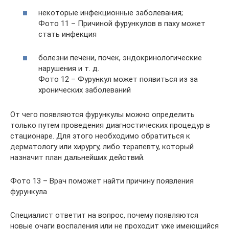
некоторые инфекционные заболевания;
Фото 11 – Причиной фурункулов в паху может
стать инфекция
болезни печени, почек, эндокринологические
нарушения и т. д.
Фото 12 – Фурункул может появиться из за
хронических заболеваний
От чего появляются фурункулы можно определить
только путем проведения диагностических процедур в
стационаре. Для этого необходимо обратиться к
дерматологу или хирургу, либо терапевту, который
назначит план дальнейших действий.
Фото 13 – Врач поможет найти причину появления
фурункула
Специалист ответит на вопрос, почему появляются
новые очаги воспаления или не проходит уже имеющийся