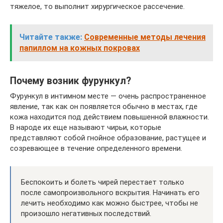
тяжелое, то выполнит хирургическое рассечение.
Читайте также:
Современные методы лечения
папиллом на кожных покровах
Почему возник фурункул?
Фурункул в интимном месте — очень распространенное
явление, так как он появляется обычно в местах, где
кожа находится под действием повышенной влажности.
В народе их еще называют чирьи, которые
представляют собой гнойное образование, растущее и
созревающее в течение определенного времени.
Беспокоить и болеть чирей перестает только
после самопроизвольного вскрытия. Начинать его
лечить необходимо как можно быстрее, чтобы не
произошло негативных последствий.