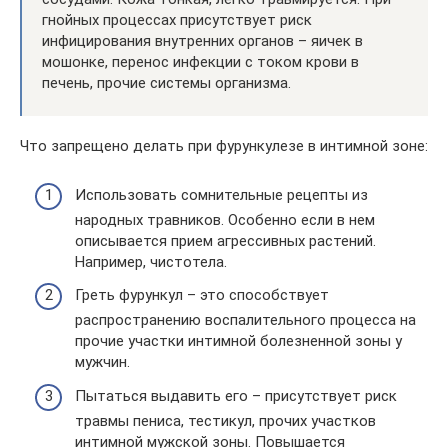
гнойных процессах присутствует риск
инфицирования внутренних органов – яичек в
мошонке, перенос инфекции с током крови в
печень, прочие системы организма.
Что запрещено делать при фурункулезе в интимной зоне:
Использовать сомнительные рецепты из
народных травников. Особенно если в нем
описывается прием агрессивных растений.
Например, чистотела.
Греть фурункул – это способствует
распространению воспалительного процесса на
прочие участки интимной болезненной зоны у
мужчин.
Пытаться выдавить его – присутствует риск
травмы пениса, тестикул, прочих участков
интимной мужской зоны. Повышается