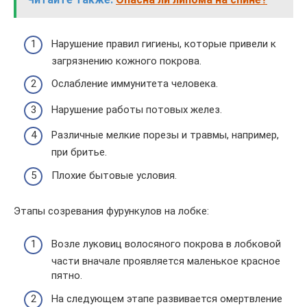
Нарушение правил гигиены, которые привели к
загрязнению кожного покрова.
Ослабление иммунитета человека.
Нарушение работы потовых желез.
Различные мелкие порезы и травмы, например,
при бритье.
Плохие бытовые условия.
Этапы созревания фурункулов на лобке:
Возле луковиц волосяного покрова в лобковой
части вначале проявляется маленькое красное
пятно.
На следующем этапе развивается омертвление