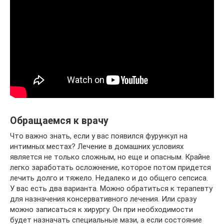
Обращаемся к врачу
Что важно знать, если у вас появился фурункул на
интимных местах? Лечение в домашних условиях
является не только сложным, но еще и опасным. Крайне
легко заработать осложнение, которое потом придется
лечить долго и тяжело. Недалеко и до общего сепсиса.
У вас есть два варианта. Можно обратиться к терапевту
для назначения консервативного лечения. Или сразу
можно записаться к хирургу. Он при необходимости
будет назначать специальные мази, а если состояние