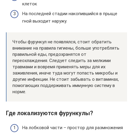
клеток
На последней стадии накопившийся в прыще
гной выходит наружу.
Чтобы фурункул не появлялся, стоит обратить
внимание на правила гигиены, больше употреблять
правильной еды, предохранятся от
переохлаждения. Следует следить за мелкими
травмами и вовремя применять меры для их
заживления, иначе туда могут попасть микробы и
другие инфекции. Не стоит забывать о витаминах,
помогающих поддерживать иммунную систему в
норме.
Где локализуются фурункулы?
На лобковой части – простор для размножения