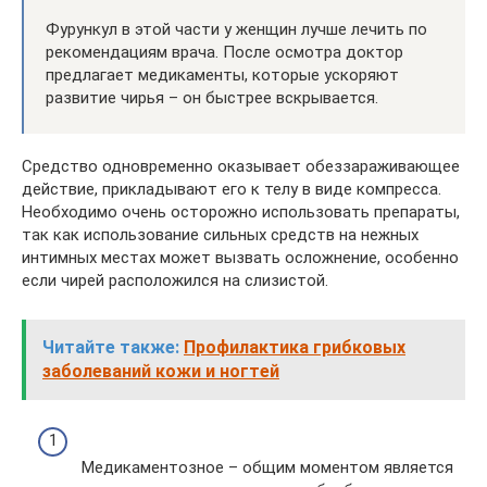
Фурункул в этой части у женщин лучше лечить по
рекомендациям врача. После осмотра доктор
предлагает медикаменты, которые ускоряют
развитие чирья – он быстрее вскрывается.
Средство одновременно оказывает обеззараживающее
действие, прикладывают его к телу в виде компресса.
Необходимо очень осторожно использовать препараты,
так как использование сильных средств на нежных
интимных местах может вызвать осложнение, особенно
если чирей расположился на слизистой.
Читайте также:
Профилактика грибковых
заболеваний кожи и ногтей
Медикаментозное – общим моментом является