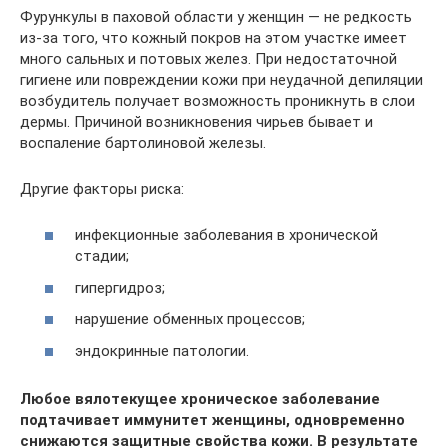
Фурункулы в паховой области у женщин — не редкость
из-за того, что кожный покров на этом участке имеет
много сальных и потовых желез. При недостаточной
гигиене или повреждении кожи при неудачной депиляции
возбудитель получает возможность проникнуть в слои
дермы. Причиной возникновения чирьев бывает и
воспаление бартолиновой железы.
Другие факторы риска:
инфекционные заболевания в хронической
стадии;
гипергидроз;
нарушение обменных процессов;
эндокринные патологии.
Любое вялотекущее хроническое заболевание
подтачивает иммунитет женщины, одновременно
снижаются защитные свойства кожи. В результате