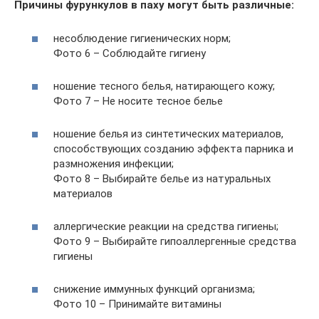
Причины фурункулов в паху могут быть различные:
несоблюдение гигиенических норм;
Фото 6 – Соблюдайте гигиену
ношение тесного белья, натирающего кожу;
Фото 7 – Не носите тесное белье
ношение белья из синтетических материалов,
способствующих созданию эффекта парника и
размножения инфекции;
Фото 8 – Выбирайте белье из натуральных
материалов
аллергические реакции на средства гигиены;
Фото 9 – Выбирайте гипоаллергенные средства
гигиены
снижение иммунных функций организма;
Фото 10 – Принимайте витамины