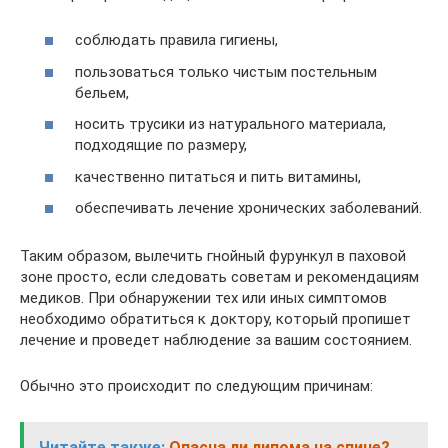
соблюдать правила гигиены,
пользоваться только чистым постельным
бельем,
носить трусики из натурального материала,
подходящие по размеру,
качественно питаться и пить витамины,
обеспечивать лечение хронических заболеваний.
Таким образом, вылечить гнойный фурункул в паховой
зоне просто, если следовать советам и рекомендациям
медиков. При обнаружении тех или иных симптомов
необходимо обратиться к доктору, который пропишет
лечение и проведет наблюдение за вашим состоянием.
Обычно это происходит по следующим причинам:
Читайте также:
Опасна ли липома на спине?