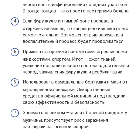
вероятность инфицирования соседних участков.
В конце концов – это просто нестерпимо больно.
Если фурункул в интимной зоне прорвал, а
стержень не вышел, то запрещено извлекать его
самостоятельно. Возможен отрыв верхушки, а
воспалительный процесс будет продолжаться.
Прижигать горячими предметами, агрессивными
жидкостями, спиртом. Итог — ожог тканей,
усиление воспалительного процесса, длительный
период заживления фурункула и реабилитации.
Использовать самодельные болтушки и мази от
«проверенной» знахарки. Лекарственные
средства официальной медицины подтвердили
свою эффективность и безопасность.
Заниматься сексом – усилит болевой синдром у
мужчины, присутствует риск заражения
партнерши патогенной флорой.